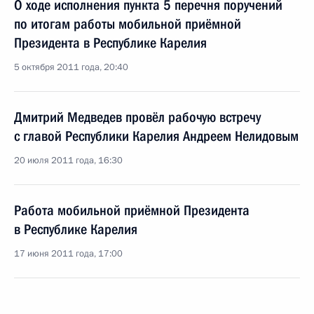
О ходе исполнения пункта 5 перечня поручений
по итогам работы мобильной приёмной
Президента в Республике Карелия
5 октября 2011 года, 20:40
Дмитрий Медведев провёл рабочую встречу
с главой Республики Карелия Андреем Нелидовым
20 июля 2011 года, 16:30
Работа мобильной приёмной Президента
в Республике Карелия
17 июня 2011 года, 17:00