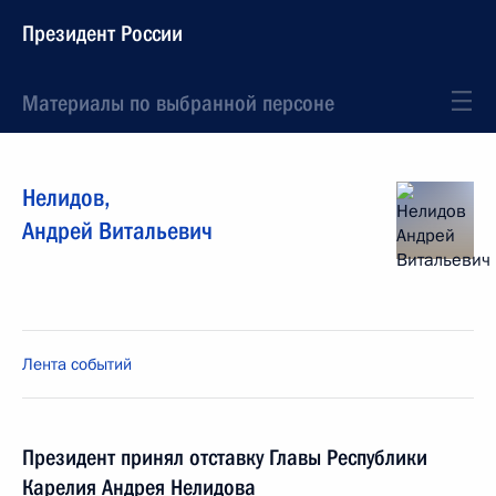
Президент России
Материалы по выбранной персоне
Нелидов
,
Андрей
Витальевич
Лента событий
Президент принял отставку Главы Республики
Карелия Андрея Нелидова