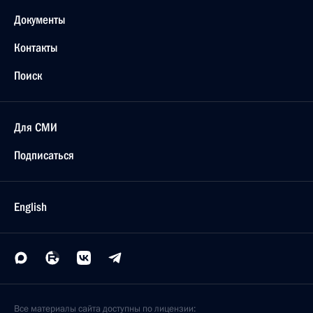
Документы
Контакты
Поиск
Для СМИ
Подписаться
English
Все материалы сайта доступны по лицензии: