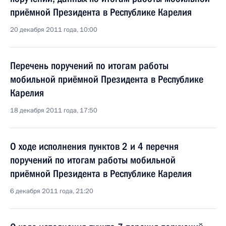
приёмной Президента в Республике Карелия
20 декабря 2011 года, 10:00
Перечень поручений по итогам работы
мобильной приёмной Президента в Республике
Карелия
18 декабря 2011 года, 17:50
О ходе исполнения пунктов 2 и 4 перечня
поручений по итогам работы мобильной
приёмной Президента в Республике Карелия
6 декабря 2011 года, 21:20