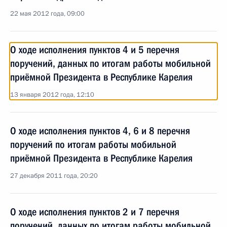
22 мая 2012 года, 09:00
О ходе исполнения пунктов 4 и 5 перечня
поручений, данных по итогам работы мобильной
приёмной Президента в Республике Карелия
13 января 2012 года, 12:10
О ходе исполнения пунктов 4, 6 и 8 перечня
поручений по итогам работы мобильной
приёмной Президента в Республике Карелия
27 декабря 2011 года, 20:20
О ходе исполнения пунктов 2 и 7 перечня
поручений, данных по итогам работы мобильной