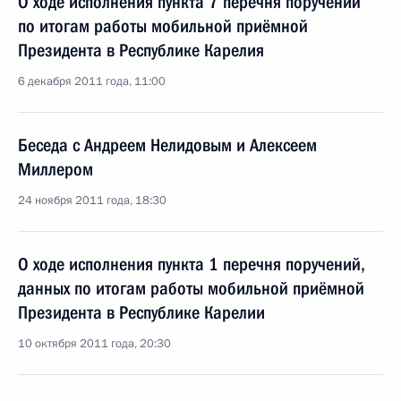
О ходе исполнения пункта 7 перечня поручений
по итогам работы мобильной приёмной
Президента в Республике Карелия
6 декабря 2011 года, 11:00
Беседа с Андреем Нелидовым и Алексеем
Миллером
24 ноября 2011 года, 18:30
О ходе исполнения пункта 1 перечня поручений,
данных по итогам работы мобильной приёмной
Президента в Республике Карелии
10 октября 2011 года, 20:30