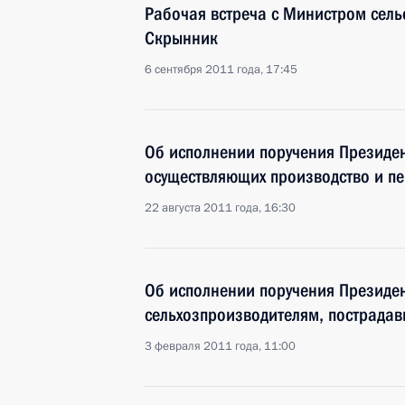
Рабочая встреча с Министром сель
Скрынник
6 сентября 2011 года, 17:45
Об исполнении поручения Президен
осуществляющих производство и пе
22 августа 2011 года, 16:30
Об исполнении поручения Президе
сельхозпроизводителям, пострадав
3 февраля 2011 года, 11:00