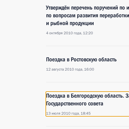
Утверждён перечень поручений по 
по вопросам развития переработки
и рыбной продукции
4 октября 2010 года, 12:20
Поездка в Ростовскую область
12 августа 2010 года, 16:00
Поездка в Белгородскую область. 
Государственного совета
13 июля 2010 года, 18:45