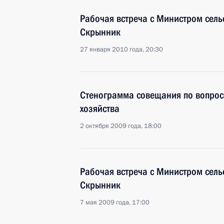
Рабочая встреча с Министром сель
Скрынник
27 января 2010 года, 20:30
Стенограмма совещания по вопрос
хозяйства
2 октября 2009 года, 18:00
Рабочая встреча с Министром сель
Скрынник
7 мая 2009 года, 17:00