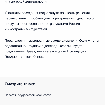
и туристской деятельности.
Участники заседания подчеркнули важность решения
перечисленных проблем для формирования туристского
продукта, востребованного гражданами России
и иностранными туристами.
Предложения, высказанные в ходе дискуссии, будут учтены
редакционной группой в докладе, который будет
представлен Президенту на заседании Президиума
Государственного Совета.
Смотрите также
Новости Государственного Совета