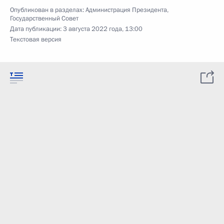
Опубликован в разделах:
Администрация Президента
,
Государственный Совет
Дата публикации:
3 августа 2022 года, 13:00
Текстовая версия