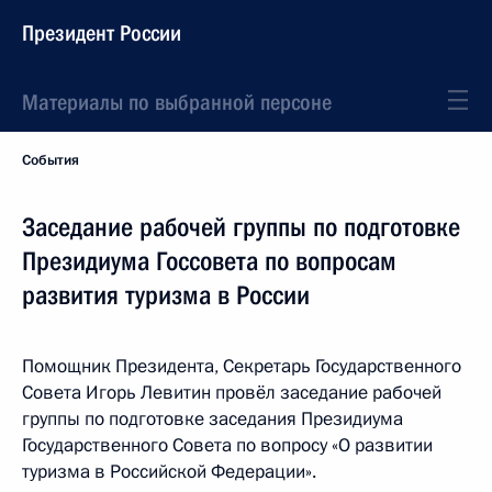
Президент России
Материалы по выбранной персоне
События
Заседание рабочей группы по подготовке
Президиума Госсовета по вопросам
развития туризма в России
Помощник Президента, Секретарь Государственного
Совета Игорь Левитин провёл заседание рабочей
группы по подготовке заседания Президиума
Государственного Совета по вопросу «О развитии
туризма в Российской Федерации».