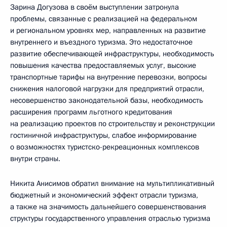
Зарина Догузова в своём выступлении затронула
проблемы, связанные с реализацией на федеральном
и региональном уровнях мер, направленных на развитие
внутреннего и въездного туризма. Это недостаточное
развитие обеспечивающей инфраструктуры, необходимость
повышения качества предоставляемых услуг, высокие
транспортные тарифы на внутренние перевозки, вопросы
снижения налоговой нагрузки для предприятий отрасли,
несовершенство законодательной базы, необходимость
расширения программ льготного кредитования
на реализацию проектов по строительству и реконструкции
гостиничной инфраструктуры, слабое информирование
о возможностях туристско-рекреационных комплексов
внутри страны.
Никита Анисимов обратил внимание на мультипликативный
бюджетный и экономический эффект отрасли туризма,
а также на значимость дальнейшего совершенствования
структуры государственного управления отраслью туризма