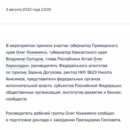
3 августа 2022 года
13:00
В мероприятии приняли участие губернатор Приморского
края
Олег Кожемяко
, губернатор Камчатского края
Владимир Солодов
, глава Республики Алтай
Олег
Хорохордин
, руководитель Федерального агентства
по туризму Зарина Догузова, ректор НИУ ВШЭ Никита
Анисимов, представители федеральных органов
исполнительной власти, субъектов Российской Федерации,
общественных организаций, институтов развития и бизнес-
сообществ.
Руководитель рабочей группы Олег Кожемяко сообщил
о подготовке доклада к заседанию Президиума Госсовета.