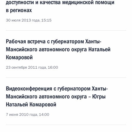
доступности и качества медицинской помощи
в регионах
30 июля 2013 года, 15:15
Рабочая встреча с губернатором Ханты-
Мансийского автономного округа Натальей
Комаровой
23 сентября 2011 года, 16:00
Видеоконференция с губернатором Ханты-
Мансийского автономного округа – Югры
Натальей Комаровой
7 июня 2010 года, 14:00