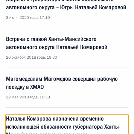
автономного округа – Югры Натальей Комаровой
3 июня 2020 года, 17:10
Встреча с главой Ханты-Мансийского
автономного округа Натальей Комаровой
26 октября 2018 года, 19:30
Магомедсалам Магомедов совершил рабочую
поездку в ХМАО
22 мая 2018 года, 16:30
Наталья Комарова назначена временно
исполняющей обязанности губернатора Ханты-