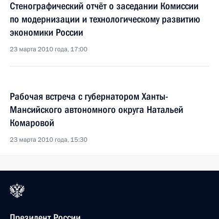
Стенографический отчёт о заседании Комиссии
по модернизации и технологическому развитию
экономики России
23 марта 2010 года, 17:00
Рабочая встреча с губернатором Ханты-
Мансийского автономного округа Натальей
Комаровой
23 марта 2010 года, 15:30
Президент России