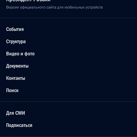
Версия официального сайта для мобильных устройств
События
Структура
Видео и фото
Документы
Контакты
Поиск
Для СМИ
Подписаться