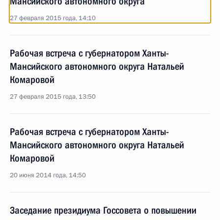
Мансийского автономного округа
27 февраля 2015 года, 14:10
Рабочая встреча с губернатором Ханты-
Мансийского автономного округа Натальей
Комаровой
27 февраля 2015 года, 13:50
Рабочая встреча с губернатором Ханты-
Мансийского автономного округа Натальей
Комаровой
20 июня 2014 года, 14:50
Заседание президиума Госсовета о повышении