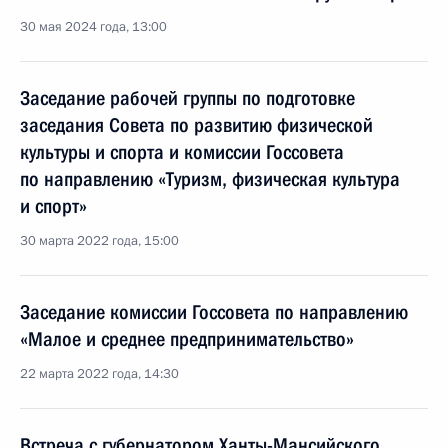
30 мая 2024 года, 13:00
Заседание рабочей группы по подготовке
заседания Совета по развитию физической
культуры и спорта и комиссии Госсовета
по направлению «Туризм, физическая культура
и спорт»
30 марта 2022 года, 15:00
Заседание комиссии Госсовета по направлению
«Малое и среднее предпринимательство»
22 марта 2022 года, 14:30
Встреча с губернатором Ханты-Мансийского