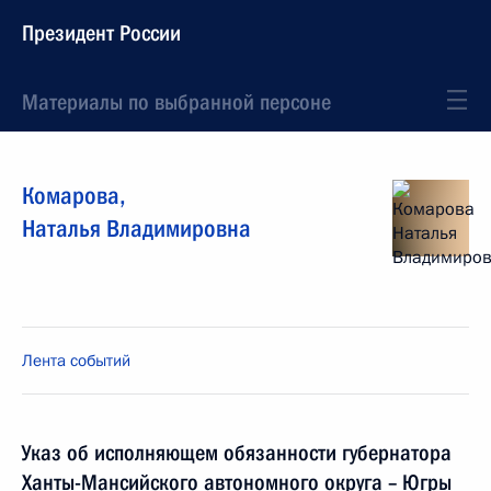
Президент России
Материалы по выбранной персоне
Комарова
,
Наталья
Владимировна
Лента событий
Указ об исполняющем обязанности губернатора
Ханты-Мансийского автономного округа – Югры