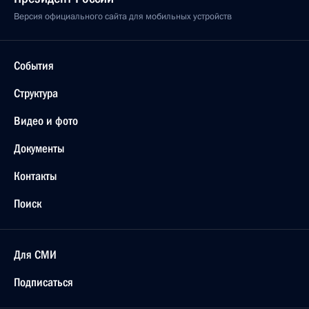
Версия официального сайта для мобильных устройств
События
Структура
Видео и фото
Документы
Контакты
Поиск
Для СМИ
Подписаться