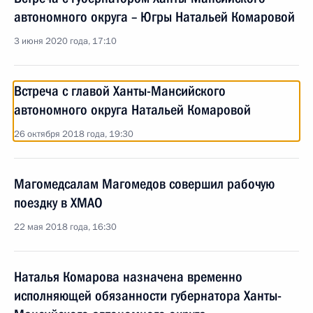
автономного округа – Югры Натальей Комаровой
3 июня 2020 года, 17:10
Встреча с главой Ханты-Мансийского
автономного округа Натальей Комаровой
26 октября 2018 года, 19:30
Магомедсалам Магомедов совершил рабочую
поездку в ХМАО
22 мая 2018 года, 16:30
Наталья Комарова назначена временно
исполняющей обязанности губернатора Ханты-