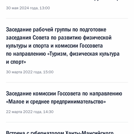
30 мая 2024 года, 13:00
Заседание рабочей группы по подготовке
заседания Совета по развитию физической
культуры и спорта и комиссии Госсовета
по направлению «Туризм, физическая культура
и спорт»
30 марта 2022 года, 15:00
Заседание комиссии Госсовета по направлению
«Малое и среднее предпринимательство»
22 марта 2022 года, 14:30
Встреча с губернатором Ханты-Мансийского