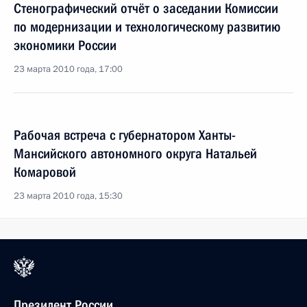
Стенографический отчёт о заседании Комиссии
по модернизации и технологическому развитию
экономики России
23 марта 2010 года, 17:00
Рабочая встреча с губернатором Ханты-
Мансийского автономного округа Натальей
Комаровой
23 марта 2010 года, 15:30
Президент России