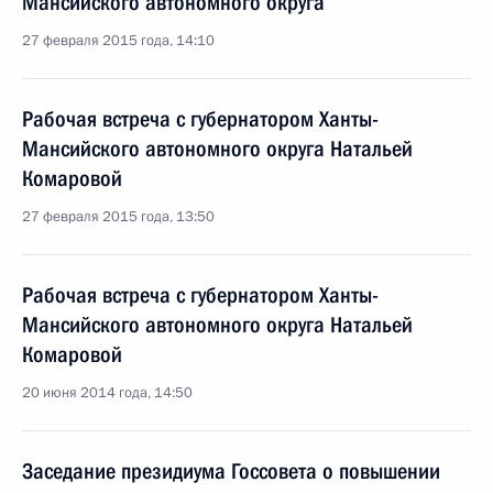
Мансийского автономного округа
27 февраля 2015 года, 14:10
Рабочая встреча с губернатором Ханты-
Мансийского автономного округа Натальей
Комаровой
27 февраля 2015 года, 13:50
Рабочая встреча с губернатором Ханты-
Мансийского автономного округа Натальей
Комаровой
20 июня 2014 года, 14:50
Заседание президиума Госсовета о повышении