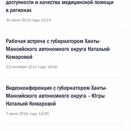
доступности и качества медицинской помощи
в регионах
30 июля 2013 года, 15:15
Рабочая встреча с губернатором Ханты-
Мансийского автономного округа Натальей
Комаровой
23 сентября 2011 года, 16:00
Видеоконференция с губернатором Ханты-
Мансийского автономного округа – Югры
Натальей Комаровой
7 июня 2010 года, 14:00