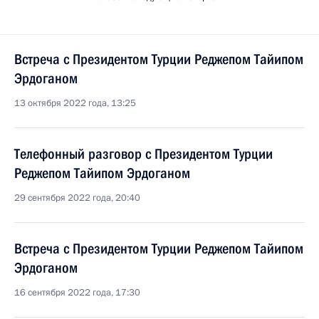
Встреча с Президентом Турции Реджепом Тайипом
Эрдоганом
13 октября 2022 года, 13:25
Телефонный разговор с Президентом Турции
Реджепом Тайипом Эрдоганом
29 сентября 2022 года, 20:40
Встреча с Президентом Турции Реджепом Тайипом
Эрдоганом
16 сентября 2022 года, 17:30