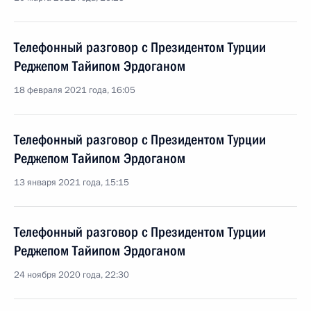
Телефонный разговор с Президентом Турции
Реджепом Тайипом Эрдоганом
18 февраля 2021 года, 16:05
Телефонный разговор с Президентом Турции
Реджепом Тайипом Эрдоганом
13 января 2021 года, 15:15
Телефонный разговор с Президентом Турции
Реджепом Тайипом Эрдоганом
24 ноября 2020 года, 22:30