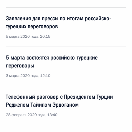
Заявления для прессы по итогам российско-
турецких переговоров
5 марта 2020 года, 20:15
5 марта состоятся российско-турецкие
переговоры
3 марта 2020 года, 12:10
Телефонный разговор с Президентом Турции
Реджепом Тайипом Эрдоганом
28 февраля 2020 года, 13:40