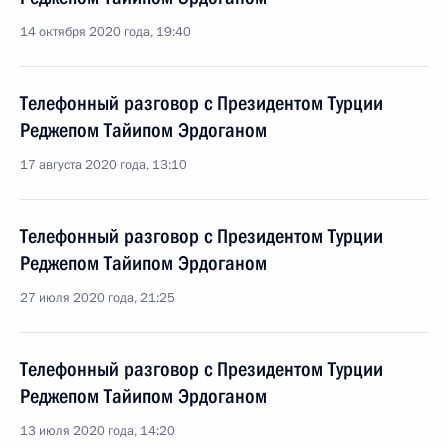
14 октября 2020 года, 19:40
Телефонный разговор с Президентом Турции
Реджепом Тайипом Эрдоганом
17 августа 2020 года, 13:10
Телефонный разговор с Президентом Турции
Реджепом Тайипом Эрдоганом
27 июля 2020 года, 21:25
Телефонный разговор с Президентом Турции
Реджепом Тайипом Эрдоганом
13 июля 2020 года, 14:20