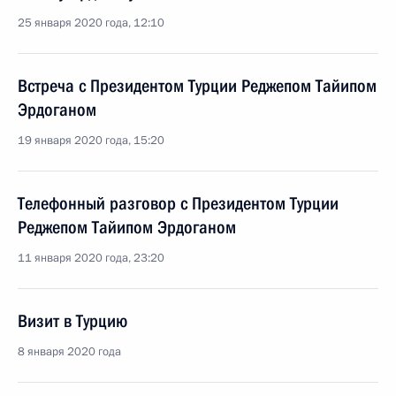
25 января 2020 года, 12:10
Встреча с Президентом Турции Реджепом Тайипом
Эрдоганом
19 января 2020 года, 15:20
Телефонный разговор с Президентом Турции
Реджепом Тайипом Эрдоганом
11 января 2020 года, 23:20
Визит в Турцию
8 января 2020 года