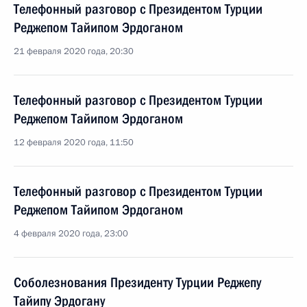
Телефонный разговор с Президентом Турции
Реджепом Тайипом Эрдоганом
21 февраля 2020 года, 20:30
Телефонный разговор с Президентом Турции
Реджепом Тайипом Эрдоганом
12 февраля 2020 года, 11:50
Телефонный разговор с Президентом Турции
Реджепом Тайипом Эрдоганом
4 февраля 2020 года, 23:00
Соболезнования Президенту Турции Реджепу
Тайипу Эрдогану