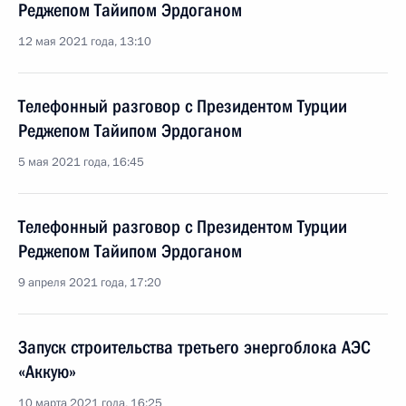
Реджепом Тайипом Эрдоганом
12 мая 2021 года, 13:10
Телефонный разговор с Президентом Турции
Реджепом Тайипом Эрдоганом
5 мая 2021 года, 16:45
Телефонный разговор с Президентом Турции
Реджепом Тайипом Эрдоганом
9 апреля 2021 года, 17:20
Запуск строительства третьего энергоблока АЭС
«Аккую»
10 марта 2021 года, 16:25