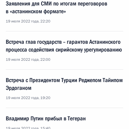
Заявления для СМИ по итогам переговоров
в «астанинском формате»
19 июля 2022 года, 22:20
Встреча глав государств – гарантов Астанинского
процесса содействия сирийскому урегулированию
19 июля 2022 года, 22:00
Встреча с Президентом Турции Реджепом Тайипом
Эрдоганом
19 июля 2022 года, 19:20
Владимир Путин прибыл в Тегеран
19 июля 2022 года, 15:40