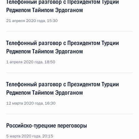
Телефонный разговор с Президентом Турции
Реджепом Тайипом Эрдоганом
21 апреля 2020 года, 15:30
Телефонный разговор с Президентом Турции
Реджепом Тайипом Эрдоганом
1 апреля 2020 года, 18:50
Телефонный разговор с Президентом Турции
Реджепом Тайипом Эрдоганом
12 марта 2020 года, 16:30
Российско-турецкие переговоры
5 марта 2020 года, 20:15