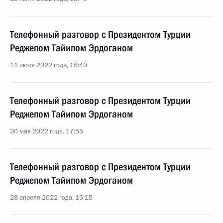
Телефонный разговор с Президентом Турции
Реджепом Тайипом Эрдоганом
11 июля 2022 года, 16:40
Телефонный разговор с Президентом Турции
Реджепом Тайипом Эрдоганом
30 мая 2022 года, 17:55
Телефонный разговор с Президентом Турции
Реджепом Тайипом Эрдоганом
28 апреля 2022 года, 15:15