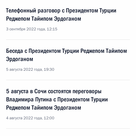
Телефонный разговор с Президентом Турции
Реджепом Тайипом Эрдоганом
3 сентября 2022 года, 12:15
Беседа с Президентом Турции Реджепом Тайипом
Эрдоганом
5 августа 2022 года, 19:30
5 августа в Сочи состоятся переговоры
Владимира Путина с Президентом Турции
Реджепом Тайипом Эрдоганом
4 августа 2022 года, 12:00