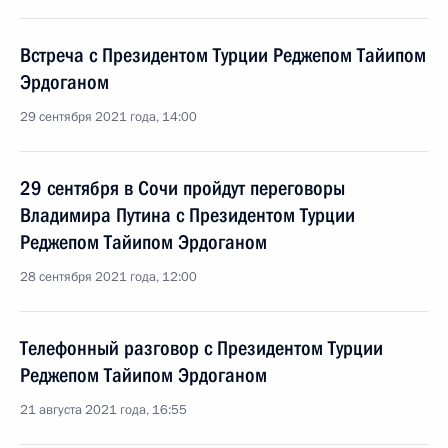
Встреча с Президентом Турции Реджепом Тайипом
Эрдоганом
29 сентября 2021 года, 14:00
29 сентября в Сочи пройдут переговоры
Владимира Путина с Президентом Турции
Реджепом Тайипом Эрдоганом
28 сентября 2021 года, 12:00
Телефонный разговор с Президентом Турции
Реджепом Тайипом Эрдоганом
21 августа 2021 года, 16:55