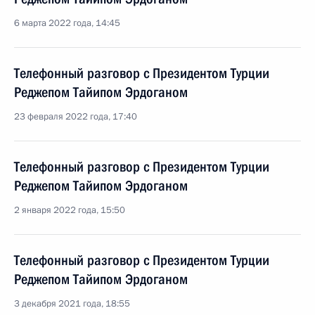
6 марта 2022 года, 14:45
Телефонный разговор с Президентом Турции
Реджепом Тайипом Эрдоганом
23 февраля 2022 года, 17:40
Телефонный разговор с Президентом Турции
Реджепом Тайипом Эрдоганом
2 января 2022 года, 15:50
Телефонный разговор с Президентом Турции
Реджепом Тайипом Эрдоганом
3 декабря 2021 года, 18:55