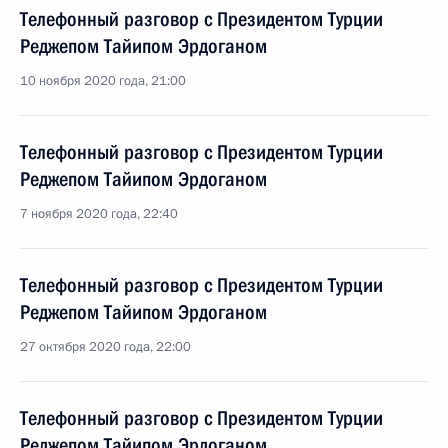
Телефонный разговор с Президентом Турции
Реджепом Тайипом Эрдоганом
10 ноября 2020 года, 21:00
Телефонный разговор с Президентом Турции
Реджепом Тайипом Эрдоганом
7 ноября 2020 года, 22:40
Телефонный разговор с Президентом Турции
Реджепом Тайипом Эрдоганом
27 октября 2020 года, 22:00
Телефонный разговор с Президентом Турции
Реджепом Тайипом Эрдоганом