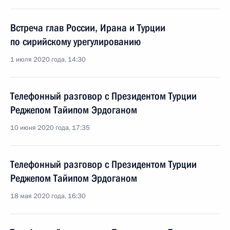
Встреча глав России, Ирана и Турции
по сирийскому урегулированию
1 июля 2020 года, 14:30
Телефонный разговор с Президентом Турции
Реджепом Тайипом Эрдоганом
10 июня 2020 года, 17:35
Телефонный разговор с Президентом Турции
Реджепом Тайипом Эрдоганом
18 мая 2020 года, 16:30