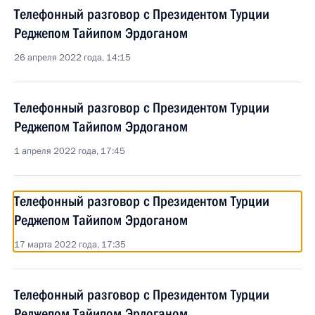
Телефонный разговор с Президентом Турции
Реджепом Тайипом Эрдоганом
26 апреля 2022 года, 14:15
Телефонный разговор с Президентом Турции
Реджепом Тайипом Эрдоганом
1 апреля 2022 года, 17:45
Телефонный разговор с Президентом Турции
Реджепом Тайипом Эрдоганом
17 марта 2022 года, 17:35
Телефонный разговор с Президентом Турции
Реджепом Тайипом Эрдоганом