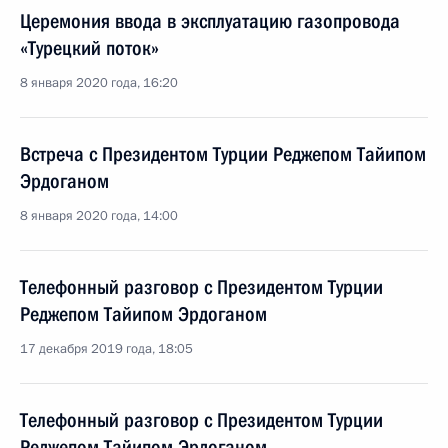
Церемония ввода в эксплуатацию газопровода
«Турецкий поток»
8 января 2020 года, 16:20
Встреча с Президентом Турции Реджепом Тайипом
Эрдоганом
8 января 2020 года, 14:00
Телефонный разговор с Президентом Турции
Реджепом Тайипом Эрдоганом
17 декабря 2019 года, 18:05
Телефонный разговор с Президентом Турции
Реджепом Тайипом Эрдоганом