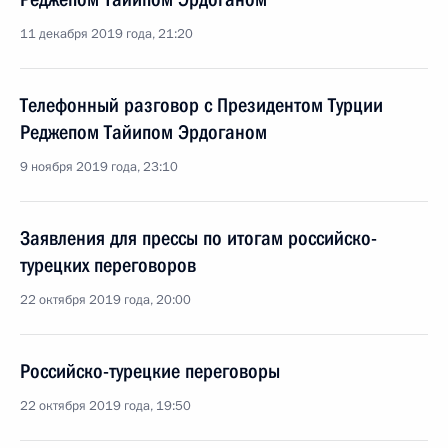
11 декабря 2019 года, 21:20
Телефонный разговор с Президентом Турции
Реджепом Тайипом Эрдоганом
9 ноября 2019 года, 23:10
Заявления для прессы по итогам российско-
турецких переговоров
22 октября 2019 года, 20:00
Российско-турецкие переговоры
22 октября 2019 года, 19:50