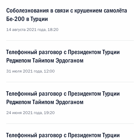
Соболезнования в связи с крушением самолёта
Бе-200 в Турции
14 августа 2021 года, 18:20
Телефонный разговор с Президентом Турции
Реджепом Тайипом Эрдоганом
31 июля 2021 года, 12:00
Телефонный разговор с Президентом Турции
Реджепом Тайипом Эрдоганом
24 июня 2021 года, 19:20
Телефонный разговор с Президентом Турции