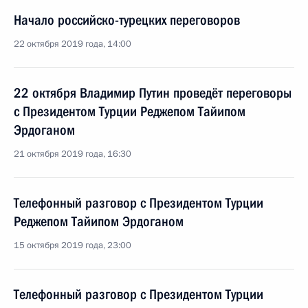
Начало российско-турецких переговоров
22 октября 2019 года, 14:00
22 октября Владимир Путин проведёт переговоры
с Президентом Турции Реджепом Тайипом
Эрдоганом
21 октября 2019 года, 16:30
Телефонный разговор с Президентом Турции
Реджепом Тайипом Эрдоганом
15 октября 2019 года, 23:00
Телефонный разговор с Президентом Турции