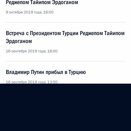
Реджепом Тайипом Эрдоганом
9 октября 2019 года, 16:00
Встреча с Президентом Турции Реджепом Тайипом
Эрдоганом
16 сентября 2019 года, 16:00
Владимир Путин прибыл в Турцию
16 сентября 2019 года, 13:50
16 сентября Президент посетит Турцию
13 сентября 2019 года, 16:30