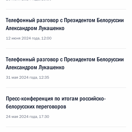
Телефонный разговор с Президентом Белоруссии
Александром Лукашенко
12 июня 2024 года, 12:00
Телефонный разговор с Президентом Белоруссии
Александром Лукашенко
31 мая 2024 года, 12:35
Пресс-конференция по итогам российско-
белорусских переговоров
24 мая 2024 года, 17:30