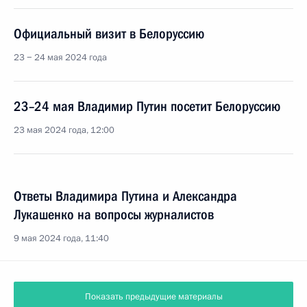
Официальный визит в Белоруссию
23 − 24 мая 2024 года
23–24 мая Владимир Путин посетит Белоруссию
23 мая 2024 года, 12:00
Ответы Владимира Путина и Александра
Лукашенко на вопросы журналистов
9 мая 2024 года, 11:40
Показать предыдущие материалы