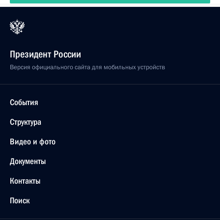
Президент России
Версия официального сайта для мобильных устройств
События
Структура
Видео и фото
Документы
Контакты
Поиск