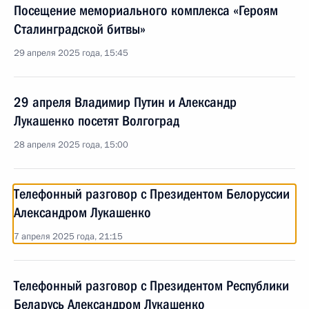
Посещение мемориального комплекса «Героям
Сталинградской битвы»
29 апреля 2025 года, 15:45
29 апреля Владимир Путин и Александр
Лукашенко посетят Волгоград
28 апреля 2025 года, 15:00
Телефонный разговор с Президентом Белоруссии
Александром Лукашенко
7 апреля 2025 года, 21:15
Телефонный разговор с Президентом Республики
Беларусь Александром Лукашенко