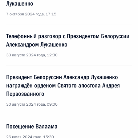
Лукашенко
7 октября 2024 года, 17:15
Телефонный разговор с Президентом Белоруссии
Александром Лукашенко
30 августа 2024 года, 12:30
Президент Белоруссии Александр Лукашенко
награждён орденом Святого апостола Андрея
Первозванного
30 августа 2024 года, 09:00
Посещение Валаама
26 июля 2024 года, 15:30