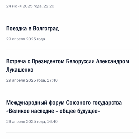
24 июня 2025 года, 22:20
Поездка в Волгоград
29 апреля 2025 года
Встреча с Президентом Белоруссии Александром
Лукашенко
29 апреля 2025 года, 17:40
Международный форум Союзного государства
«Великое наследие – общее будущее»
29 апреля 2025 года, 16:40