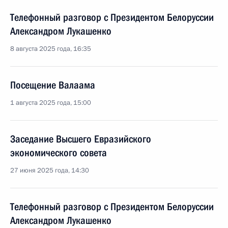
Телефонный разговор с Президентом Белоруссии
Александром Лукашенко
8 августа 2025 года, 16:35
Посещение Валаама
1 августа 2025 года, 15:00
Заседание Высшего Евразийского
экономического совета
27 июня 2025 года, 14:30
Телефонный разговор с Президентом Белоруссии
Александром Лукашенко