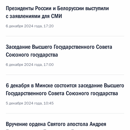
Президенты России и Белоруссии выступили
с заявлениями для СМИ
6 декабря 2024 года, 17:20
Заседание Высшего Государственного Совета
Союзного государства
6 декабря 2024 года, 17:00
6 декабря в Минске состоится заседание Высшего
Государственного Совета Союзного государства
5 декабря 2024 года, 10:45
Вручение ордена Святого апостола Андрея