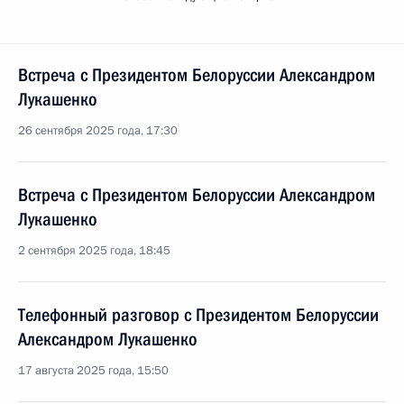
Встреча с Президентом Белоруссии Александром
Лукашенко
26 сентября 2025 года, 17:30
Встреча с Президентом Белоруссии Александром
Лукашенко
2 сентября 2025 года, 18:45
Телефонный разговор с Президентом Белоруссии
Александром Лукашенко
17 августа 2025 года, 15:50