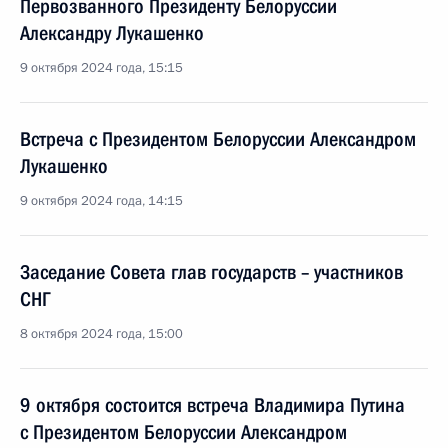
Первозванного Президенту Белоруссии
Александру Лукашенко
9 октября 2024 года, 15:15
Встреча с Президентом Белоруссии Александром
Лукашенко
9 октября 2024 года, 14:15
Заседание Совета глав государств – участников
СНГ
8 октября 2024 года, 15:00
9 октября состоится встреча Владимира Путина
с Президентом Белоруссии Александром