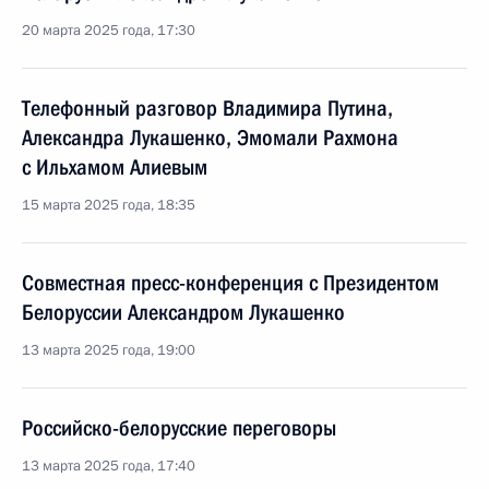
20 марта 2025 года, 17:30
Телефонный разговор Владимира Путина,
Александра Лукашенко, Эмомали Рахмона
с Ильхамом Алиевым
15 марта 2025 года, 18:35
Совместная пресс-конференция с Президентом
Белоруссии Александром Лукашенко
13 марта 2025 года, 19:00
Российско-белорусские переговоры
13 марта 2025 года, 17:40