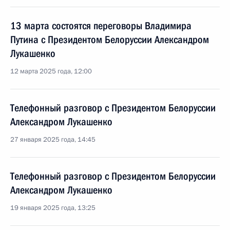
13 марта состоятся переговоры Владимира
Путина с Президентом Белоруссии Александром
Лукашенко
12 марта 2025 года, 12:00
Телефонный разговор с Президентом Белоруссии
Александром Лукашенко
27 января 2025 года, 14:45
Телефонный разговор с Президентом Белоруссии
Александром Лукашенко
19 января 2025 года, 13:25