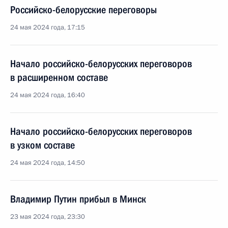
Российско-белорусские переговоры
24 мая 2024 года, 17:15
Начало российско-белорусских переговоров
в расширенном составе
24 мая 2024 года, 16:40
Начало российско-белорусских переговоров
в узком составе
24 мая 2024 года, 14:50
Владимир Путин прибыл в Минск
23 мая 2024 года, 23:30