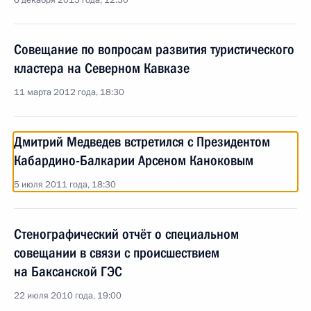
6 декабря 2013 года, 12:30
Совещание по вопросам развития туристического
кластера на Северном Кавказе
11 марта 2012 года, 18:30
Дмитрий Медведев встретился с Президентом
Кабардино-Балкарии Арсеном Каноковым
5 июля 2011 года, 18:30
Стенографический отчёт о специальном
совещании в связи с происшествием
на Баксанской ГЭС
22 июля 2010 года, 19:00