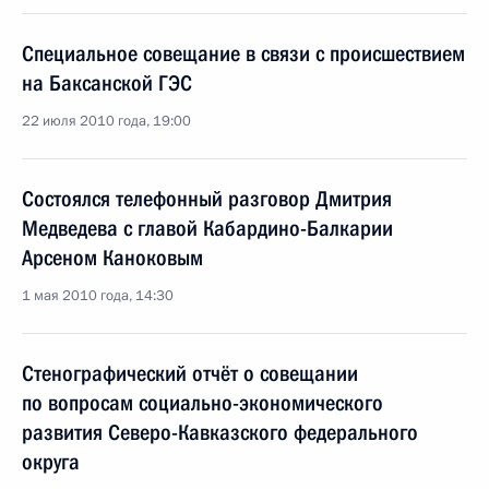
Специальное совещание в связи с происшествием
на Баксанской ГЭС
22 июля 2010 года, 19:00
Состоялся телефонный разговор Дмитрия
Медведева с главой Кабардино-Балкарии
Арсеном Каноковым
1 мая 2010 года, 14:30
Стенографический отчёт о совещании
по вопросам социально-экономического
развития Северо-Кавказского федерального
округа