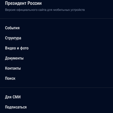
Президент России
Версия официального сайта для мобильных устройств
События
Структура
Видео и фото
Документы
Контакты
Поиск
Для СМИ
Подписаться