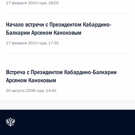
27 февраля 2010 года, 18:00
Начало встречи с Президентом Кабардино-
Балкарии Арсеном Каноковым
27 февраля 2010 года, 17:30
Встреча с Президентом Кабардино-Балкарии
Арсеном Каноковым
20 августа 2008 года, 14:40