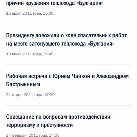
причин крушения теплохода «Булгария»
15 июля 2011 года, 15:00
Президенту доложили о ходе спасательных работ
на месте затонувшего теплохода «Булгария»
10 июля 2011 года, 18:45
Рабочая встреча с Юрием Чайкой и Александром
Бастрыкиным
31 марта 2011 года, 17:30
Совещание по вопросам противодействия
терроризму и преступности
24 февраля 2011 года, 14:00