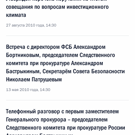
совещания по вопросам инвестиционного
климата
27 августа 2010 года, 14:30
Встреча с директором ФСБ Александром
Бортниковым, председателем Следственного
комитета при прокуратуре Александром
Бастрыкиным, Секретарём Совета Безопасности
Николаем Патрушевым
13 мая 2010 года, 14:30
Телефонный разговор с первым заместителем
Генерального прокурора – председателем
Следственного комитета при прокуратуре России