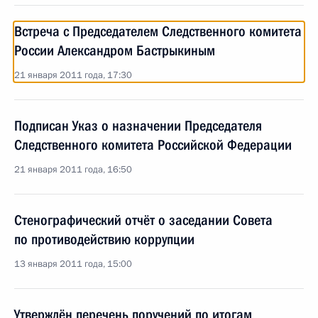
Встреча с Председателем Следственного комитета
России Александром Бастрыкиным
21 января 2011 года, 17:30
Подписан Указ о назначении Председателя
Следственного комитета Российской Федерации
21 января 2011 года, 16:50
Стенографический отчёт о заседании Совета
по противодействию коррупции
13 января 2011 года, 15:00
Утверждён перечень поручений по итогам