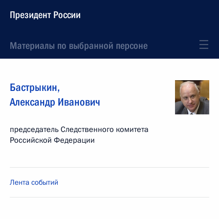
Президент России
Материалы по выбранной персоне
Бастрыкин
,
Александр
Иванович
председатель Следственного комитета
Российской Федерации
Лента событий