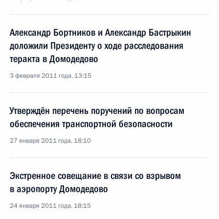
Александр Бортников и Александр Бастрыкин
доложили Президенту о ходе расследования
теракта в Домодедово
3 февраля 2011 года, 13:15
Утверждён перечень поручений по вопросам
обеспечения транспортной безопасности
27 января 2011 года, 18:10
Экстренное совещание в связи со взрывом
в аэропорту Домодедово
24 января 2011 года, 18:15