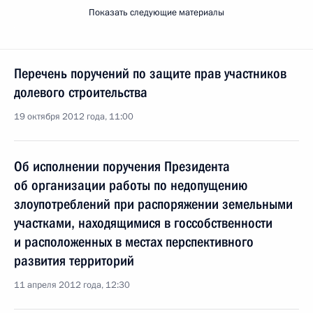
Показать следующие материалы
Перечень поручений по защите прав участников
долевого строительства
19 октября 2012 года, 11:00
Об исполнении поручения Президента
об организации работы по недопущению
злоупотреблений при распоряжении земельными
участками, находящимися в госсобственности
и расположенных в местах перспективного
развития территорий
11 апреля 2012 года, 12:30