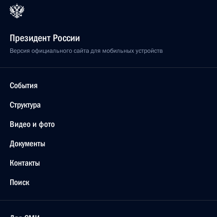
Президент России
Версия официального сайта для мобильных устройств
События
Структура
Видео и фото
Документы
Контакты
Поиск