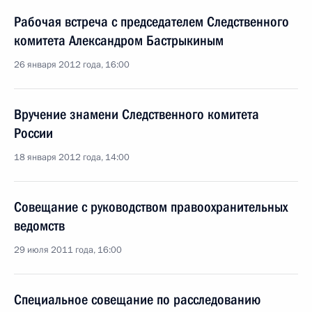
Рабочая встреча с председателем Следственного
комитета Александром Бастрыкиным
26 января 2012 года, 16:00
Вручение знамени Следственного комитета
России
18 января 2012 года, 14:00
Совещание с руководством правоохранительных
ведомств
29 июля 2011 года, 16:00
Специальное совещание по расследованию