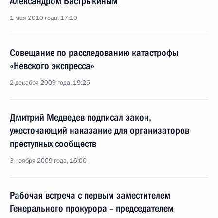
Александром Бастрыкиным
1 мая 2010 года, 17:10
Совещание по расследованию катастрофы
«Невского экспресса»
2 декабря 2009 года, 19:25
Дмитрий Медведев подписал закон,
ужесточающий наказание для организаторов
преступных сообществ
3 ноября 2009 года, 16:00
Рабочая встреча с первым заместителем
Генерального прокурора – председателем