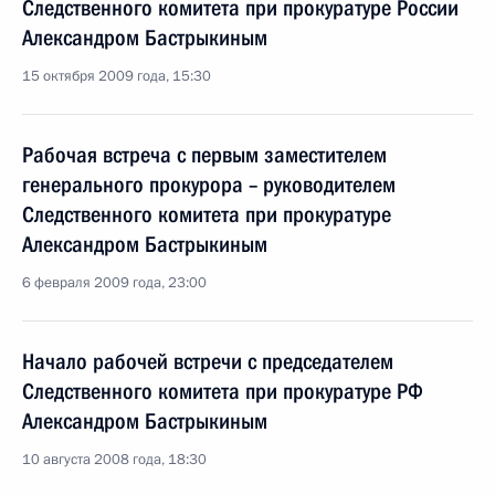
Следственного комитета при прокуратуре России
Александром Бастрыкиным
15 октября 2009 года, 15:30
Рабочая встреча с первым заместителем
генерального прокурора – руководителем
Следственного комитета при прокуратуре
Александром Бастрыкиным
6 февраля 2009 года, 23:00
Начало рабочей встречи с председателем
Следственного комитета при прокуратуре РФ
Александром Бастрыкиным
10 августа 2008 года, 18:30