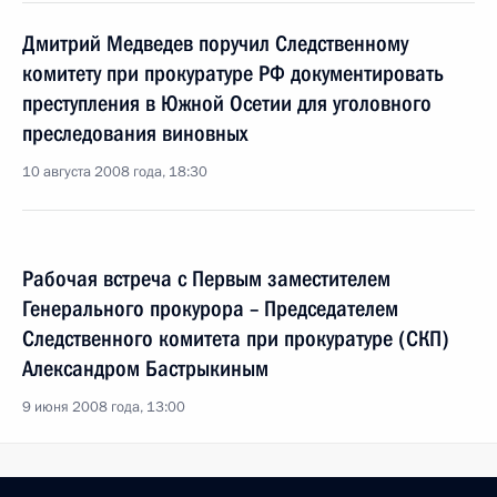
Дмитрий Медведев поручил Следственному
комитету при прокуратуре РФ документировать
преступления в Южной Осетии для уголовного
преследования виновных
10 августа 2008 года, 18:30
Рабочая встреча с Первым заместителем
Генерального прокурора – Председателем
Следственного комитета при прокуратуре (СКП)
Александром Бастрыкиным
9 июня 2008 года, 13:00