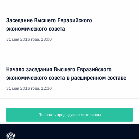
Заседание Высшего Евразийского
экономического совета
31 мая 2016 года, 13:00
Начало заседания Высшего Евразийского
экономического совета в расширенном составе
31 мая 2016 года, 12:30
Показать предыдущие материалы