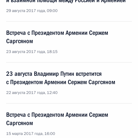
и взаимной помощи между Россией и Арменией
29 августа 2017 года, 09:00
Встреча с Президентом Армении Сержем
Саргсяном
23 августа 2017 года, 18:15
23 августа Владимир Путин встретится
с Президентом Армении Сержем Саргсяном
22 августа 2017 года, 12:40
Встреча с Президентом Армении Сержем
Саргсяном
15 марта 2017 года, 16:00