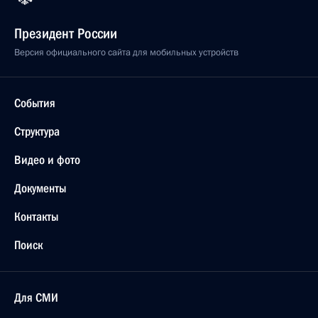
Президент России
Версия официального сайта для мобильных устройств
События
Структура
Видео и фото
Документы
Контакты
Поиск
Для СМИ