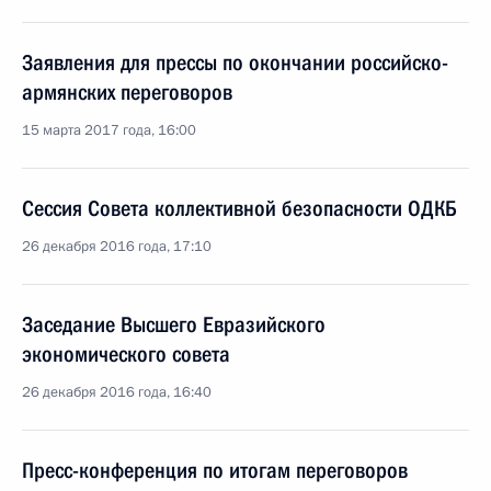
Заявления для прессы по окончании российско-
армянских переговоров
15 марта 2017 года, 16:00
Сессия Совета коллективной безопасности ОДКБ
26 декабря 2016 года, 17:10
Заседание Высшего Евразийского
экономического совета
26 декабря 2016 года, 16:40
Пресс-конференция по итогам переговоров