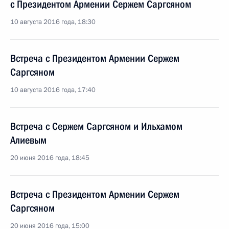
с Президентом Армении Сержем Саргсяном
10 августа 2016 года, 18:30
Встреча с Президентом Армении Сержем
Саргсяном
10 августа 2016 года, 17:40
Встреча с Сержем Саргсяном и Ильхамом
Алиевым
20 июня 2016 года, 18:45
Встреча с Президентом Армении Сержем
Саргсяном
20 июня 2016 года, 15:00