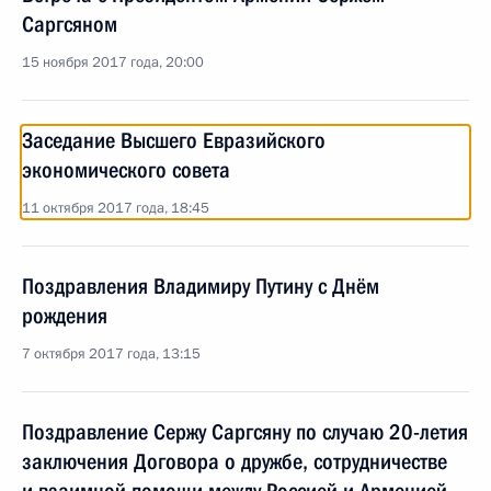
Саргсяном
15 ноября 2017 года, 20:00
Заседание Высшего Евразийского
экономического совета
11 октября 2017 года, 18:45
Поздравления Владимиру Путину с Днём
рождения
7 октября 2017 года, 13:15
Поздравление Сержу Саргсяну по случаю 20-летия
заключения Договора о дружбе, сотрудничестве