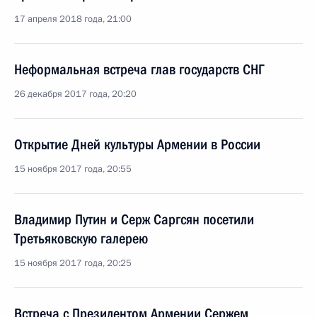
17 апреля 2018 года, 21:00
Неформальная встреча глав государств СНГ
26 декабря 2017 года, 20:20
Открытие Дней культуры Армении в России
15 ноября 2017 года, 20:55
Владимир Путин и Серж Саргсян посетили
Третьяковскую галерею
15 ноября 2017 года, 20:25
Встреча с Президентом Армении Сержем