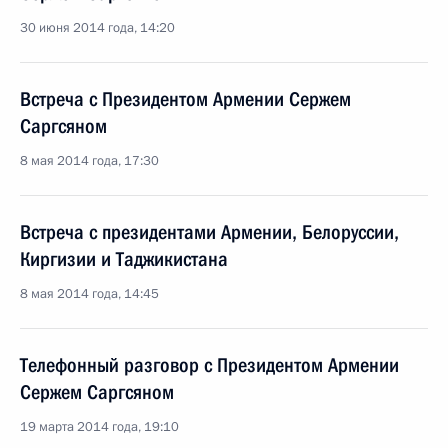
30 июня 2014 года, 14:20
Встреча с Президентом Армении Сержем
Саргсяном
8 мая 2014 года, 17:30
Встреча с президентами Армении, Белоруссии,
Киргизии и Таджикистана
8 мая 2014 года, 14:45
Телефонный разговор с Президентом Армении
Сержем Саргсяном
19 марта 2014 года, 19:10