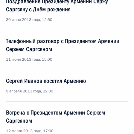
Поздравление Президенту Армении Сержу
Саргсяну с Днём рождения
30 июня 2013 года, 12:50
Телефонный разговор с Президентом Армении
Сержем Саргсяном
11 июня 2013 года, 15:00
Сергей Иванов посетил Армению
9 апреля 2013 года, 22:30
Встреча с Президентом Армении Сержем
Саргсяном
12 марта 2013 года, 17:00