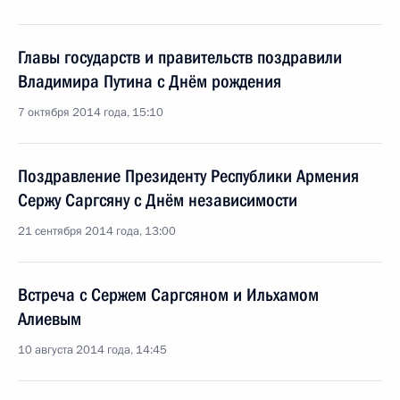
Главы государств и правительств поздравили
Владимира Путина с Днём рождения
7 октября 2014 года, 15:10
Поздравление Президенту Республики Армения
Сержу Саргсяну с Днём независимости
21 сентября 2014 года, 13:00
Встреча с Сержем Саргсяном и Ильхамом
Алиевым
10 августа 2014 года, 14:45