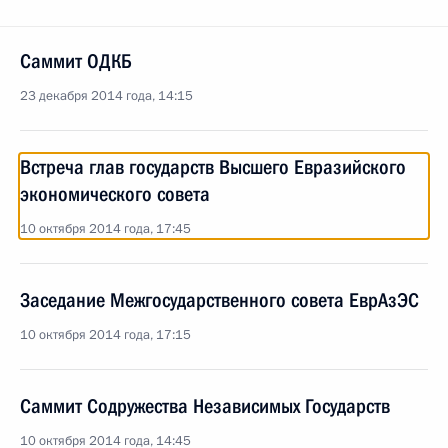
Саммит ОДКБ
23 декабря 2014 года, 14:15
Встреча глав государств Высшего Евразийского
экономического совета
10 октября 2014 года, 17:45
Заседание Межгосударственного совета ЕврАзЭС
10 октября 2014 года, 17:15
Саммит Содружества Независимых Государств
10 октября 2014 года, 14:45