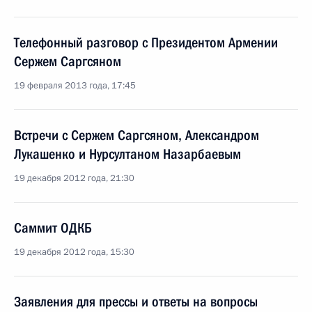
Телефонный разговор с Президентом Армении
Сержем Саргсяном
19 февраля 2013 года, 17:45
Встречи с Сержем Саргсяном, Александром
Лукашенко и Нурсултаном Назарбаевым
19 декабря 2012 года, 21:30
Саммит ОДКБ
19 декабря 2012 года, 15:30
Заявления для прессы и ответы на вопросы