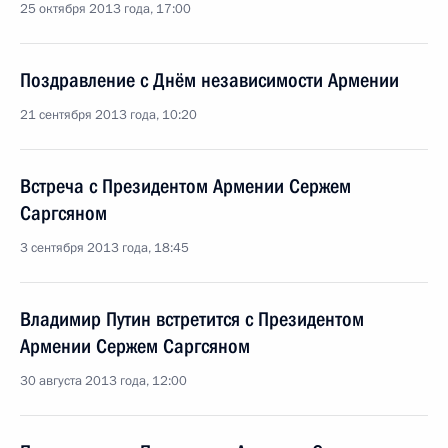
25 октября 2013 года, 17:00
Поздравление с Днём независимости Армении
21 сентября 2013 года, 10:20
Встреча с Президентом Армении Сержем
Саргсяном
3 сентября 2013 года, 18:45
Владимир Путин встретится с Президентом
Армении Сержем Саргсяном
30 августа 2013 года, 12:00