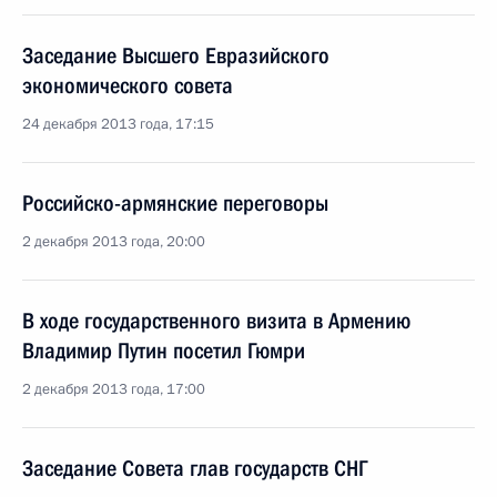
Заседание Высшего Евразийского
экономического совета
24 декабря 2013 года, 17:15
Российско-армянские переговоры
2 декабря 2013 года, 20:00
В ходе государственного визита в Армению
Владимир Путин посетил Гюмри
2 декабря 2013 года, 17:00
Заседание Совета глав государств СНГ