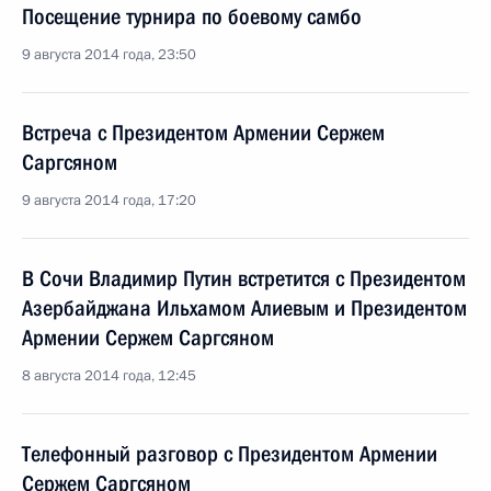
Посещение турнира по боевому самбо
9 августа 2014 года, 23:50
Встреча с Президентом Армении Сержем
Саргсяном
9 августа 2014 года, 17:20
В Сочи Владимир Путин встретится с Президентом
Азербайджана Ильхамом Алиевым и Президентом
Армении Сержем Саргсяном
8 августа 2014 года, 12:45
Телефонный разговор с Президентом Армении
Сержем Саргсяном