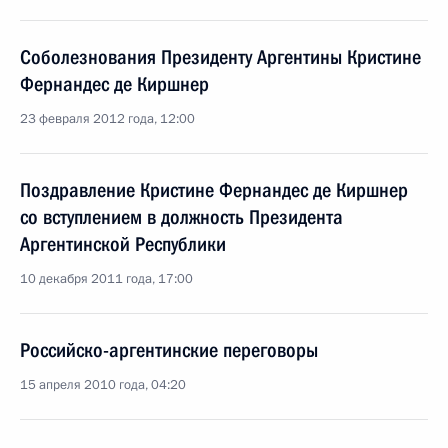
Соболезнования Президенту Аргентины Кристине
Фернандес де Киршнер
23 февраля 2012 года, 12:00
Поздравление Кристине Фернандес де Киршнер
со вступлением в должность Президента
Аргентинской Республики
10 декабря 2011 года, 17:00
Российско-аргентинские переговоры
15 апреля 2010 года, 04:20