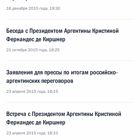
16 декабря 2015 года, 19:30
Беседа с Президентом Аргентины Кристиной
Фернандес де Киршнер
21 октября 2015 года, 19:25
Заявления для прессы по итогам российско-
аргентинских переговоров
23 апреля 2015 года, 16:15
Встреча с Президентом Аргентины Кристиной
Фернандес де Киршнер
23 апреля 2015 года, 16:10