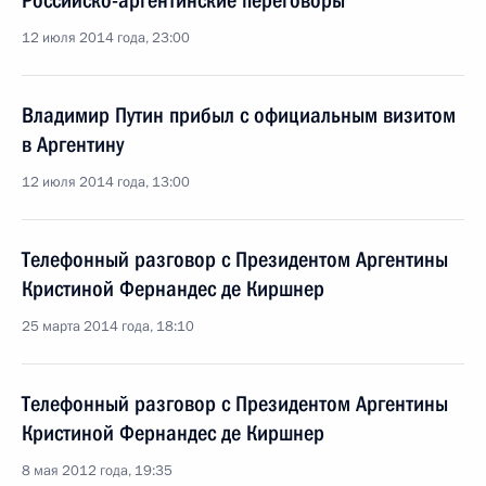
Российско-аргентинские переговоры
12 июля 2014 года, 23:00
Владимир Путин прибыл с официальным визитом
в Аргентину
12 июля 2014 года, 13:00
Телефонный разговор с Президентом Аргентины
Кристиной Фернандес де Киршнер
25 марта 2014 года, 18:10
Телефонный разговор с Президентом Аргентины
Кристиной Фернандес де Киршнер
8 мая 2012 года, 19:35