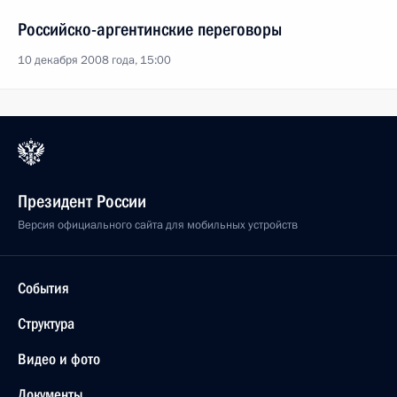
Российско-аргентинские переговоры
10 декабря 2008 года, 15:00
Президент России
Версия официального сайта для мобильных устройств
События
Структура
Видео и фото
Документы