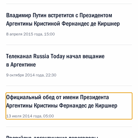
Владимир Путин встретится с Президентом
Аргентины Кристиной Фернандес де Киршнер
8 апреля 2015 года, 15:00
Телеканал Russia Today начал вещание
в Аргентине
9 октября 2014 года, 22:30
Официальный обед от имени Президента
Аргентины Кристины Фернандес де Киршнер
13 июля 2014 года, 05:00