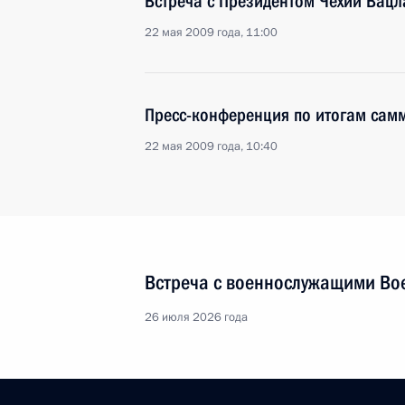
Встреча с Президентом Чехии Вац
22 мая 2009 года, 11:00
Пресс-конференция по итогам сам
22 мая 2009 года, 10:40
Встреча с военнослужащими Во
26 июля 2026 года