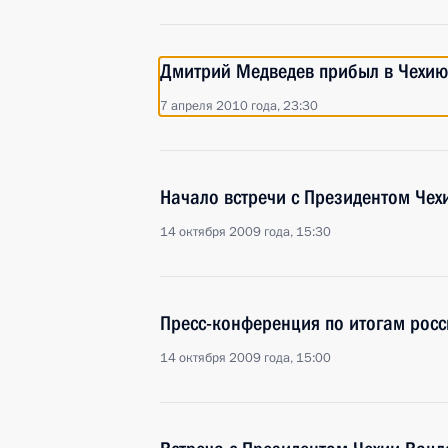
Дмитрий Медведев прибыл в Чехию
7 апреля 2010 года, 23:30
Начало встречи с Президентом Чех
14 октября 2009 года, 15:30
Пресс-конференция по итогам росс
14 октября 2009 года, 15:00