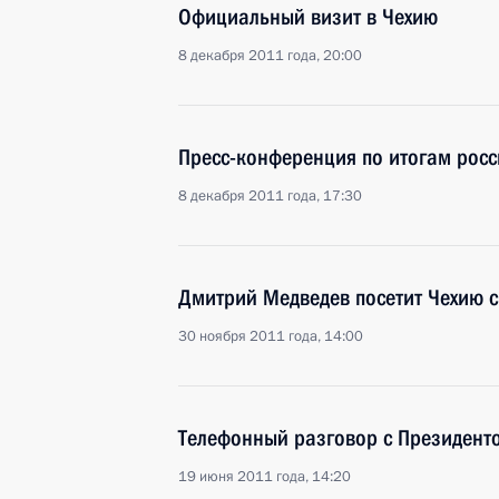
Официальный визит в Чехию
8 декабря 2011 года, 20:00
Пресс-конференция по итогам росс
8 декабря 2011 года, 17:30
Дмитрий Медведев посетит Чехию 
30 ноября 2011 года, 14:00
Телефонный разговор с Президент
19 июня 2011 года, 14:20