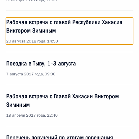
3 октября 2018 года, 11:05
Рабочая встреча с главой Республики Хакасия
Виктором Зиминым
20 августа 2018 года, 14:50
Поездка в Тыву, 1–3 августа
7 августа 2017 года, 09:00
Рабочая встреча с Главой Хакасии Виктором
Зиминым
19 апреля 2017 года, 22:40
Перечень поручений по итогам совещания