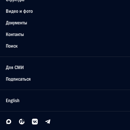
Видео и фото
Документы
Контакты
Поиск
Для СМИ
Подписаться
English