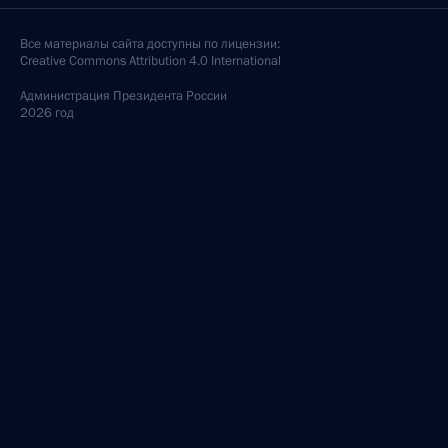
Все материалы сайта доступны по лицензии:
Creative Commons Attribution 4.0 International
Администрация
Президента России
2026 год