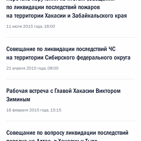
по ликвидации последствий пожаров
на территории Хакасии и Забайкальского края
11 июля 2015 года, 16:00
Совещание по ликвидации последствий ЧС
на территории Сибирского федерального округа
21 апреля 2015 года, 08:00
Рабочая встреча с Главой Хакасии Виктором
Зиминым
16 февраля 2015 года, 15:15
Совещание по вопросу ликвидации последствий