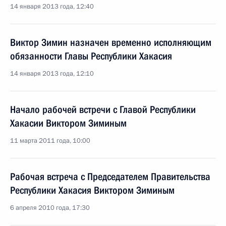
14 января 2013 года, 12:40
Виктор Зимин назначен временно исполняющим
обязанности Главы Республики Хакасия
14 января 2013 года, 12:10
Начало рабочей встречи с Главой Республики
Хакасии Виктором Зиминым
11 марта 2011 года, 10:00
Рабочая встреча с Председателем Правительства
Республики Хакасия Виктором Зиминым
6 апреля 2010 года, 17:30