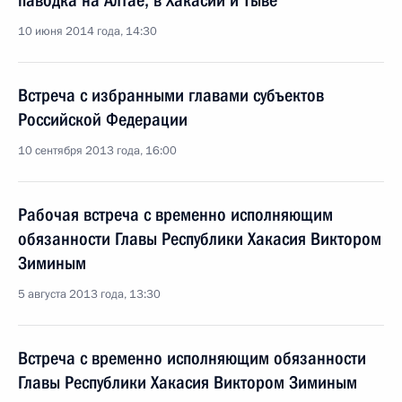
паводка на Алтае, в Хакасии и Тыве
10 июня 2014 года, 14:30
Встреча с избранными главами субъектов
Российской Федерации
10 сентября 2013 года, 16:00
Рабочая встреча с временно исполняющим
обязанности Главы Республики Хакасия Виктором
Зиминым
5 августа 2013 года, 13:30
Встреча с временно исполняющим обязанности
Главы Республики Хакасия Виктором Зиминым