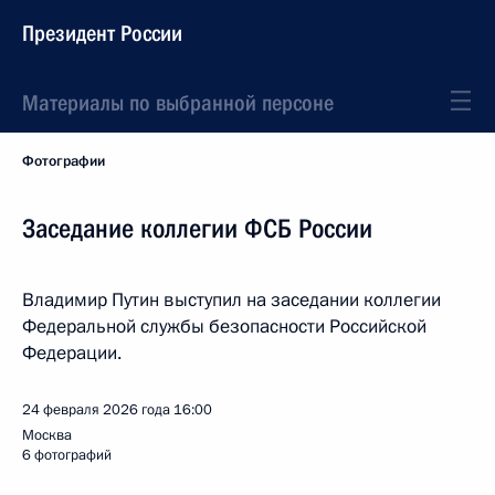
Президент России
Материалы по выбранной персоне
Фотографии
Заседание коллегии ФСБ России
Владимир Путин выступил на заседании коллегии
Федеральной службы безопасности Российской
Федерации.
24 февраля 2026 года
16:00
Москва
6 фотографий