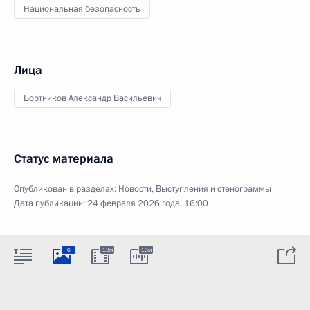
Национальная безопасность
Лица
Бортников Александр Васильевич
Статус материала
Опубликован в разделах:
Новости
,
Выступления и стенограммы
Дата публикации:
24 февраля 2026 года, 16:00
6
13м
13м