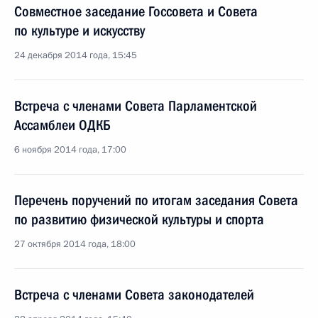
Совместное заседание Госсовета и Совета
по культуре и искусству
24 декабря 2014 года, 15:45
Встреча с членами Совета Парламентской
Ассамблеи ОДКБ
6 ноября 2014 года, 17:00
Перечень поручений по итогам заседания Совета
по развитию физической культуры и спорта
27 октября 2014 года, 18:00
Встреча с членами Совета законодателей