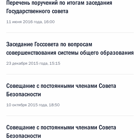
Перечень поручений по итогам заседания
Государственного совета
11 июня 2016 года, 16:00
Заседание Госсовета по вопросам
совершенствования системы общего образования
23 декабря 2015 года, 15:15
Совещание с постоянными членами Совета
Безопасности
10 октября 2015 года, 18:50
Совещание с постоянными членами Совета
Безопасности