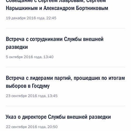
Совещание с Сергеем Лавровым, Сергеем
Нарышкиным и Александром Бортниковым
19 декабря 2016 года, 22:45
Встреча с сотрудниками Службы внешней
разведки
5 октября 2016 года, 13:40
Встреча с лидерами партий, прошедших по итогам
выборов в Госдуму
23 сентября 2016 года, 13:45
Указ о директоре Службы внешней разведки
22 сентября 2016 года, 20:50