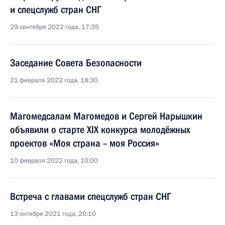
и спецслужб стран СНГ
29 сентября 2022 года, 17:35
Заседание Совета Безопасности
21 февраля 2022 года, 18:30
Магомедсалам Магомедов и Сергей Нарышкин
объявили о старте XIX конкурса молодёжных
проектов «Моя страна – моя Россия»
10 февраля 2022 года, 10:00
Встреча с главами спецслужб стран СНГ
13 октября 2021 года, 20:10