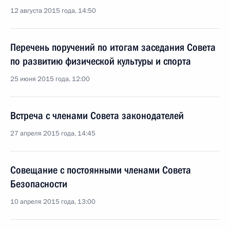
12 августа 2015 года, 14:50
Перечень поручений по итогам заседания Совета
по развитию физической культуры и спорта
25 июня 2015 года, 12:00
Встреча с членами Совета законодателей
27 апреля 2015 года, 14:45
Совещание с постоянными членами Совета
Безопасности
10 апреля 2015 года, 13:00