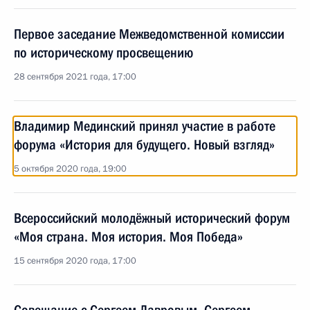
Первое заседание Межведомственной комиссии
по историческому просвещению
28 сентября 2021 года, 17:00
Владимир Мединский принял участие в работе
форума «История для будущего. Новый взгляд»
5 октября 2020 года, 19:00
Всероссийский молодёжный исторический форум
«Моя страна. Моя история. Моя Победа»
15 сентября 2020 года, 17:00