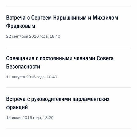
Встреча с Сергеем Нарышкиным и Михаилом
Фрадковым
22 сентября 2016 года, 18:40
Совещание с постоянными членами Совета
Безопасности
11 августа 2016 года, 10:40
Встреча с руководителями парламентских
фракций
14 июля 2016 года, 18:20