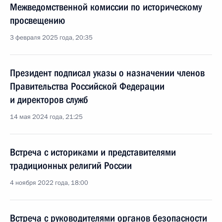
Межведомственной комиссии по историческому
просвещению
3 февраля 2025 года, 20:35
Президент подписал указы о назначении членов
Правительства Российской Федерации
и директоров служб
14 мая 2024 года, 21:25
Встреча с историками и представителями
традиционных религий России
4 ноября 2022 года, 18:00
Встреча с руководителями органов безопасности