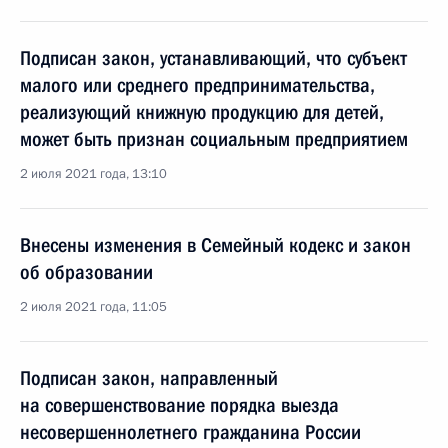
Подписан закон, устанавливающий, что субъект
малого или среднего предпринимательства,
реализующий книжную продукцию для детей,
может быть признан социальным предприятием
2 июля 2021 года, 13:10
Внесены изменения в Семейный кодекс и закон
об образовании
2 июля 2021 года, 11:05
Подписан закон, направленный
на совершенствование порядка выезда
несовершеннолетнего гражданина России