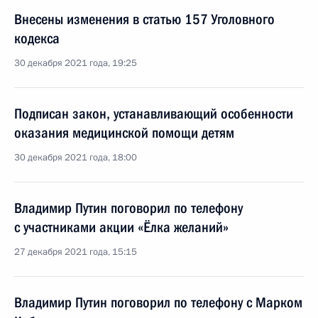
Внесены изменения в статью 157 Уголовного
кодекса
30 декабря 2021 года, 19:25
Подписан закон, устанавливающий особенности
оказания медицинской помощи детям
30 декабря 2021 года, 18:00
Владимир Путин поговорил по телефону
с участниками акции «Ёлка желаний»
27 декабря 2021 года, 15:15
Владимир Путин поговорил по телефону с Марком