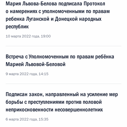
Мария Львова-Белова подписала Протокол
о намерениях с уполномоченными по правам
ребенка Луганской и Донецкой народных
республик
10 марта 2022 года, 19:00
Встреча с Уполномоченным по правам ребёнка
Марией Львовой-Беловой
9 марта 2022 года, 14:15
Подписан закон, направленный на усиление мер
борьбы с преступлениями против половой
неприкосновенности несовершеннолетних
6 марта 2022 года, 15:35