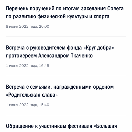
Перечень поручений по итогам заседания Совета
по развитию физической культуры и спорта
8 июня 2022 года, 20:00
Встреча с руководителем фонда «Круг добра»
протоиереем Александром Ткаченко
1 июня 2022 года, 16:45
Встреча с семьями, награждёнными орденом
«Родительская слава»
1 июня 2022 года, 15:40
Обращение к участникам фестиваля «Большая