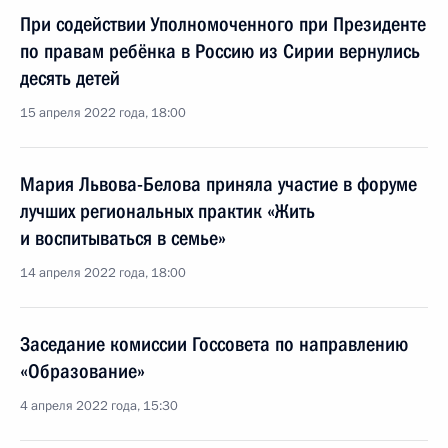
При содействии Уполномоченного при Президенте
по правам ребёнка в Россию из Сирии вернулись
десять детей
15 апреля 2022 года, 18:00
Мария Львова-Белова приняла участие в форуме
лучших региональных практик «Жить
и воспитываться в семье»
14 апреля 2022 года, 18:00
Заседание комиссии Госсовета по направлению
«Образование»
4 апреля 2022 года, 15:30