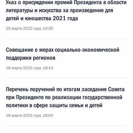
Указ о присуждении премий Президента в области
литературы и искусства за произведения для
детей и юношества 2021 года
25 марта 2022 года, 10:35
Совещание о мерах социально-экономической
поддержки регионов
16 марта 2022 года, 18:10
Перечень поручений по итогам заседания Совета
при Президенте по реализации государственной
политики в сфере защиты семьи и детей
16 марта 2022 года, 18:00