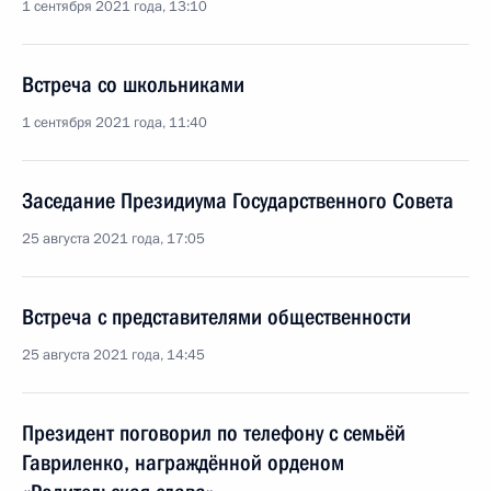
1 сентября 2021 года, 13:10
Встреча со школьниками
1 сентября 2021 года, 11:40
Заседание Президиума Государственного Совета
25 августа 2021 года, 17:05
Встреча с представителями общественности
25 августа 2021 года, 14:45
Президент поговорил по телефону с семьёй
Гавриленко, награждённой орденом