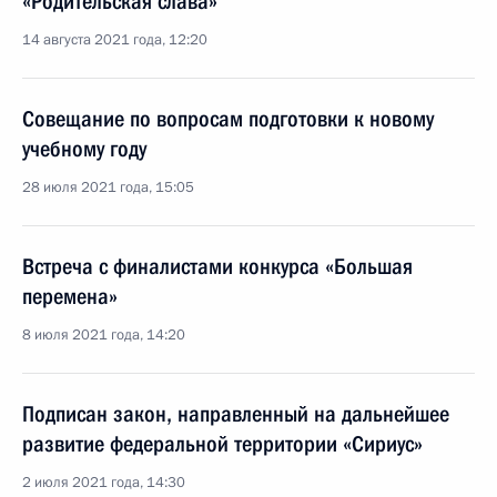
«Родительская слава»
14 августа 2021 года, 12:20
Совещание по вопросам подготовки к новому
учебному году
28 июля 2021 года, 15:05
Встреча с финалистами конкурса «Большая
перемена»
8 июля 2021 года, 14:20
Подписан закон, направленный на дальнейшее
развитие федеральной территории «Сириус»
2 июля 2021 года, 14:30