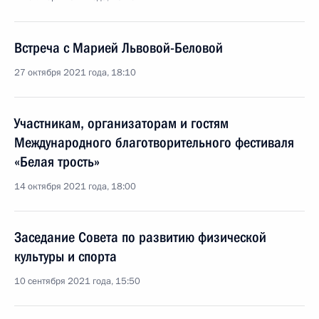
Встреча с Марией Львовой-Беловой
27 октября 2021 года, 18:10
Участникам, организаторам и гостям
Международного благотворительного фестиваля
«Белая трость»
14 октября 2021 года, 18:00
Заседание Совета по развитию физической
культуры и спорта
10 сентября 2021 года, 15:50