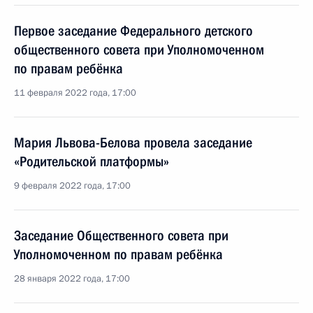
Первое заседание Федерального детского
общественного совета при Уполномоченном
по правам ребёнка
11 февраля 2022 года, 17:00
Мария Львова-Белова провела заседание
«Родительской платформы»
9 февраля 2022 года, 17:00
Заседание Общественного совета при
Уполномоченном по правам ребёнка
28 января 2022 года, 17:00