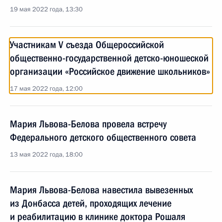
19 мая 2022 года, 13:30
Участникам V съезда Общероссийской
общественно-государственной детско-юношеской
организации «Российское движение школьников»
17 мая 2022 года, 12:00
Мария Львова-Белова провела встречу
Федерального детского общественного совета
13 мая 2022 года, 18:00
Мария Львова-Белова навестила вывезенных
из Донбасса детей, проходящих лечение
и реабилитацию в клинике доктора Рошаля