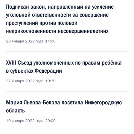
Подписан закон, направленный на усиление
уголовной ответственности за совершение
преступлений против половой
неприкосновенности несовершеннолетних
28 января 2022 года, 14:00
XVIII Съезд уполномоченных по правам ребёнка
в субъектах Федерации
27 января 2022 года, 19:30
Мария Львова-Белова посетила Нижегородскую
область
19 января 2022 года, 20:00