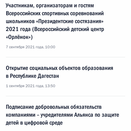
Участникам, организаторам и гостям
Всероссийских спортивных соревнований
школьников «Президентские состязания»
2021 года (Всероссийский детский центр
«Орлёнок»)
7 сентября 2021 года, 10:00
Открытие социальных объектов образования
в Республике Дагестан
1 сентября 2021 года, 13:50
Подписание добровольных обязательств
компаниями – учредителями Альянса по защите
детей в цифровой среде