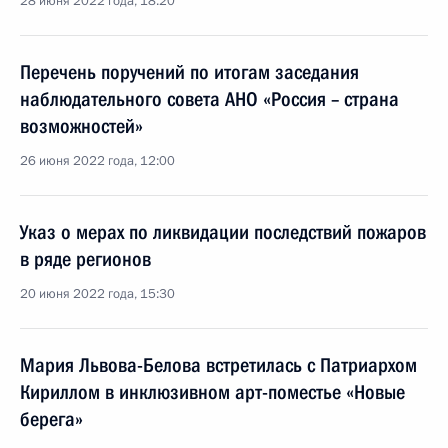
28 июня 2022 года, 18:20
Перечень поручений по итогам заседания
наблюдательного совета АНО «Россия – страна
возможностей»
26 июня 2022 года, 12:00
Указ о мерах по ликвидации последствий пожаров
в ряде регионов
20 июня 2022 года, 15:30
Мария Львова-Белова встретилась с Патриархом
Кириллом в инклюзивном арт-поместье «Новые
берега»