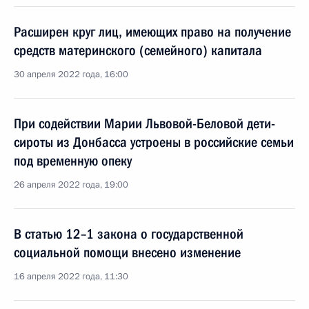
Расширен круг лиц, имеющих право на получение
средств материнского (семейного) капитала
30 апреля 2022 года, 16:00
При содействии Марии Львовой-Беловой дети-
сироты из Донбасса устроены в российские семьи
под временную опеку
26 апреля 2022 года, 19:00
В статью 12–1 закона о государственной
социальной помощи внесено изменение
16 апреля 2022 года, 11:30