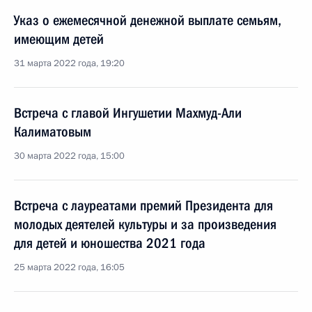
Указ о ежемесячной денежной выплате семьям,
имеющим детей
31 марта 2022 года, 19:20
Встреча с главой Ингушетии Махмуд-Али
Калиматовым
30 марта 2022 года, 15:00
Встреча с лауреатами премий Президента для
молодых деятелей культуры и за произведения
для детей и юношества 2021 года
25 марта 2022 года, 16:05