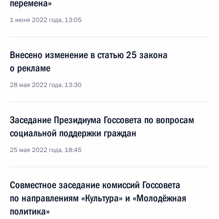
перемена»
1 июня 2022 года, 13:05
Внесено изменение в статью 25 закона
о рекламе
28 мая 2022 года, 13:30
Заседание Президиума Госсовета по вопросам
социальной поддержки граждан
25 мая 2022 года, 18:45
Совместное заседание комиссий Госсовета
по направлениям «Культура» и «Молодёжная
политика»