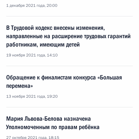
1 декабря 2021 года, 20:00
В Трудовой кодекс внесены изменения,
направленные на расширение трудовых гарантий
работникам, имеющим детей
19 ноября 2021 года, 14:10
Обращение к финалистам конкурса «Большая
перемена»
13 ноября 2021 года, 19:20
Мария Львова-Белова назначена
Уполномоченным по правам ребёнка
27 октября 2021 года, 18:15