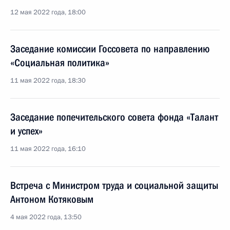
12 мая 2022 года, 18:00
Заседание комиссии Госсовета по направлению
«Социальная политика»
11 мая 2022 года, 18:30
Заседание попечительского совета фонда «Талант
и успех»
11 мая 2022 года, 16:10
Встреча с Министром труда и социальной защиты
Антоном Котяковым
4 мая 2022 года, 13:50