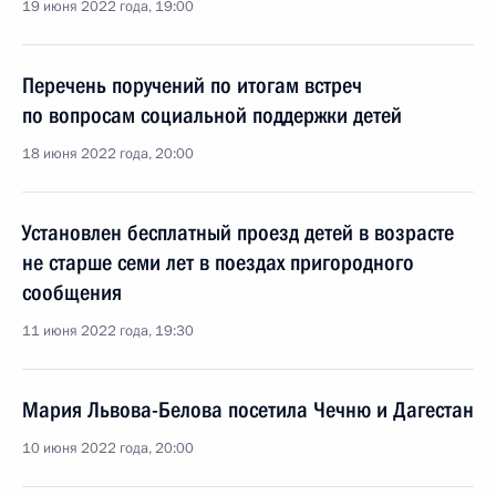
19 июня 2022 года, 19:00
Перечень поручений по итогам встреч
по вопросам социальной поддержки детей
18 июня 2022 года, 20:00
Установлен бесплатный проезд детей в возрасте
не старше семи лет в поездах пригородного
сообщения
11 июня 2022 года, 19:30
Мария Львова-Белова посетила Чечню и Дагестан
10 июня 2022 года, 20:00