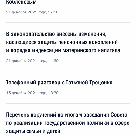
Кобленевым
21 декабря 2021 года, 17:10
В законодательство внесены изменения,
касающиеся защиты пенсионных накоплений
и порядка индексации материнского капитала
21 декабря 2021 года, 14:30
Телефонный разговор с Татьяной Троценко
15 декабря 2021 года, 13:30
Перечень поручений по итогам заседания Совета
по реализации государственной политики в сфере
защиты семьи и детей