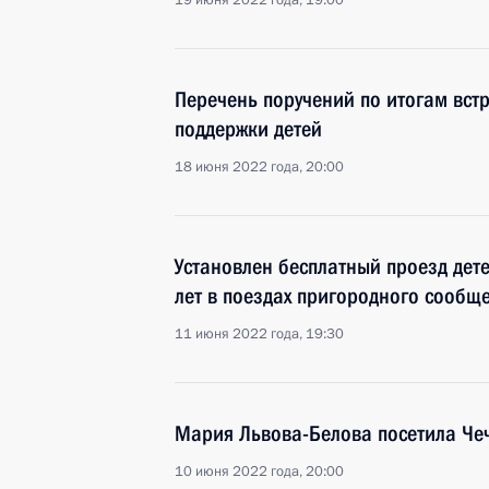
19 июня 2022 года, 19:00
Перечень поручений по итогам вст
поддержки детей
18 июня 2022 года, 20:00
Установлен бесплатный проезд дете
лет в поездах пригородного сообщ
11 июня 2022 года, 19:30
Мария Львова-Белова посетила Че
10 июня 2022 года, 20:00