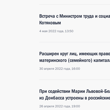
Встреча с Министром труда и соц
Котяковым
4 мая 2022 года, 13:50
Расширен круг лиц, имеющих право
материнского (семейного) капитал
30 апреля 2022 года, 16:00
При содействии Марии Львовой-Бе
из Донбасса устроены в российски
26 апреля 2022 года, 19:00