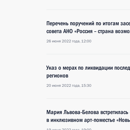
Перечень поручений по итогам зас
совета АНО «Россия – страна возм
26 июня 2022 года, 12:00
Указ о мерах по ликвидации послед
регионов
20 июня 2022 года, 15:30
Мария Львова-Белова встретилась
в инклюзивном арт-поместье «Новы