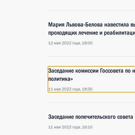
Мария Львова-Белова навестила вы
проходящих лечение и реабилитац
12 мая 2022 года, 18:00
Заседание комиссии Госсовета по
политика»
11 мая 2022 года, 18:30
Заседание попечительского совета 
11 мая 2022 года, 16:10