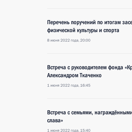
Перечень поручений по итогам зас
физической культуры и спорта
8 июня 2022 года, 20:00
Встреча с руководителем фонда «К
Александром Ткаченко
1 июня 2022 года, 16:45
Встреча с семьями, награждённым
слава»
1 июня 2022 года, 15:40