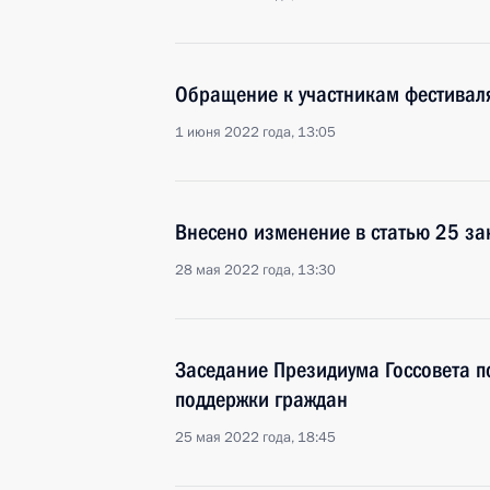
Обращение к участникам фестивал
1 июня 2022 года, 13:05
Внесено изменение в статью 25 за
28 мая 2022 года, 13:30
Заседание Президиума Госсовета 
поддержки граждан
25 мая 2022 года, 18:45