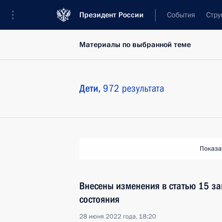
Президент России
События
Стру
Материалы по выбранной теме
Дети,
972 результата
Показа
Внесены изменения в статью 15 за
состояния
28 июня 2022 года, 18:20