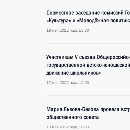
Совместное заседание комиссий Го
«Культура» и «Молодёжная политик
19 мая 2022 года, 13:30
Участникам V съезда Общероссийс
государственной детско-юношеско
движение школьников»
17 мая 2022 года, 12:00
Мария Львова-Белова провела встр
общественного совета
13 мая 2022 года, 18:00