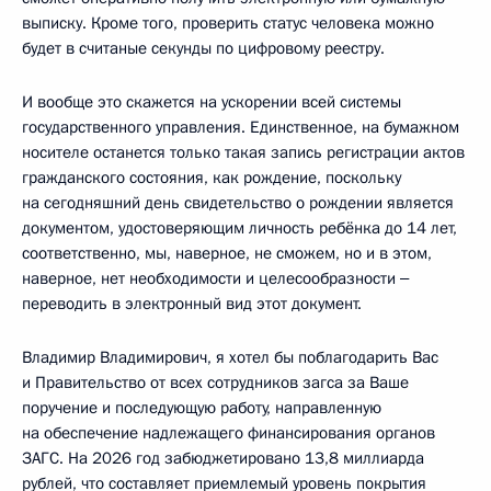
выписку. Кроме того, проверить статус человека можно
будет в считаные секунды по цифровому реестру.
И вообще это скажется на ускорении всей системы
государственного управления. Единственное, на бумажном
носителе останется только такая запись регистрации актов
гражданского состояния, как рождение, поскольку
на сегодняшний день свидетельство о рождении является
документом, удостоверяющим личность ребёнка до 14 лет,
соответственно, мы, наверное, не сможем, но и в этом,
наверное, нет необходимости и целесообразности ‒
переводить в электронный вид этот документ.
Владимир Владимирович, я хотел бы поблагодарить Вас
и Правительство от всех сотрудников загса за Ваше
поручение и последующую работу, направленную
на обеспечение надлежащего финансирования органов
ЗАГС. На 2026 год забюджетировано 13,8 миллиарда
рублей, что составляет приемлемый уровень покрытия