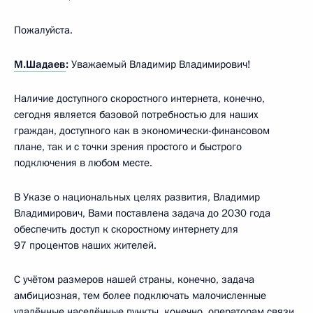
Пожалуйста.
М.Шадаев
:
Уважаемый Владимир Владимирович!
Наличие доступного скоростного интернета, конечно,
сегодня является базовой потребностью для наших
граждан, доступного как в экономически-финансовом
плане, так и с точки зрения простого и быстрого
подключения в любом месте.
В Указе о национальных целях развития, Владимир
Владимирович, Вами поставлена задача до 2030 года
обеспечить доступ к скоростному интернету для
97 процентов наших жителей.
С учётом размеров нашей страны, конечно, задача
амбициозная, тем более подключать малочисленные
удалённые населённые пункты, конечно, операторам связи