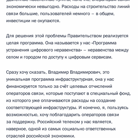
экономически невыгодно. Расходы на строительство линий
связи большие, пользователей немного – в общем,
инвестиции не окупаются.
Для решения этой проблемы Правительством реализуется
целая программа. Она называется у нас «Программа
устранения цифрового неравенства» – неравенства между
селом и городом по доступу к цифровым сервисам.
Сразу хочу сказать, Владимир Владимирович, это
уникальная программа инфраструктурная, она у нас
финансируется только за счёт целевых отчислений
операторов связи, которые поступают в специальный фонд,
из которого уже оплачиваются расходы на создание
соответствующей инфраструктуры. И конечно, я, пользуясь
возможностью, хочу поблагодарить операторов связи
за поддержку. Российский телеком у нас является,
наверное, одной из самых социально ответственных
отраслей российской экономики.