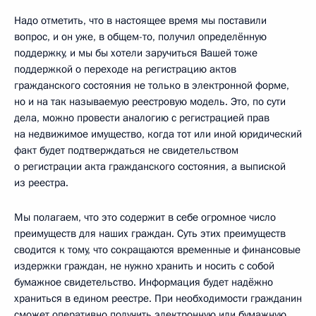
Надо отметить, что в настоящее время мы поставили
вопрос, и он уже, в общем-то, получил определённую
поддержку, и мы бы хотели заручиться Вашей тоже
поддержкой о переходе на регистрацию актов
гражданского состояния не только в электронной форме,
но и на так называемую реестровую модель. Это, по сути
дела, можно провести аналогию с регистрацией прав
на недвижимое имущество, когда тот или иной юридический
факт будет подтверждаться не свидетельством
о регистрации акта гражданского состояния, а выпиской
из реестра.
Мы полагаем, что это содержит в себе огромное число
преимуществ для наших граждан. Суть этих преимуществ
сводится к тому, что сокращаются временные и финансовые
издержки граждан, не нужно хранить и носить с собой
бумажное свидетельство. Информация будет надёжно
храниться в едином реестре. При необходимости гражданин
сможет оперативно получить электронную или бумажную