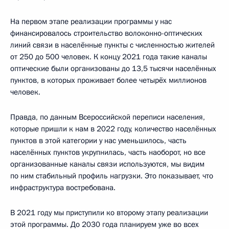
На первом этапе реализации программы у нас
финансировалось строительство волоконно-оптических
линий связи в населённые пункты с численностью жителей
от 250 до 500 человек. К концу 2021 года такие каналы
оптические были организованы до 13,5 тысячи населённых
пунктов, в которых проживает более четырёх миллионов
человек.
Правда, по данным Всероссийской переписи населения,
которые пришли к нам в 2022 году, количество населённых
пунктов в этой категории у нас уменьшилось, часть
населённых пунктов укрупнилась, часть наоборот, но все
организованные каналы связи используются, мы видим
по ним стабильный профиль нагрузки. Это показывает, что
инфраструктура востребована.
В 2021 году мы приступили ко второму этапу реализации
этой программы. До 2030 года планируем уже во всех