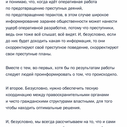
и понимаю, что, когда идёт оперативная работа
по предотвращению преступных деяний,
по предотвращению терактов, в этом случае широкое
информирование заранее общественности может нанести
ущерб оперативной разработке, потому что преступники,
ведь они тоже всё слышат, всё видят. И, безусловно, если
до них будет доходить какая-то информация, то они
скорректируют своё преступное поведение, скорректируют
свои преступные планы.
Вместе с тем, во-первых, хотя бы по результатам работы
следует людей проинформировать о том, что происходило.
И второе. Безусловно, нужно обеспечить тесную
координацию между правоохранительными органами
и чисто гражданскими структурами властными, для того
чтобы находить оптимальные решения.
И, безусловно, мы всегда рассчитываем на то, что и сами