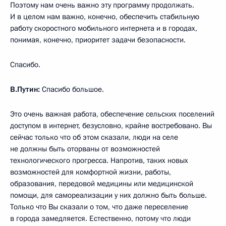
Поэтому нам очень важно эту программу продолжать.
И в целом нам важно, конечно, обеспечить стабильную
работу скоростного мобильного интернета и в городах,
понимая, конечно, приоритет задачи безопасности.
Спасибо.
В.Путин:
Спасибо большое.
Это очень важная работа, обеспечение сельских поселений
доступом в интернет, безусловно, крайне востребовано. Вы
сейчас только что об этом сказали, люди на селе
не должны быть оторваны от возможностей
технологического прогресса. Напротив, таких новых
возможностей для комфортной жизни, работы,
образования, передовой медицины или медицинской
помощи, для самореализации у них должно быть больше.
Только что Вы сказали о том, что даже переселение
в города замедляется. Естественно, потому что люди