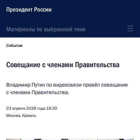
Президент России
Материалы по выбранной теме
События
Совещание с членами Правительства
Владимир Путин по видеосвязи провёл совещание
с членами Правительства.
23 апреля 2026 года
16:30
Москва, Кремль