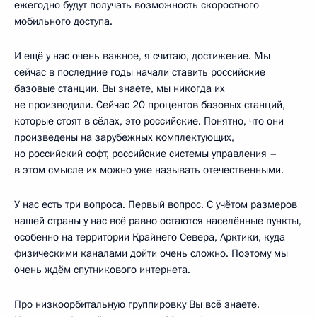
ежегодно будут получать возможность скоростного
мобильного доступа.
И ещё у нас очень важное, я считаю, достижение. Мы
сейчас в последние годы начали ставить российские
базовые станции. Вы знаете, мы никогда их
не производили. Сейчас 20 процентов базовых станций,
которые стоят в сёлах, это российские. Понятно, что они
произведены на зарубежных комплектующих,
но российский софт, российские системы управления –
в этом смысле их можно уже называть отечественными.
У нас есть три вопроса. Первый вопрос. С учётом размеров
нашей страны у нас всё равно остаются населённые пункты,
особенно на территории Крайнего Севера, Арктики, куда
физическими каналами дойти очень сложно. Поэтому мы
очень ждём спутникового интернета.
Про низкоорбитальную группировку Вы всё знаете.