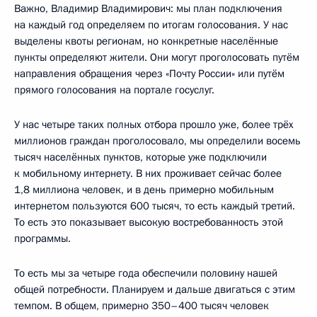
Важно, Владимир Владимирович: мы план подключения
на каждый год определяем по итогам голосования. У нас
выделены квоты регионам, но конкретные населённые
пункты определяют жители. Они могут проголосовать путём
направления обращения через «Почту России» или путём
прямого голосования на портале госуслуг.
У нас четыре таких полных отбора прошло уже, более трёх
миллионов граждан проголосовало, мы определили восемь
тысяч населённых пунктов, которые уже подключили
к мобильному интернету. В них проживает сейчас более
1,8 миллиона человек, и в день примерно мобильным
интернетом пользуются 600 тысяч, то есть каждый третий.
То есть это показывает высокую востребованность этой
программы.
То есть мы за четыре года обеспечили половину нашей
общей потребности. Планируем и дальше двигаться с этим
темпом. В общем, примерно 350–400 тысяч человек