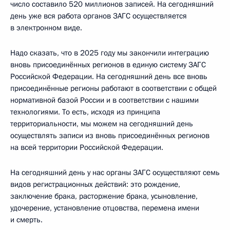
число составило 520 миллионов записей. На сегодняшний
день уже вся работа органов ЗАГС осуществляется
в электронном виде.
Надо сказать, что в 2025 году мы закончили интеграцию
вновь присоединённых регионов в единую систему ЗАГС
Российской Федерации. На сегодняшний день все вновь
присоединённые регионы работают в соответствии с общей
нормативной базой России и в соответствии с нашими
технологиями. То есть, исходя из принципа
территориальности, мы можем на сегодняшний день
осуществлять записи из вновь присоединённых регионов
на всей территории Российской Федерации.
На сегодняшний день у нас органы ЗАГС осуществляют семь
видов регистрационных действий: это рождение,
заключение брака, расторжение брака, усыновление,
удочерение, установление отцовства, перемена имени
и смерть.