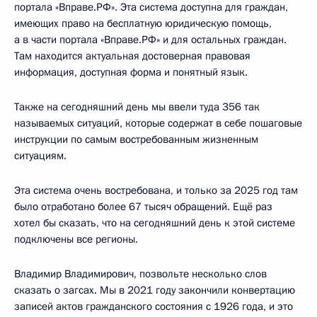
портала «Вправе.РФ». Эта система доступна для граждан,
имеющих право на бесплатную юридическую помощь,
а в части портала «Вправе.РФ» и для остальных граждан.
Там находится актуальная достоверная правовая
информация, доступная форма и понятный язык.
Также на сегодняшний день мы ввели туда 356 так
называемых ситуаций, которые содержат в себе пошаговые
инструкции по самым востребованным жизненным
ситуациям.
Эта система очень востребована, и только за 2025 год там
было отработано более 67 тысяч обращений. Ещё раз
хотел бы сказать, что на сегодняшний день к этой системе
подключены все регионы.
Владимир Владимирович, позвольте несколько слов
сказать о загсах. Мы в 2021 году закончили конвертацию
записей актов гражданского состояния с 1926 года, и это