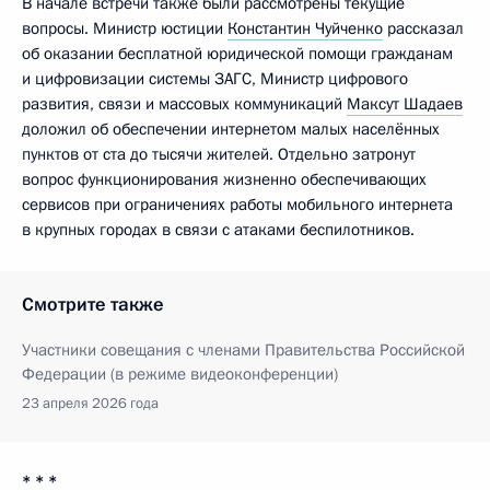
В начале встречи также были рассмотрены текущие
вопросы. Министр юстиции
Константин Чуйченко
рассказал
об оказании бесплатной юридической помощи гражданам
и цифровизации системы ЗАГС, Министр цифрового
развития, связи и массовых коммуникаций
Максут Шадаев
доложил об обеспечении интернетом малых населённых
пунктов от ста до тысячи жителей. Отдельно затронут
вопрос функционирования жизненно обеспечивающих
сервисов при ограничениях работы мобильного интернета
в крупных городах в связи с атаками беспилотников.
Смотрите также
Участники совещания с членами Правительства Российской
Федерации (в режиме видеоконференции)
23 апреля 2026 года
* * *