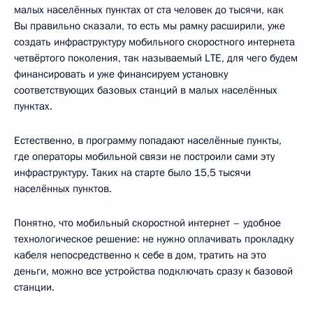
малых населённых пунктах от ста человек до тысячи, как
Вы правильно сказали, то есть мы рамку расширили, уже
создать инфраструктуру мобильного скоростного интернета
четвёртого поколения, так называемый LTE, для чего будем
финансировать и уже финансируем установку
соответствующих базовых станций в малых населённых
пунктах.
Естественно, в программу попадают населённые пункты,
где операторы мобильной связи не построили сами эту
инфраструктуру. Таких на старте было 15,5 тысячи
населённых пунктов.
Понятно, что мобильный скоростной интернет – удобное
технологическое решение: не нужно оплачивать прокладку
кабеля непосредственно к себе в дом, тратить на это
деньги, можно все устройства подключать сразу к базовой
станции.