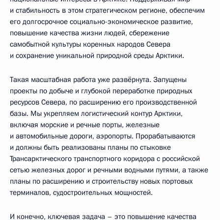
и стабильность в этом стратегическом регионе, обеспечим
его долгосрочное социально-экономическое развитие,
повышение качества жизни людей, сбережение
самобытной культуры коренных народов Севера
и сохранение уникальной природной среды Арктики.
Такая масштабная работа уже развёрнута. Запущены
проекты по добыче и глубокой переработке природных
ресурсов Севера, по расширению его производственной
базы. Мы укрепляем логистический контур Арктики,
включая морские и речные порты, железные
и автомобильные дороги, аэропорты. Прорабатываются
и должны быть реализованы планы по стыковке
Трансарктического транспортного коридора с российской
сетью железных дорог и речными водными путями, а также
планы по расширению и строительству новых портовых
терминалов, судостроительных мощностей.
И конечно, ключевая задача – это повышение качества