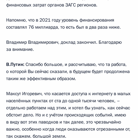
финансовых затрат органов ЗАГС регионов.
Напомню, что в 2021 году уровень финансирования
составлял 76 миллиарда, то есть был в два раза ниже.
Владимир Владимирович, доклад закончил. Благодарю
за внимание.
В.Путин:
Спасибо большое, и рассчитываю, что та работа,
о которой Вы сейчас сказали, в будущем будет продолжена
таким же эффективным образом.
Максут Игоревич, что касается доступа к интернету в малых
населённых пунктах от ста до одной тысячи человек, –
отдельно работаем над этим, и хотел бы узнать, как сейчас
обстоит дело. Но и с учётом происходящих событий, имею
в виду вот этих паводков и так далее, это чрезвычайно
важно, особенно когда люди оказываются отрезанными от,
так скажем, большой земли.