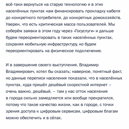
всё-таки вернуться на старую технологию и в этих
населённых пунктах нам финансировать прокладку кабеля
до конкретного потребителя, до конкретных домохозяйств.
Уверен, что есть критическая масса пользователей. Мы
соберём заявки в этом году через «Госуслуги» и дальше
будем переориентировать в таких населённых пунктах,
сохраняя мобильную инфраструктуру, но будем
переориентировать на физическое подключение.
И в завершение своего выступления, Владимир
Владимирович, хотел бы сказать: наверное, понятный факт,
но данные переписи населения показали, что в населённых
пунктах, куда пришёл дешёвый скоростной интернет –
очень важно, дешёвый, – там у нас отток населения
в города сильно замедляется или вообще прекратился,
потому что такое качество жизни, как в городе, с точки
зрения доступа к цифровым сервисам, цифровым благам
можно обеспечить и в сёлах.