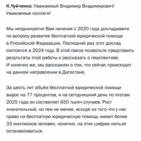
К.Чуйченко
:
Уважаемый Владимир Владимирович!
Уважаемые коллеги!
Мы неоднократно Вам начиная с 2020 года докладывали
по вопросу развития бесплатной юридической помощи
в Российской Федерации. Последний раз этот доклад
состоялся в 2024 году. В этой связи позвольте представить
результаты этой работы и рассказать о перспективе.
И конечно же, мы расскажем о том, что сейчас происходит
на данном направлении в Дагестане.
За шесть лет объём бесплатной юридической помощи
вырос на 77 процентов, и на сегодняшний день по итогам
2025 года он составляет 650 тысяч случаев. Рост
значительный, но тем не менее, исходя из того что у нас
право на бесплатную юридическую помощь имеют более
33 миллионов человек, конечно, на этих цифрах нельзя
останавливаться.