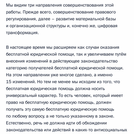
Мы видим три направления совершенствования этой
работы. Прежде всего, совершенствование правового
регулирования, далее – развитие материальной базы
и организационной структуры и, конечно же, цифровая
трансформация.
В настоящее время мы расширяем как случаи оказания
бесплатной юридической помощи, так и увеличиваем путём
внесения изменений в действующее законодательство
категорию получателей бесплатной юридической помощи.
На этом направлении уже многое сделано, а именно
15 изменений. Но тем не менее мы исходим из того, что
бесплатная юридическая помощь должна носить
универсальный характер. То есть человек, который имеет
право на бесплатную юридическую помощь, должен
получать эту самую бесплатную юридическую помощь
по любому вопросу, а не только указанному в законе.
Естественно, речь не должна идти об обхождении
законодательства или действий в каких-то антисоциальных