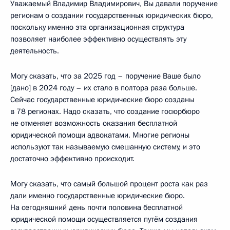
Уважаемый Владимир Владимирович, Вы давали поручение
регионам о создании государственных юридических бюро,
поскольку именно эта организационная структура
позволяет наиболее эффективно осуществлять эту
деятельность.
Могу сказать, что за 2025 год – поручение Ваше было
[дано] в 2024 году – их стало в полтора раза больше.
Сейчас государственные юридические бюро созданы
в 78 регионах. Надо сказать, что создание госюрбюро
не отменяет возможность оказания бесплатной
юридической помощи адвокатами. Многие регионы
используют так называемую смешанную систему, и это
достаточно эффективно происходит.
Могу сказать, что самый большой процент роста как раз
дали именно государственные юридические бюро.
На сегодняшний день почти половина бесплатной
юридической помощи осуществляется путём создания