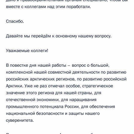
вместе с коллегами над этим поработали.
Спасибо.
Давайте мы перейдём к основному нашему вопросу.
Уважаемые коллеги!
В повестке дня нашей работы – вопрос о большой,
комплексной нашей совместной деятельности по развитию
российских арктических регионов, по развитию российской
Арктики. Уже не раз отмечал особое, стратегическое
значение этого региона для нашей страны, для
отечественной экономики, для наращивания
промышленного потенциала России, для обеспечения
национальной безопасности и защиты нашего
суверенитета.