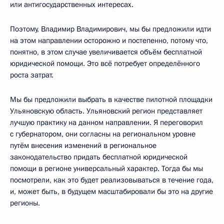
или антигосударственных интересах.
Поэтому, Владимир Владимирович, мы бы предложили идти
на этом направлении осторожно и постепенно, потому что,
понятно, в этом случае увеличивается объём бесплатной
юридической помощи. Это всё потребует определённого
роста затрат.
Мы бы предложили выбрать в качестве пилотной площадки
Ульяновскую область. Ульяновский регион представляет
лучшую практику на данном направлении. Я переговорил
с губернатором, они согласны на региональном уровне
путём внесения изменений в региональное
законодательство придать бесплатной юридической
помощи в регионе универсальный характер. Тогда бы мы
посмотрели, как это будет реализовываться в течение года,
и, может быть, в будущем масштабировали бы это на другие
регионы.