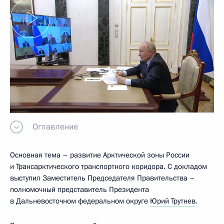
Оглавление
Основная тема – развитие Арктической зоны России
и Трансарктического транспортного коридора. С докладом
выступил Заместитель Председателя Правительства –
полномочный представитель Президента
в Дальневосточном федеральном округе
Юрий Трутнев
.