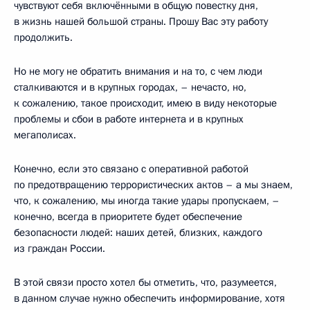
чувствуют себя включёнными в общую повестку дня,
в жизнь нашей большой страны. Прошу Вас эту работу
продолжить.
Но не могу не обратить внимания и на то, с чем люди
сталкиваются и в крупных городах, – нечасто, но,
к сожалению, такое происходит, имею в виду некоторые
проблемы и сбои в работе интернета и в крупных
мегаполисах.
Конечно, если это связано с оперативной работой
по предотвращению террористических актов – а мы знаем,
что, к сожалению, мы иногда такие удары пропускаем, –
конечно, всегда в приоритете будет обеспечение
безопасности людей: наших детей, близких, каждого
из граждан России.
В этой связи просто хотел бы отметить, что, разумеется,
в данном случае нужно обеспечить информирование, хотя