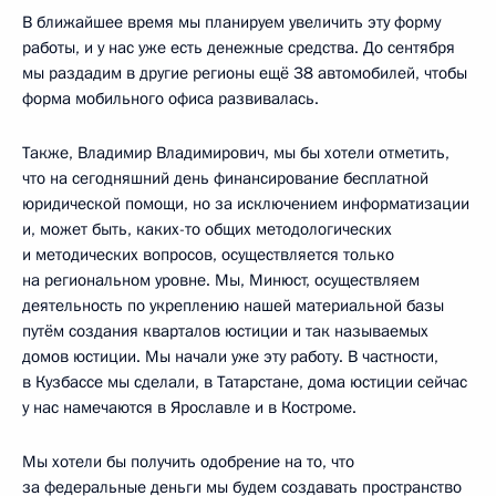
В ближайшее время мы планируем увеличить эту форму
работы, и у нас уже есть денежные средства. До сентября
мы раздадим в другие регионы ещё 38 автомобилей, чтобы
форма мобильного офиса развивалась.
Также, Владимир Владимирович, мы бы хотели отметить,
что на сегодняшний день финансирование бесплатной
юридической помощи, но за исключением информатизации
и, может быть, каких-то общих методологических
и методических вопросов, осуществляется только
на региональном уровне. Мы, Минюст, осуществляем
деятельность по укреплению нашей материальной базы
путём создания кварталов юстиции и так называемых
домов юстиции. Мы начали уже эту работу. В частности,
в Кузбассе мы сделали, в Татарстане, дома юстиции сейчас
у нас намечаются в Ярославле и в Костроме.
Мы хотели бы получить одобрение на то, что
за федеральные деньги мы будем создавать пространство