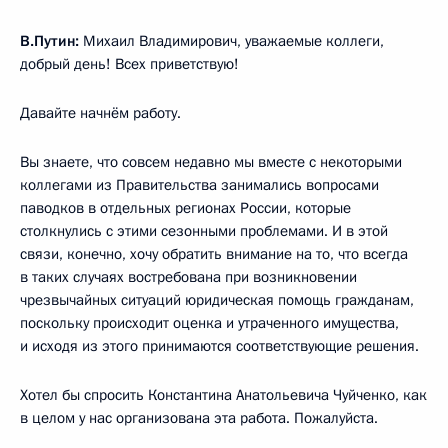
В.Путин:
Михаил Владимирович, уважаемые коллеги,
добрый день! Всех приветствую!
Давайте начнём работу.
Вы знаете, что совсем недавно мы вместе с некоторыми
коллегами из Правительства занимались вопросами
паводков в отдельных регионах России, которые
столкнулись с этими сезонными проблемами. И в этой
связи, конечно, хочу обратить внимание на то, что всегда
в таких случаях востребована при возникновении
чрезвычайных ситуаций юридическая помощь гражданам,
поскольку происходит оценка и утраченного имущества,
и исходя из этого принимаются соответствующие решения.
Хотел бы спросить Константина Анатольевича Чуйченко, как
в целом у нас организована эта работа. Пожалуйста.