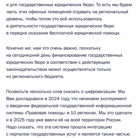
и для государственных юридических бюро. То есть мы будем
часть этих офисных помещений отдавать на региональный
уровень, чтобы потом это всё использовалось
в деятельности государственных юридических бюро
в порядке оказания бесплатной юридической помощи.
Конечно же, нам это очень важно, поскольку
на сегодняшний день финансирование государственных
юридических бюро в соответствии с действующим
законодательством может осуществляться только
из регионального бюджета.
Позвольте несколько слов сказать о цифровизации. Мы
Вам докладывали в 2024 году, что начинаем эксперимент
о введении федеральной государственной информационной
системы «Правовая помощь» в 10 регионах. Мы это сделали
и в 2025 году уже ввели её на всей территории России.
Надо сказать, что эта система прошла интеграцию
с порталом государственных услуг и является также частью