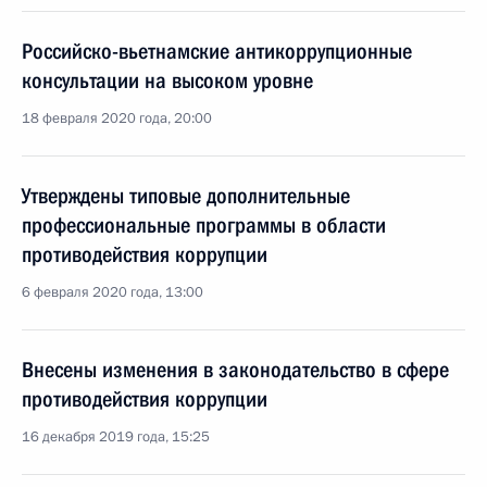
Российско-вьетнамские антикоррупционные
консультации на высоком уровне
18 февраля 2020 года, 20:00
Утверждены типовые дополнительные
профессиональные программы в области
противодействия коррупции
6 февраля 2020 года, 13:00
Внесены изменения в законодательство в сфере
противодействия коррупции
16 декабря 2019 года, 15:25