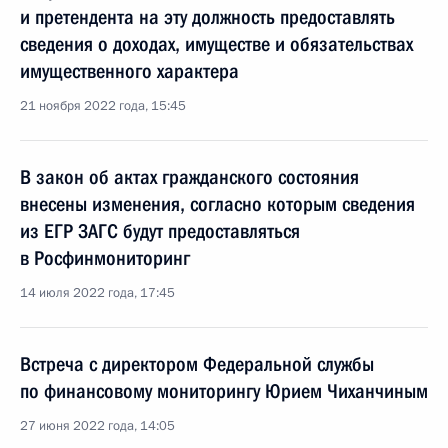
и претендента на эту должность предоставлять
сведения о доходах, имуществе и обязательствах
имущественного характера
21 ноября 2022 года, 15:45
В закон об актах гражданского состояния
внесены изменения, согласно которым сведения
из ЕГР ЗАГС будут предоставляться
в Росфинмониторинг
14 июля 2022 года, 17:45
Встреча с директором Федеральной службы
по финансовому мониторингу Юрием Чиханчиным
27 июня 2022 года, 14:05