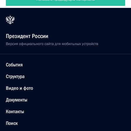
Президент России
Версия официального сайта для мобильных устройств
События
Структура
Видео и фото
Документы
Контакты
Поиск