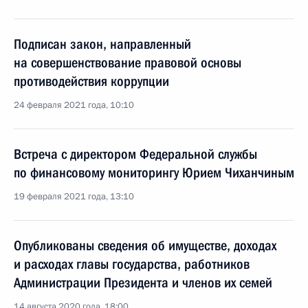
Подписан закон, направленный
на совершенствование правовой основы
противодействия коррупции
24 февраля 2021 года, 10:10
Встреча с директором Федеральной службы
по финансовому мониторингу Юрием Чиханчиным
19 февраля 2021 года, 13:10
Опубликованы сведения об имуществе, доходах
и расходах главы государства, работников
Администрации Президента и членов их семей
14 августа 2020 года, 18:00