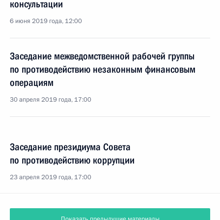
консультации
6 июня 2019 года, 12:00
Заседание межведомственной рабочей группы
по противодействию незаконным финансовым
операциям
30 апреля 2019 года, 17:00
Заседание президиума Совета
по противодействию коррупции
23 апреля 2019 года, 17:00
Показать предыдущие материалы