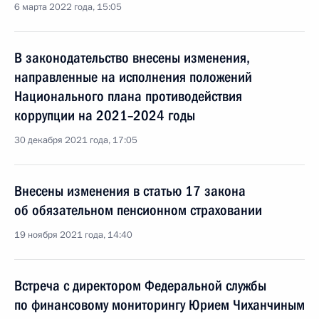
6 марта 2022 года, 15:05
В законодательство внесены изменения,
направленные на исполнения положений
Национального плана противодействия
коррупции на 2021–2024 годы
30 декабря 2021 года, 17:05
Внесены изменения в статью 17 закона
об обязательном пенсионном страховании
19 ноября 2021 года, 14:40
Встреча с директором Федеральной службы
по финансовому мониторингу Юрием Чиханчиным