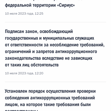
федеральной территории «Сириус»
10 июля 2023 года, 12:25
Подписан закон, освобождающий
государственных и муниципальных служащих
от ответственности за несоблюдение требований,
ограничений и запретов антикоррупционного
законодательства вследствие не зависящих
от таких лиц обстоятельств
10 июля 2023 года, 12:20
Установлен порядок осуществления проверки
соблюдения антикоррупционных требований
лицом, на которое такие требования были