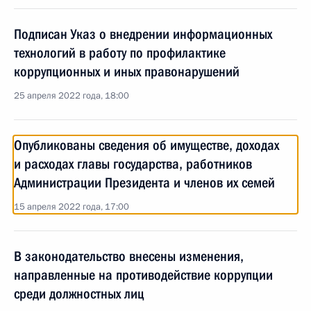
Подписан Указ о внедрении информационных
технологий в работу по профилактике
коррупционных и иных правонарушений
25 апреля 2022 года, 18:00
Опубликованы сведения об имуществе, доходах
и расходах главы государства, работников
Администрации Президента и членов их семей
15 апреля 2022 года, 17:00
В законодательство внесены изменения,
направленные на противодействие коррупции
среди должностных лиц