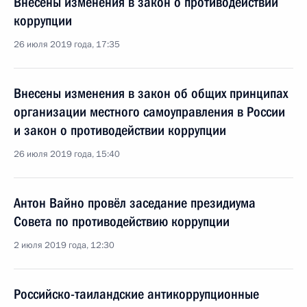
Внесены изменения в закон о противодействии
коррупции
26 июля 2019 года, 17:35
Внесены изменения в закон об общих принципах
организации местного самоуправления в России
и закон о противодействии коррупции
26 июля 2019 года, 15:40
Антон Вайно провёл заседание президиума
Совета по противодействию коррупции
2 июля 2019 года, 12:30
Российско-таиландские антикоррупционные