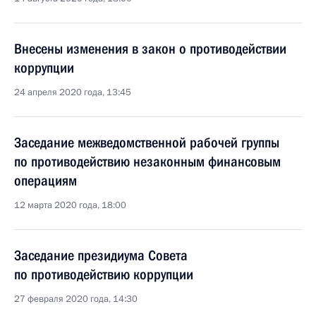
Внесены изменения в закон о противодействии
коррупции
24 апреля 2020 года, 13:45
Заседание межведомственной рабочей группы
по противодействию незаконным финансовым
операциям
12 марта 2020 года, 18:00
Заседание президиума Совета
по противодействию коррупции
27 февраля 2020 года, 14:30