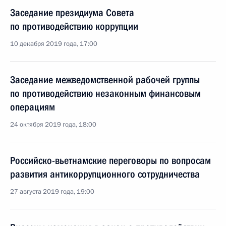
Заседание президиума Совета
по противодействию коррупции
10 декабря 2019 года, 17:00
Заседание межведомственной рабочей группы
по противодействию незаконным финансовым
операциям
24 октября 2019 года, 18:00
Российско-вьетнамские переговоры по вопросам
развития антикоррупционного сотрудничества
27 августа 2019 года, 19:00