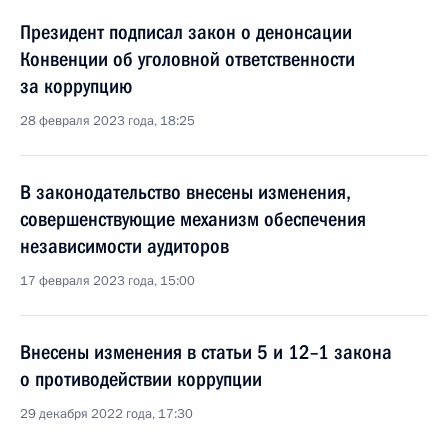
Президент подписал закон о денонсации
Конвенции об уголовной ответственности
за коррупцию
28 февраля 2023 года, 18:25
В законодательство внесены изменения,
совершенствующие механизм обеспечения
независимости аудиторов
17 февраля 2023 года, 15:00
Внесены изменения в статьи 5 и 12–1 закона
о противодействии коррупции
29 декабря 2022 года, 17:30