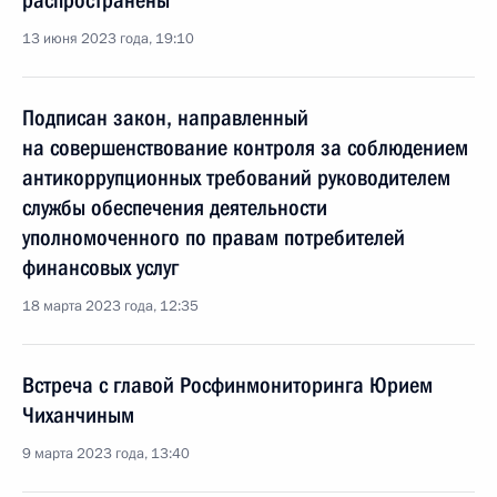
распространены
13 июня 2023 года, 19:10
Подписан закон, направленный
на совершенствование контроля за соблюдением
антикоррупционных требований руководителем
службы обеспечения деятельности
уполномоченного по правам потребителей
финансовых услуг
18 марта 2023 года, 12:35
Встреча с главой Росфинмониторинга Юрием
Чиханчиным
9 марта 2023 года, 13:40