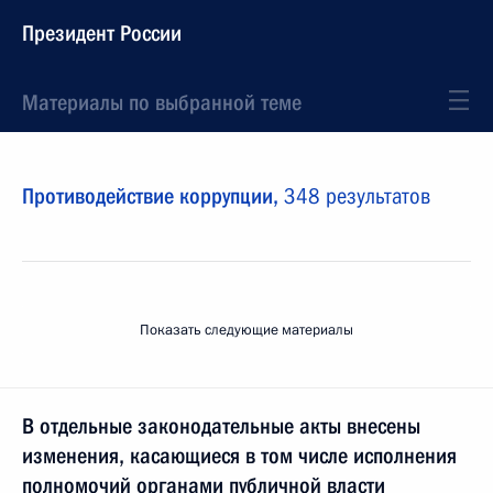
Президент России
Материалы по выбранной теме
Противодействие коррупции,
348 результатов
Показать следующие материалы
В отдельные законодательные акты внесены
изменения, касающиеся в том числе исполнения
полномочий органами публичной власти