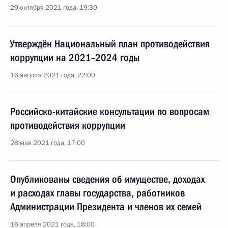
29 октября 2021 года, 19:30
Утверждён Национальный план противодействия
коррупции на 2021–2024 годы
16 августа 2021 года, 22:00
Российско-китайские консультации по вопросам
противодействия коррупции
28 мая 2021 года, 17:00
Опубликованы сведения об имуществе, доходах
и расходах главы государства, работников
Администрации Президента и членов их семей
16 апреля 2021 года, 18:00