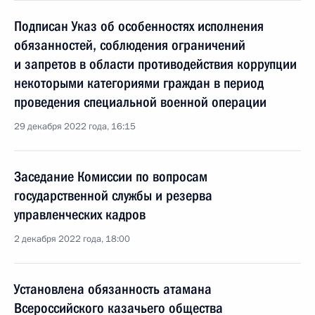
Подписан Указ об особенностях исполнения
обязанностей, соблюдения ограничений
и запретов в области противодействия коррупции
некоторыми категориями граждан в период
проведения специальной военной операции
29 декабря 2022 года, 16:15
Заседание Комиссии по вопросам
государственной службы и резерва
управленческих кадров
2 декабря 2022 года, 18:00
Установлена обязанность атамана
Всероссийского казачьего общества