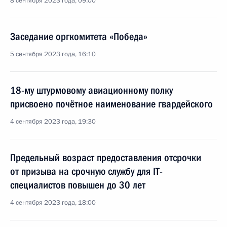
8 сентября 2023 года, 09:00
Заседание оргкомитета «Победа»
5 сентября 2023 года, 16:10
18-му штурмовому авиационному полку
присвоено почётное наименование гвардейского
4 сентября 2023 года, 19:30
Предельный возраст предоставления отсрочки
от призыва на срочную службу для IT-
специалистов повышен до 30 лет
4 сентября 2023 года, 18:00