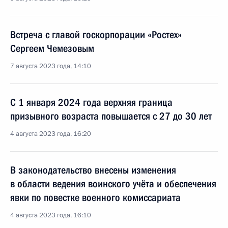
Встреча с главой госкорпорации «Ростех»
Сергеем Чемезовым
7 августа 2023 года, 14:10
С 1 января 2024 года верхняя граница
призывного возраста повышается с 27 до 30 лет
4 августа 2023 года, 16:20
В законодательство внесены изменения
в области ведения воинского учёта и обеспечения
явки по повестке военного комиссариата
4 августа 2023 года, 16:10