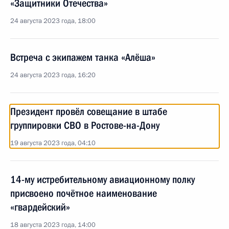
«Защитники Отечества»
24 августа 2023 года, 18:00
Встреча с экипажем танка «Алёша»
24 августа 2023 года, 16:20
Президент провёл совещание в штабе
группировки СВО в Ростове-на-Дону
19 августа 2023 года, 04:10
14-му истребительному авиационному полку
присвоено почётное наименование
«гвардейский»
18 августа 2023 года, 14:00