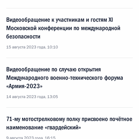
Видеообращение к участникам и гостям XI
Московской конференции по международной
безопасности
15 августа 2023 года, 10:10
Видеообращение по случаю открытия
Международного военно-технического форума
«Армия-2023»
14 августа 2023 года, 13:05
71-му мотострелковому полку присвоено почётное
наименование «гвардейский»
9 августа 2023 года, 16:15