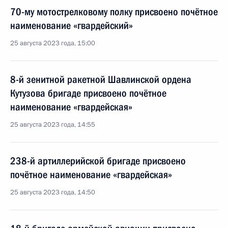
70-му мотострелковому полку присвоено почётное
наименование «гвардейский»
25 августа 2023 года, 15:00
8-й зенитной ракетной Шавлинской ордена
Кутузова бригаде присвоено почётное
наименование «гвардейская»
25 августа 2023 года, 14:55
238-й артиллерийской бригаде присвоено
почётное наименование «гвардейская»
25 августа 2023 года, 14:50