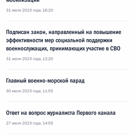
31 июля 2023 года, 16:20
Подписан закон, направленный на повышение
эффективности мер социальной поддержки
военнослужащих, принимающих участие в СВО
31 июля 2023 года, 12:20
Главный военно-морской парад
30 июля 2023 года, 11:55
Ответ на вопрос журналиста Первого канала
27 июля 2023 года, 14:55