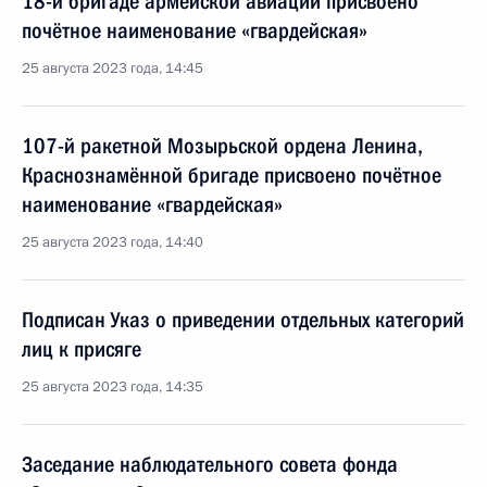
18-й бригаде армейской авиации присвоено
почётное наименование «гвардейская»
25 августа 2023 года, 14:45
107-й ракетной Мозырьской ордена Ленина,
Краснознамённой бригаде присвоено почётное
наименование «гвардейская»
25 августа 2023 года, 14:40
Подписан Указ о приведении отдельных категорий
лиц к присяге
25 августа 2023 года, 14:35
Заседание наблюдательного совета фонда