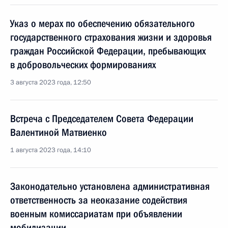
Указ о мерах по обеспечению обязательного
государственного страхования жизни и здоровья
граждан Российской Федерации, пребывающих
в добровольческих формированиях
3 августа 2023 года, 12:50
Встреча с Председателем Совета Федерации
Валентиной Матвиенко
1 августа 2023 года, 14:10
Законодательно установлена административная
ответственность за неоказание содействия
военным комиссариатам при объявлении
мобилизации