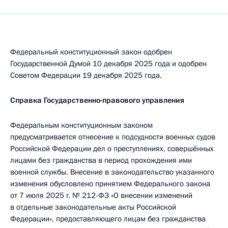
Федеральный конституционный закон одобрен
Государственной Думой 10 декабря 2025 года и одобрен
Советом Федерации 19 декабря 2025 года.
Справка Государственно-правового управления
Федеральным конституционным законом
предусматривается отнесение к подсудности военных судов
Российской Федерации дел о преступлениях, совершённых
лицами без гражданства в период прохождения ими
военной службы. Внесение в законодательство указанного
изменения обусловлено принятием Федерального закона
от 7 июля 2025 г. № 212-ФЗ «О внесении изменений
в отдельные законодательные акты Российской
Федерации», предоставляющего лицам без гражданства