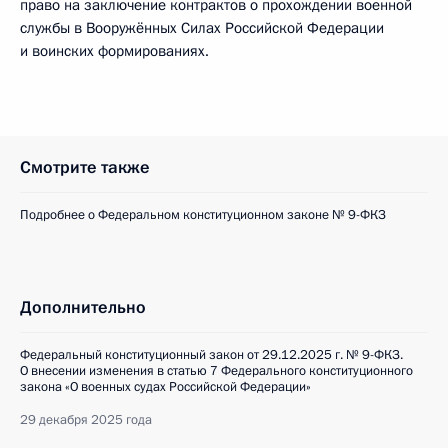
право на заключение контрактов о прохождении военной
службы в Вооружённых Силах Российской Федерации
и воинских формированиях.
Смотрите также
Подробнее о Федеральном конституционном законе № 9-ФКЗ
Дополнительно
Федеральный конституционный закон от 29.12.2025 г. № 9-ФКЗ.
О внесении изменения в статью 7 Федерального конституционного
закона «О военных судах Российской Федерации»
29 декабря 2025 года