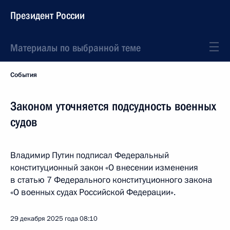
Президент России
Материалы по выбранной теме
События
Законом уточняется подсудность военных
судов
Владимир Путин подписал Федеральный
конституционный закон «О внесении изменения
в статью 7 Федерального конституционного закона
«О военных судах Российской Федерации».
29 декабря 2025 года
08:10