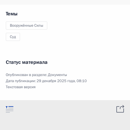
Темы
Вооружённые Силы
Суд
Статус материала
Опубликован в разделе:
Документы
Дата публикации:
29 декабря 2025 года, 08:10
Текстовая версия