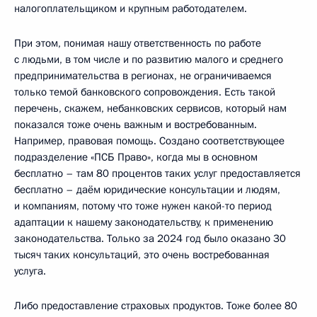
налогоплательщиком и крупным работодателем.
При этом, понимая нашу ответственность по работе
с людьми, в том числе и по развитию малого и среднего
предпринимательства в регионах, не ограничиваемся
только темой банковского сопровождения. Есть такой
перечень, скажем, небанковских сервисов, который нам
показался тоже очень важным и востребованным.
Например, правовая помощь. Создано соответствующее
подразделение «ПСБ Право», когда мы в основном
бесплатно – там 80 процентов таких услуг предоставляется
бесплатно – даём юридические консультации и людям,
и компаниям, потому что тоже нужен какой-то период
адаптации к нашему законодательству, к применению
законодательства. Только за 2024 год было оказано 30
тысяч таких консультаций, это очень востребованная
услуга.
Либо предоставление страховых продуктов. Тоже более 80