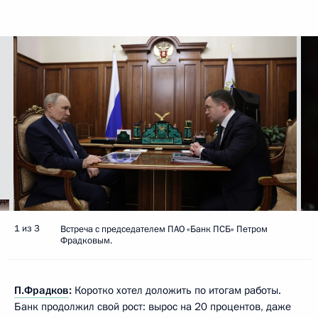
1 из 3
Встреча с председателем ПАО «Банк ПСБ» Петром
Фрадковым.
П.Фрадков
:
Коротко хотел доложить по итогам работы.
Банк продолжил свой рост: вырос на 20 процентов, даже