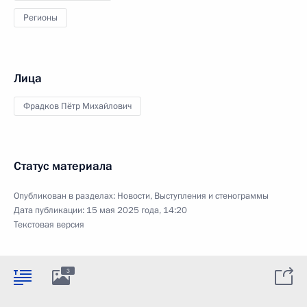
Регионы
Лица
Фрадков Пётр Михайлович
Статус материала
Опубликован в разделах:
Новости
,
Выступления и стенограммы
Дата публикации:
15 мая 2025 года, 14:20
Текстовая версия
3