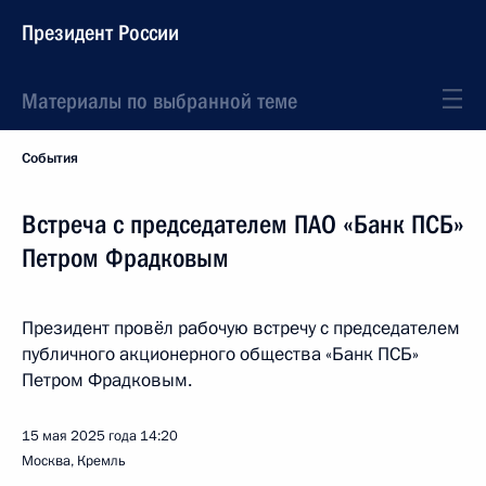
Президент России
Материалы по выбранной теме
События
Встреча с председателем ПАО «Банк ПСБ»
Петром Фрадковым
Президент провёл рабочую встречу с председателем
публичного акционерного общества «Банк ПСБ»
Петром Фрадковым.
15 мая 2025 года
14:20
Москва, Кремль