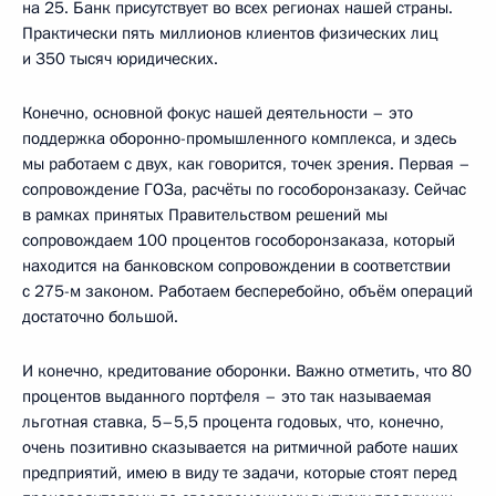
на 25. Банк присутствует во всех регионах нашей страны.
Практически пять миллионов клиентов физических лиц
и 350 тысяч юридических.
Конечно, основной фокус нашей деятельности – это
поддержка оборонно-промышленного комплекса, и здесь
мы работаем с двух, как говорится, точек зрения. Первая –
сопровождение ГОЗа, расчёты по гособоронзаказу. Сейчас
в рамках принятых Правительством решений мы
сопровождаем 100 процентов гособоронзаказа, который
находится на банковском сопровождении в соответствии
с 275-м законом. Работаем бесперебойно, объём операций
достаточно большой.
И конечно, кредитование оборонки. Важно отметить, что 80
процентов выданного портфеля – это так называемая
льготная ставка, 5–5,5 процента годовых, что, конечно,
очень позитивно сказывается на ритмичной работе наших
предприятий, имею в виду те задачи, которые стоят перед