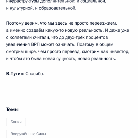
инфраструктуры дополнительной: и социальной,
и культурной, и образовательной.
Поэтому верим, что мы здесь не просто переезжаем,
а именно создаём какую-то новую реальность. И даже уже
с коллегами считали, что до двух-трёх процентов
увеличения ВРП может означать. Поэтому, в общем,
смотрим шире, чем просто переезд, смотрим как инвестор,
и чтобы это была новая сущность, новая реальность.
В.Путин:
Спасибо.
Темы
Банки
Вооружённые Силы