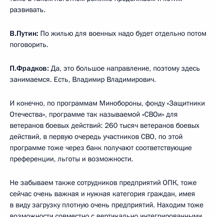
развивать.
В.Путин:
По жилью для военных надо будет отдельно потом
поговорить.
П.Фрадков:
Да, это большое направление, поэтому здесь
занимаемся. Есть, Владимир Владимирович.
И конечно, по программам Минобороны, фонду «Защитники
Отечества», программе так называемой «СВОи» для
ветеранов боевых действий: 260 тысяч ветеранов боевых
действий, в первую очередь участников СВО, по этой
программе тоже через банк получают соответствующие
преференции, льготы и возможности.
Не забываем также сотрудников предприятий ОПК, тоже
сейчас очень важная и нужная категория граждан, имея
в виду загрузку плотную очень предприятий. Находим тоже
возможности совместно с вертикально интегрированными