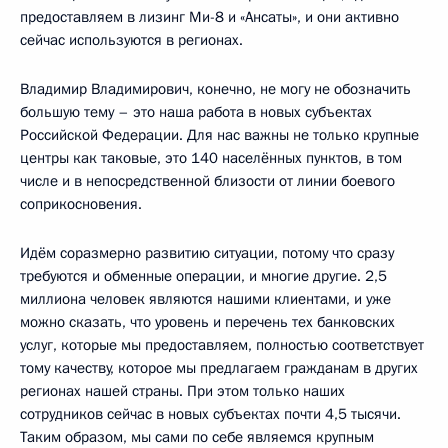
предоставляем в лизинг Ми-8 и «Ансаты», и они активно
сейчас используются в регионах.
Владимир Владимирович, конечно, не могу не обозначить
большую тему – это наша работа в новых субъектах
Российской Федерации. Для нас важны не только крупные
центры как таковые, это 140 населённых пунктов, в том
числе и в непосредственной близости от линии боевого
соприкосновения.
Идём соразмерно развитию ситуации, потому что сразу
требуются и обменные операции, и многие другие. 2,5
миллиона человек являются нашими клиентами, и уже
можно сказать, что уровень и перечень тех банковских
услуг, которые мы предоставляем, полностью соответствует
тому качеству, которое мы предлагаем гражданам в других
регионах нашей страны. При этом только наших
сотрудников сейчас в новых субъектах почти 4,5 тысячи.
Таким образом, мы сами по себе являемся крупным