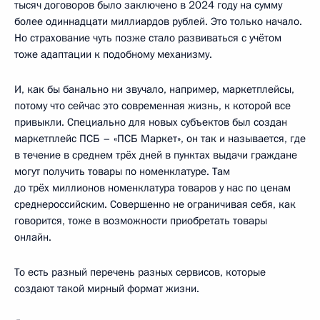
тысяч договоров было заключено в 2024 году на сумму
более одиннадцати миллиардов рублей. Это только начало.
Но страхование чуть позже стало развиваться с учётом
тоже адаптации к подобному механизму.
И, как бы банально ни звучало, например, маркетплейсы,
потому что сейчас это современная жизнь, к которой все
привыкли. Специально для новых субъектов был создан
маркетплейс ПСБ – «ПСБ Маркет», он так и называется, где
в течение в среднем трёх дней в пунктах выдачи граждане
могут получить товары по номенклатуре. Там
до трёх миллионов номенклатура товаров у нас по ценам
среднероссийским. Совершенно не ограничивая себя, как
говорится, тоже в возможности приобретать товары
онлайн.
То есть разный перечень разных сервисов, которые
создают такой мирный формат жизни.