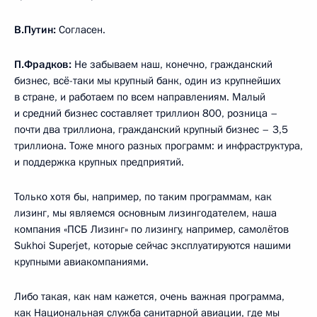
В.Путин:
Согласен.
П.Фрадков:
Не забываем наш, конечно, гражданский
бизнес, всё-таки мы крупный банк, один из крупнейших
в стране, и работаем по всем направлениям. Малый
и средний бизнес составляет триллион 800, розница –
почти два триллиона, гражданский крупный бизнес – 3,5
триллиона. Тоже много разных программ: и инфраструктура,
и поддержка крупных предприятий.
Только хотя бы, например, по таким программам, как
лизинг, мы являемся основным лизингодателем, наша
компания «ПСБ Лизинг» по лизингу, например, самолётов
Sukhoi Superjet, которые сейчас эксплуатируются нашими
крупными авиакомпаниями.
Либо такая, как нам кажется, очень важная программа,
как Национальная служба санитарной авиации, где мы