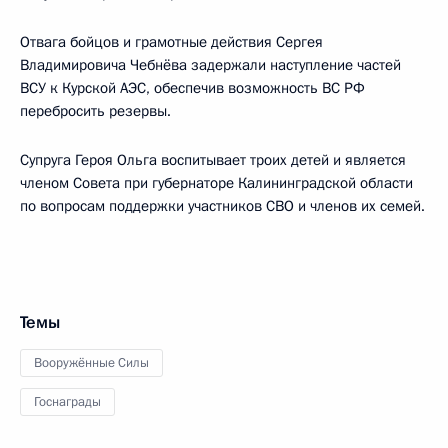
Отвага бойцов и грамотные действия Сергея
Владимировича Чебнёва задержали наступление частей
ВСУ к Курской АЭС, обеспечив возможность ВС РФ
перебросить резервы.
Супруга Героя Ольга воспитывает троих детей и является
членом Совета при губернаторе Калининградской области
по вопросам поддержки участников СВО и членов их семей.
Темы
Вооружённые Силы
Госнаграды