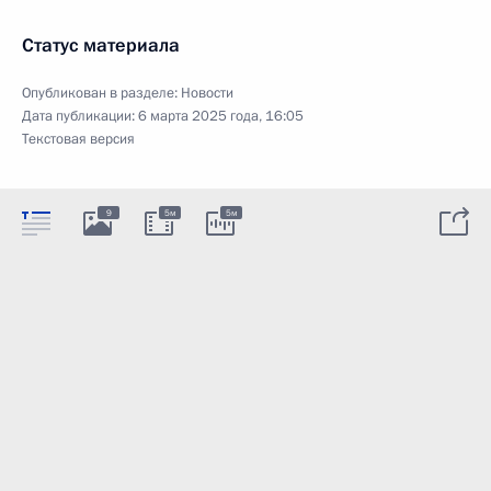
Статус материала
Опубликован в разделе:
Новости
Дата публикации:
6 марта 2025 года, 16:05
Текстовая версия
9
5м
5м