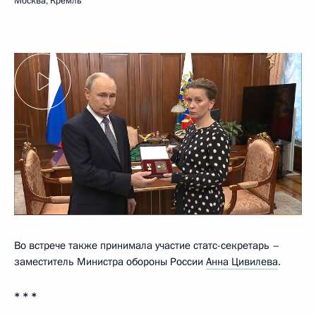
Москва, Кремль
Во встрече также принимала участие статс-секретарь –
заместитель Министра обороны России
Анна Цивилева
.
* * *