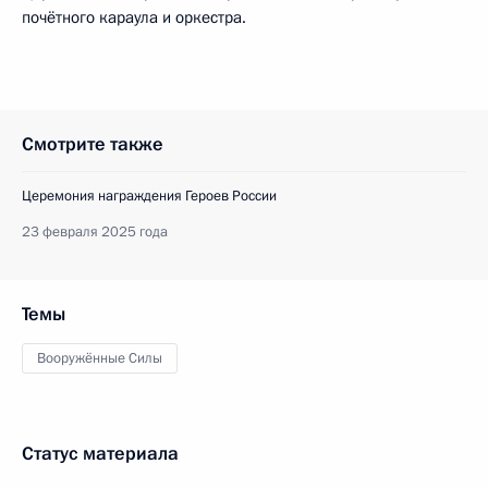
почётного караула и оркестра.
Смотрите также
Церемония награждения Героев России
23 февраля 2025 года
Темы
Вооружённые Силы
Статус материала