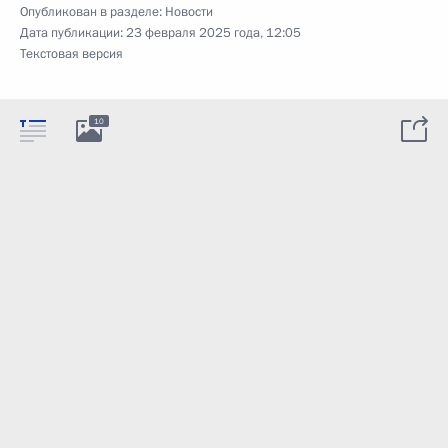
Опубликован в разделе:
Новости
Дата публикации:
23 февраля 2025 года, 12:05
Текстовая версия
10