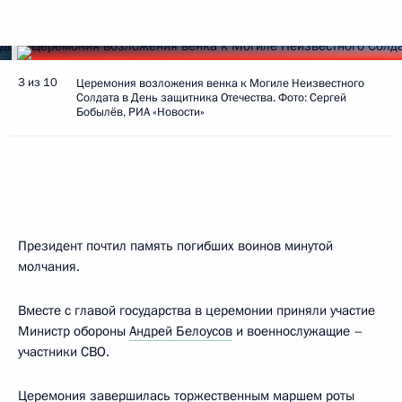
3 из 10
Церемония возложения венка к Могиле Неизвестного
Солдата в День защитника Отечества. Фото: Сергей
Бобылёв, РИА «Новости»
Президент почтил память погибших воинов минутой
молчания.
Вместе с главой государства в церемонии приняли участие
Министр обороны
Андрей Белоусов
и военнослужащие –
участники СВО.
Церемония завершилась торжественным маршем роты