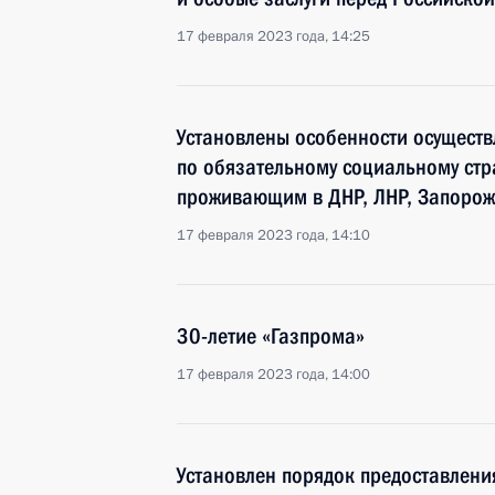
17 февраля 2023 года, 14:25
Установлены особенности осуществ
по обязательному социальному ст
проживающим в ДНР, ЛНР, Запорожс
17 февраля 2023 года, 14:10
30-летие «Газпрома»
17 февраля 2023 года, 14:00
Установлен порядок предоставлен