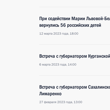
При содействии Марии Львовой-Бе
вернулись 56 российских детей
12 марта 2023 года, 18:00
Встреча с губернатором Курганск
6 марта 2023 года, 14:00
Встреча с губернатором Сахалинск
Лимаренко
27 февраля 2023 года, 13:00