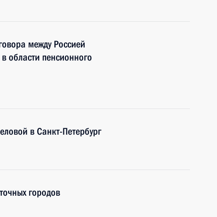
говора между Россией
 в области пенсионного
еловой в Санкт-Петербург
точных городов