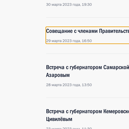
30 марта 2023 года, 19:30
Совещание с членами Правительст
29 марта 2023 года, 16:50
Встреча с губернатором Самарско
Азаровым
28 марта 2023 года, 13:50
Встреча с губернатором Кемеровск
Цивилёвым