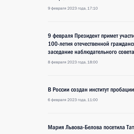
9 февраля 2023 года, 17:10
9 февраля Президент примет участ
100-летия отечественной гражданс
заседание наблюдательного совет
8 февраля 2023 года, 18:00
В России создан институт пробации
6 февраля 2023 года, 11:00
Мария Львова-Белова посетила Та