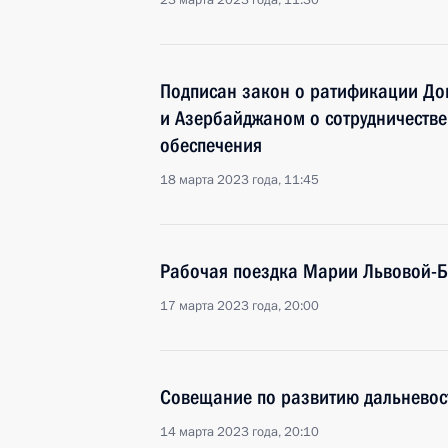
23 марта 2023 года, 11:30
Подписан закон о ратификации До
и Азербайджаном о сотрудничестве
обеспечения
18 марта 2023 года, 11:45
Рабочая поездка Марии Львовой-Б
17 марта 2023 года, 20:00
Совещание по развитию дальневос
14 марта 2023 года, 20:10