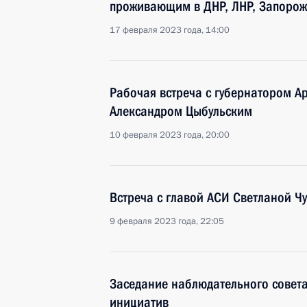
проживающим в ДНР, ЛНР, Запорожс
17 февраля 2023 года, 14:00
Рабочая встреча с губернатором А
Александром Цыбульским
10 февраля 2023 года, 20:00
Встреча с главой АСИ Светланой Ч
9 февраля 2023 года, 22:05
Заседание наблюдательного совета 
инициатив