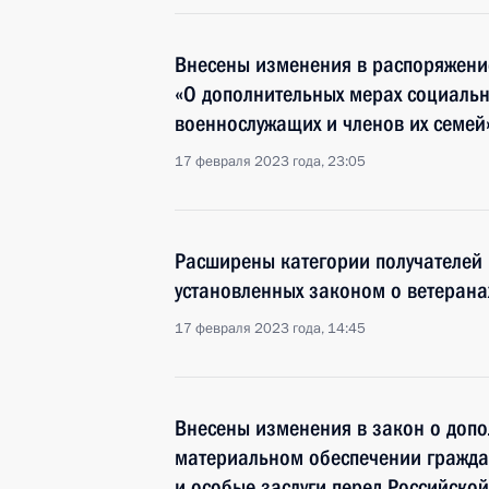
Внесены изменения в распоряжени
«О дополнительных мерах социаль
военнослужащих и членов их семей
17 февраля 2023 года, 23:05
Расширены категории получателей
установленных законом о ветерана
17 февраля 2023 года, 14:45
Внесены изменения в закон о доп
материальном обеспечении гражда
и особые заслуги перед Российско