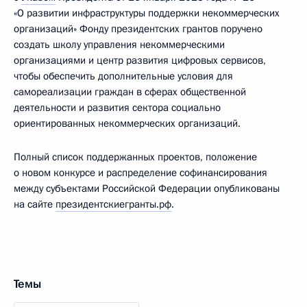
«О развитии инфраструктуры поддержки некоммерческих
организаций» Фонду президентских грантов поручено
создать школу управления некоммерческими
организациями и центр развития цифровых сервисов,
чтобы обеспечить дополнительные условия для
самореализации граждан в сферах общественной
деятельности и развития сектора социально
ориентированных некоммерческих организаций.
Полный список поддержанных проектов, положение
о новом конкурсе и распределение софинансирования
между субъектами Российской Федерации опубликованы
на сайте
президентскиегранты.рф
.
Темы