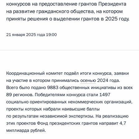
конкурсов на предоставление грантов Президента
на развитие гражданского общества, на котором
приняты решения о выделении грантов в 2025 году.
21 января 2025 года
19:00
Координационный комитет подвёл итоги конкурса, заявки
на участие в котором принимались
осенью
2024 года.
Всего было подано 9883 общественных инициативы из всех
89 регионов. Победителями конкурса стали 1497
социально ориентированных некоммерческих организаций,
проекты которых набрали наивысшие баллы
по результатам независимой экспертизы. На реализацию
этих проектов Фонд президентских грантов направит 4,7
миллиарда рублей.