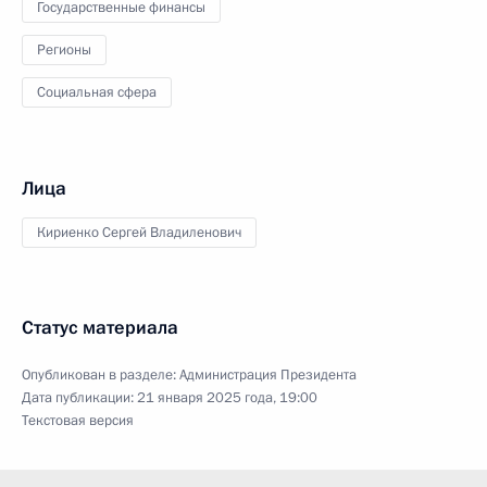
Государственные финансы
Регионы
Социальная сфера
Лица
Кириенко Сергей Владиленович
Статус материала
Опубликован в разделе:
Администрация Президента
Дата публикации:
21 января 2025 года, 19:00
Текстовая версия