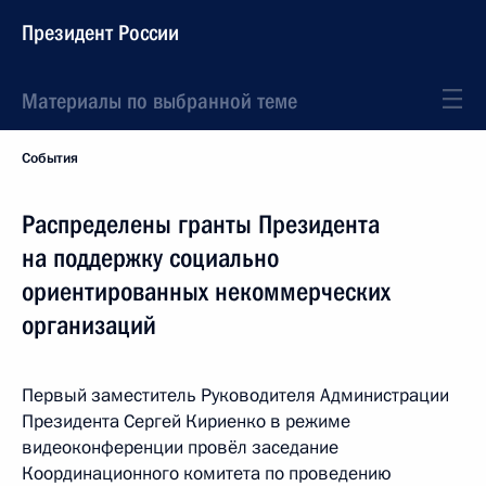
Президент России
Материалы по выбранной теме
События
Распределены гранты Президента
на поддержку социально
ориентированных некоммерческих
организаций
Первый заместитель Руководителя Администрации
Президента Сергей Кириенко в режиме
видеоконференции провёл заседание
Координационного комитета по проведению