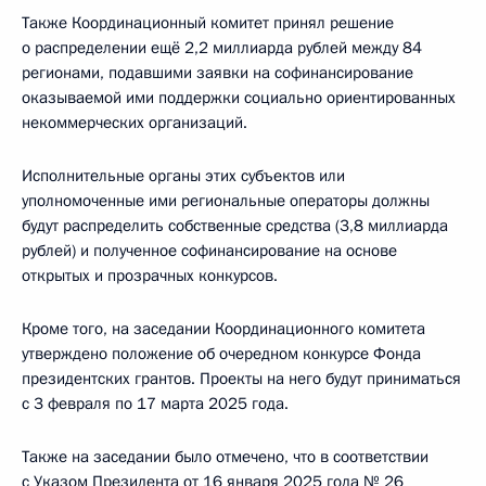
Также Координационный комитет принял решение
о распределении ещё 2,2 миллиарда рублей между 84
регионами, подавшими заявки на софинансирование
оказываемой ими поддержки социально ориентированных
некоммерческих организаций.
Исполнительные органы этих субъектов или
уполномоченные ими региональные операторы должны
будут распределить собственные средства (3,8 миллиарда
рублей) и полученное софинансирование на основе
открытых и прозрачных конкурсов.
Кроме того, на заседании Координационного комитета
утверждено положение об очередном конкурсе Фонда
президентских грантов. Проекты на него будут приниматься
с 3 февраля по 17 марта 2025 года.
Также на заседании было отмечено, что в соответствии
с
Указом
Президента от 16 января 2025 года № 26