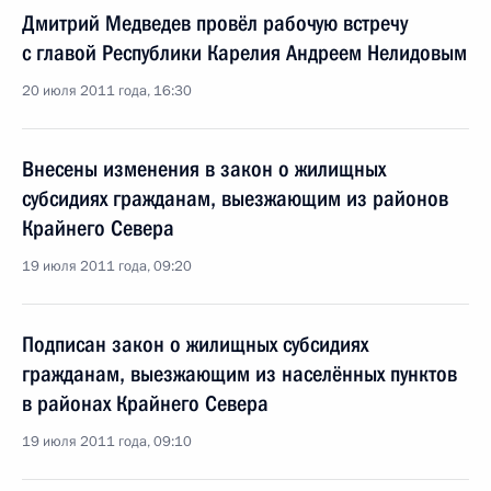
Дмитрий Медведев провёл рабочую встречу
с главой Республики Карелия Андреем Нелидовым
20 июля 2011 года, 16:30
Внесены изменения в закон о жилищных
субсидиях гражданам, выезжающим из районов
Крайнего Севера
19 июля 2011 года, 09:20
Подписан закон о жилищных субсидиях
гражданам, выезжающим из населённых пунктов
в районах Крайнего Севера
19 июля 2011 года, 09:10