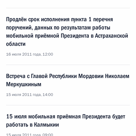
Продлён срок исполнения пункта 1 перечня
поручений, данных по результатам работы
мобильной приёмной Президента в Астраханской
области
16 июля 2011 года, 12:00
Встреча с Главой Республики Мордовии Николаем
Меркушкиным
15 июля 2011 года, 14:00
15 июля мобильная приёмная Президента будет
работать в Калмыкии
15 июля 2011 года, 09:00