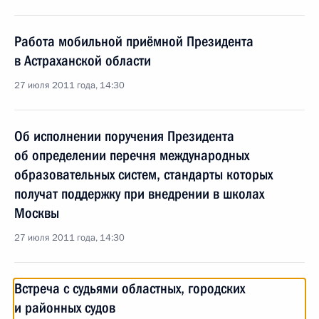
Работа мобильной приёмной Президента
в Астраханской области
27 июля 2011 года, 14:30
Об исполнении поручения Президента
об определении перечня международных
образовательных систем, стандарты которых
получат поддержку при внедрении в школах
Москвы
27 июля 2011 года, 14:30
Встреча с судьями областных, городских
и районных судов