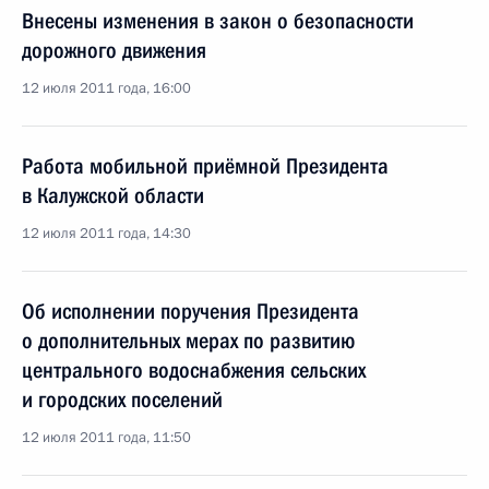
Внесены изменения в закон о безопасности
дорожного движения
12 июля 2011 года, 16:00
Работа мобильной приёмной Президента
в Калужской области
12 июля 2011 года, 14:30
Об исполнении поручения Президента
о дополнительных мерах по развитию
центрального водоснабжения сельских
и городских поселений
12 июля 2011 года, 11:50