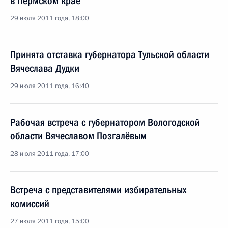
в Пермском крае
29 июля 2011 года, 18:00
Принята отставка губернатора Тульской области
Вячеслава Дудки
29 июля 2011 года, 16:40
Рабочая встреча с губернатором Вологодской
области Вячеславом Позгалёвым
28 июля 2011 года, 17:00
Встреча с представителями избирательных
комиссий
27 июля 2011 года, 15:00