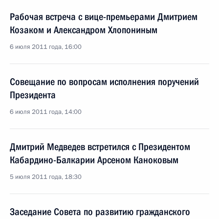
Рабочая встреча с вице-премьерами Дмитрием
Козаком и Александром Хлопониным
6 июля 2011 года, 16:00
Совещание по вопросам исполнения поручений
Президента
6 июля 2011 года, 14:00
Дмитрий Медведев встретился с Президентом
Кабардино-Балкарии Арсеном Каноковым
5 июля 2011 года, 18:30
Заседание Совета по развитию гражданского