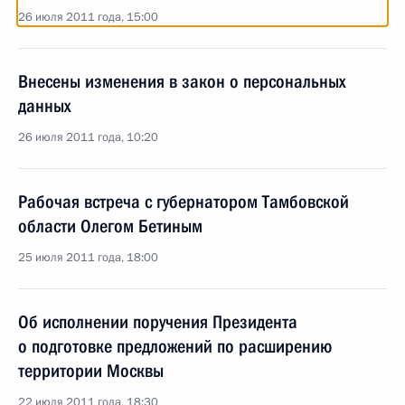
26 июля 2011 года, 15:00
Внесены изменения в закон о персональных
данных
26 июля 2011 года, 10:20
Рабочая встреча с губернатором Тамбовской
области Олегом Бетиным
25 июля 2011 года, 18:00
Об исполнении поручения Президента
о подготовке предложений по расширению
территории Москвы
22 июля 2011 года, 18:30