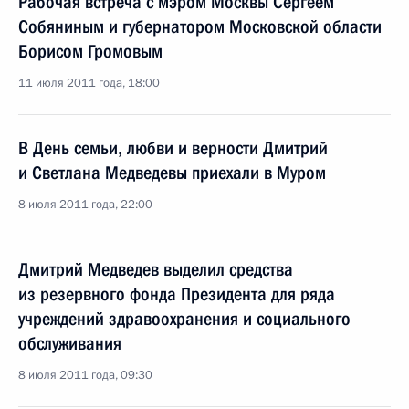
Рабочая встреча с мэром Москвы Сергеем
Собяниным и губернатором Московской области
Борисом Громовым
11 июля 2011 года, 18:00
В День семьи, любви и верности Дмитрий
и Светлана Медведевы приехали в Муром
8 июля 2011 года, 22:00
Дмитрий Медведев выделил средства
из резервного фонда Президента для ряда
учреждений здравоохранения и социального
обслуживания
8 июля 2011 года, 09:30