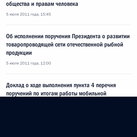
общества и правам человека
5 июля 2011 года, 15:45
Об исполнении поручения Президента о развитии
товаропроводящей сети отечественной рыбной
продукции
5 июля 2011 года, 12:00
Доклад о ходе выполнения пункта 4 перечня
поручений по итогам работы мобильной
приёмной в Астрахани
1 июля 2011 года, 16:50
Подписан перечень поручений по итогам