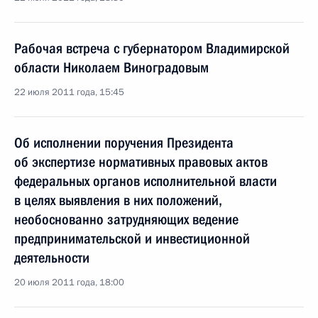
Рабочая встреча с губернатором Владимирской
области Николаем Виноградовым
22 июля 2011 года, 15:45
Об исполнении поручения Президента
об экспертизе нормативных правовых актов
федеральных органов исполнительной власти
в целях выявления в них положений,
необоснованно затрудняющих ведение
предпринимательской и инвестиционной
деятельности
20 июля 2011 года, 18:00