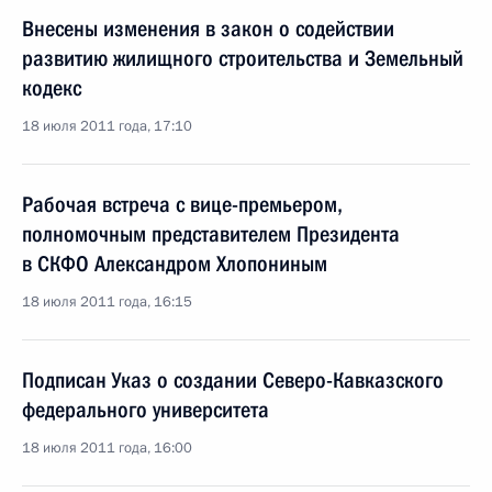
Внесены изменения в закон о содействии
развитию жилищного строительства и Земельный
кодекс
18 июля 2011 года, 17:10
Рабочая встреча с вице-премьером,
полномочным представителем Президента
в СКФО Александром Хлопониным
18 июля 2011 года, 16:15
Подписан Указ о создании Северо-Кавказского
федерального университета
18 июля 2011 года, 16:00