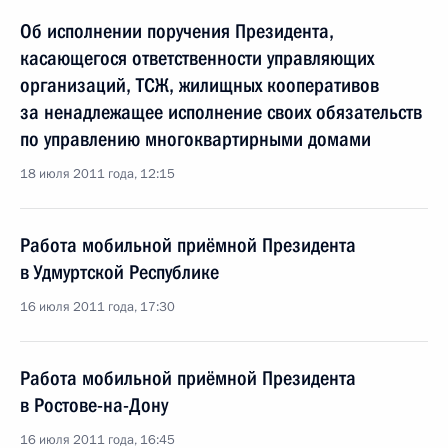
Об исполнении поручения Президента,
касающегося ответственности управляющих
организаций, ТСЖ, жилищных кооперативов
за ненадлежащее исполнение своих обязательств
по управлению многоквартирными домами
18 июля 2011 года, 12:15
Работа мобильной приёмной Президента
в Удмуртской Республике
16 июля 2011 года, 17:30
Работа мобильной приёмной Президента
в Ростове-на-Дону
16 июля 2011 года, 16:45