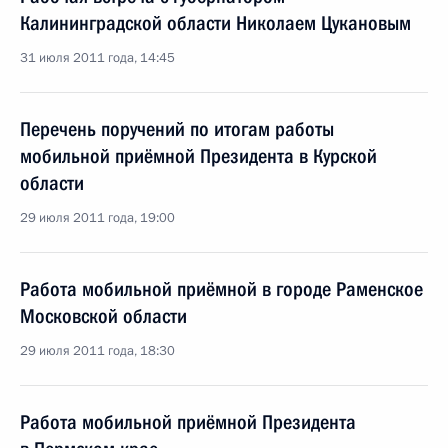
Калининградской области Николаем Цукановым
31 июля 2011 года, 14:45
Перечень поручений по итогам работы
мобильной приёмной Президента в Курской
области
29 июля 2011 года, 19:00
Работа мобильной приёмной в городе Раменское
Московской области
29 июля 2011 года, 18:30
Работа мобильной приёмной Президента