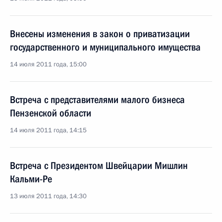
Внесены изменения в закон о приватизации
государственного и муниципального имущества
14 июля 2011 года, 15:00
Встреча с представителями малого бизнеса
Пензенской области
14 июля 2011 года, 14:15
Встреча с Президентом Швейцарии Мишлин
Кальми-Ре
13 июля 2011 года, 14:30