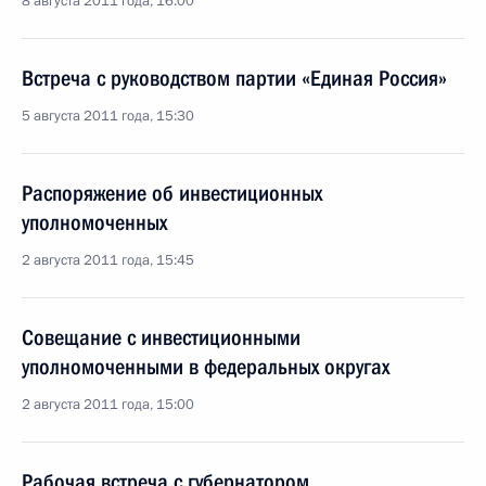
8 августа 2011 года, 16:00
Встреча с руководством партии «Единая Россия»
5 августа 2011 года, 15:30
Распоряжение об инвестиционных
уполномоченных
2 августа 2011 года, 15:45
Совещание с инвестиционными
уполномоченными в федеральных округах
2 августа 2011 года, 15:00
Рабочая встреча с губернатором