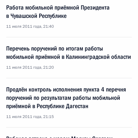
Работа мобильной приёмной Президента
в Чувашской Республике
11 июля 2011 года, 21:40
Перечень поручений по итогам работы
мобильной приёмной в Калининградской области
11 июля 2011 года, 21:20
Продлён контроль исполнения пункта 4 перечня
поручений по результатам работы мобильной
приёмной в Республике Дагестан
11 июля 2011 года, 21:15