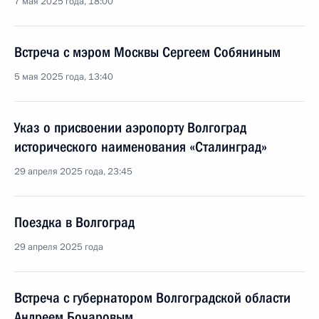
7 мая 2025 года, 18:00
Встреча с мэром Москвы Сергеем Собяниным
5 мая 2025 года, 13:40
Указ о присвоении аэропорту Волгоград
исторического наименования «Сталинград»
29 апреля 2025 года, 23:45
Поездка в Волгоград
29 апреля 2025 года
Встреча с губернатором Волгоградской области
Андреем Бочаровым