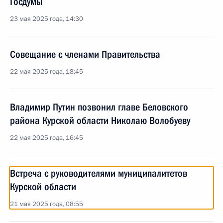
Госдумы
23 мая 2025 года, 14:30
Совещание с членами Правительства
22 мая 2025 года, 18:45
Владимир Путин позвонил главе Беловского
района Курской области Николаю Волобуеву
22 мая 2025 года, 16:45
Встреча с руководителями муниципалитетов
Курской области
21 мая 2025 года, 08:55