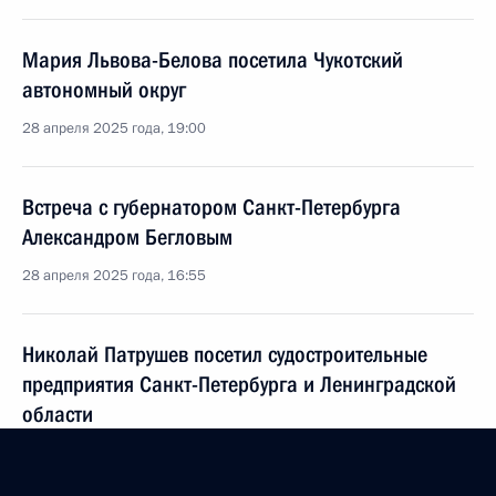
Мария Львова-Белова посетила Чукотский
автономный округ
28 апреля 2025 года, 19:00
Встреча с губернатором Санкт-Петербурга
Александром Бегловым
28 апреля 2025 года, 16:55
Николай Патрушев посетил судостроительные
предприятия Санкт-Петербурга и Ленинградской
области
25 апреля 2025 года, 19:00