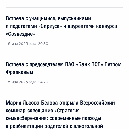
Встреча с учащимися, выпускниками
и педагогами «Сириуса» и лауреатами конкурса
«Созвездие»
19 мая 2025 года, 20:30
Встреча с председателем ПАО «Банк ПСБ» Петром
Фрадковым
15 мая 2025 года, 14:20
Мария Львова-Белова открыла Всероссийский
семинар-совещание «Стратегия
семьесбережения: современные подходы
к реабилитации родителей с алкогольной