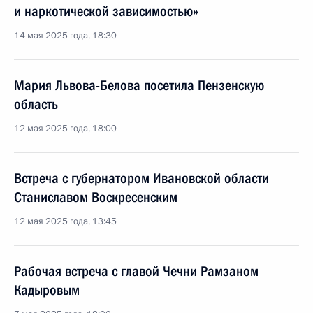
и наркотической зависимостью»
14 мая 2025 года, 18:30
Мария Львова-Белова посетила Пензенскую
область
12 мая 2025 года, 18:00
Встреча с губернатором Ивановской области
Станиславом Воскресенским
12 мая 2025 года, 13:45
Рабочая встреча с главой Чечни Рамзаном
Кадыровым