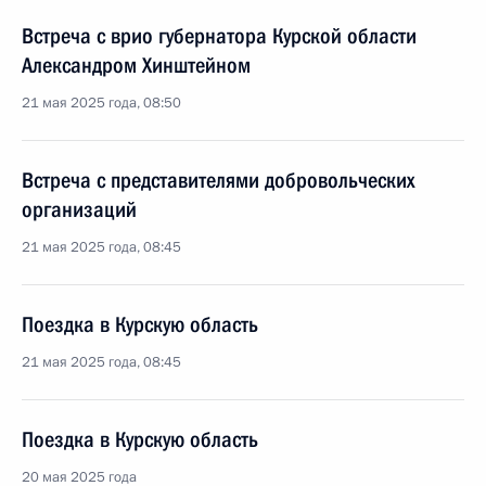
Встреча с врио губернатора Курской области
Александром Хинштейном
21 мая 2025 года, 08:50
Встреча с представителями добровольческих
организаций
21 мая 2025 года, 08:45
Поездка в Курскую область
21 мая 2025 года, 08:45
Поездка в Курскую область
20 мая 2025 года