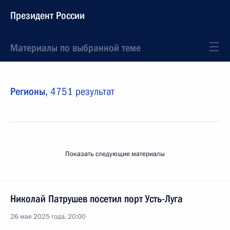
Президент России
Материалы по выбранной теме
Регионы,
4751 результат
Показать следующие материалы
Николай Патрушев посетил порт Усть-Луга
26 мая 2025 года, 20:00