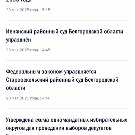
23 мая 2025 года, 15:15
Ивнянский районный суд Белгородской области
упразднён
23 мая 2025 года, 14:45
Федеральным законом упраздняется
Старооскольский районный суд Белгородской
области
23 мая 2025 года, 14:40
Утверждена схема одномандатных избирательных
округов для проведения выборов депутатов