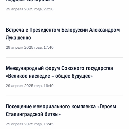
29 апреля 2025 года, 22:10
Встреча с Президентом Белоруссии Александром
Лукашенко
29 апреля 2025 года, 17:40
Международный форум Союзного государства
«Великое наследие – общее будущее»
29 апреля 2025 года, 16:40
Посещение мемориального комплекса «Героям
Сталинградской битвы»
29 апреля 2025 года, 15:45