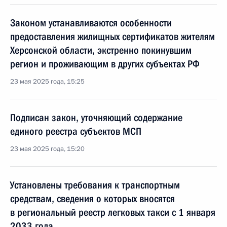
Законом устанавливаются особенности
предоставления жилищных сертификатов жителям
Херсонской области, экстренно покинувшим
регион и проживающим в других субъектах РФ
23 мая 2025 года, 15:25
Подписан закон, уточняющий содержание
единого реестра субъектов МСП
23 мая 2025 года, 15:20
Установлены требования к транспортным
средствам, сведения о которых вносятся
в региональный реестр легковых такси с 1 января
2033 года