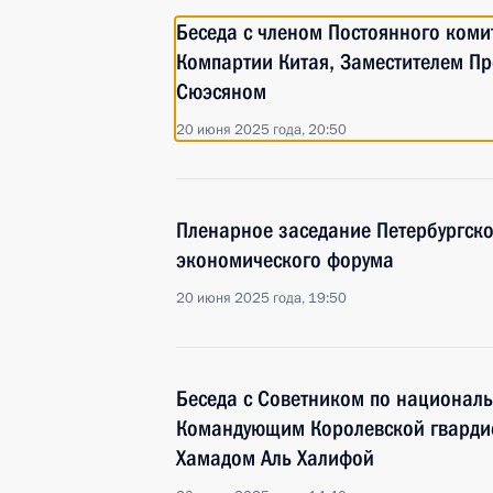
Беседа с членом Постоянного коми
Компартии Китая, Заместителем Пр
Сюэсяном
20 июня 2025 года, 20:50
Пленарное заседание Петербургск
экономического форума
20 июня 2025 года, 19:50
Беседа с Советником по националь
Командующим Королевской гварди
Хамадом Аль Халифой