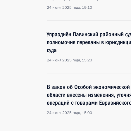
24 июня 2025 года, 19:10
Упразднён Павинский районный суд
полномочия переданы в юрисдикц
суда
24 июня 2025 года, 15:20
В закон об Особой экономической
области внесены изменения, уточ
операций с товарами Евразийског
24 июня 2025 года, 15:00