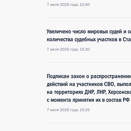
7 июля 2025 года, 15:40
Увеличено число мировых судей и 
количества судебных участков в Ст
7 июля 2025 года, 15:30
Подписан закон о распространении
действий на участников СВО, выпо
на территориях ДНР, ЛНР, Херсонс
с момента принятия их в состав РФ
7 июля 2025 года, 15:25