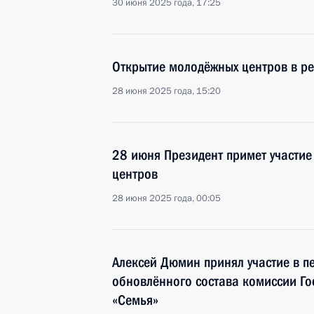
30 июня 2025 года, 17:25
Открытие молодёжных центров в ре
28 июня 2025 года, 15:20
28 июня Президент примет участие
центров
28 июня 2025 года, 00:05
Алексей Дюмин принял участие в п
обновлённого состава комиссии Го
«Семья»