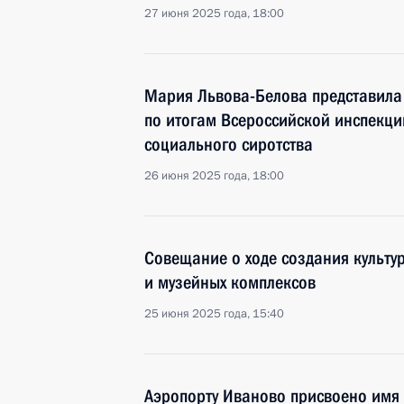
27 июня 2025 года, 18:00
Мария Львова-Белова представила
по итогам Всероссийской инспекц
социального сиротства
26 июня 2025 года, 18:00
Совещание о ходе создания культу
и музейных комплексов
25 июня 2025 года, 15:40
Аэропорту Иваново присвоено имя