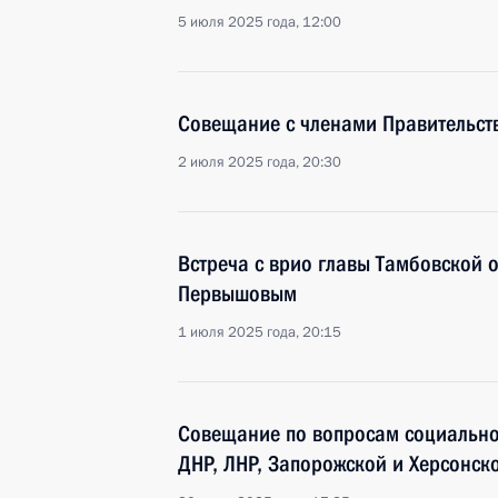
5 июля 2025 года, 12:00
Совещание с членами Правительст
2 июля 2025 года, 20:30
Встреча с врио главы Тамбовской 
Первышовым
1 июля 2025 года, 20:15
Совещание по вопросам социально
ДНР, ЛНР, Запорожской и Херсонск