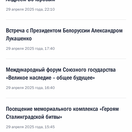
29 апреля 2025 года, 22:10
Встреча с Президентом Белоруссии Александром
Лукашенко
29 апреля 2025 года, 17:40
Международный форум Союзного государства
«Великое наследие – общее будущее»
29 апреля 2025 года, 16:40
Посещение мемориального комплекса «Героям
Сталинградской битвы»
29 апреля 2025 года, 15:45