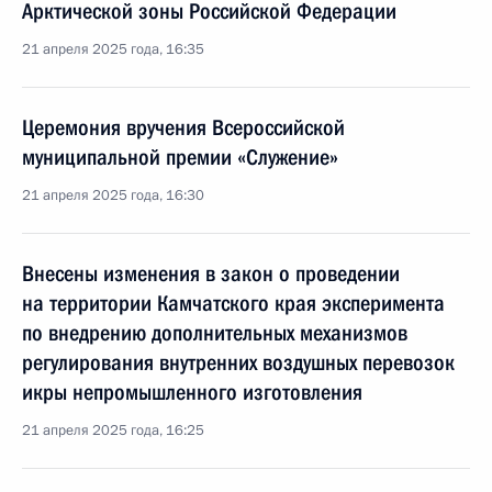
Арктической зоны Российской Федерации
21 апреля 2025 года, 16:35
Церемония вручения Всероссийской
муниципальной премии «Служение»
21 апреля 2025 года, 16:30
Внесены изменения в закон о проведении
на территории Камчатского края эксперимента
по внедрению дополнительных механизмов
регулирования внутренних воздушных перевозок
икры непромышленного изготовления
21 апреля 2025 года, 16:25