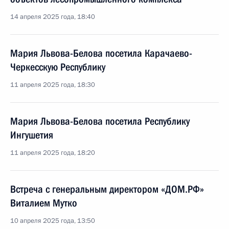
14 апреля 2025 года, 18:40
Мария Львова-Белова посетила Карачаево-
Черкесскую Республику
11 апреля 2025 года, 18:30
Мария Львова-Белова посетила Республику
Ингушетия
11 апреля 2025 года, 18:20
Встреча с генеральным директором «ДОМ.РФ»
Виталием Мутко
10 апреля 2025 года, 13:50