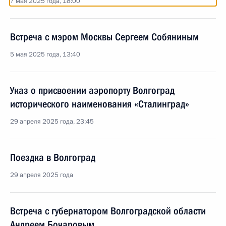
7 мая 2025 года, 18:00
Встреча с мэром Москвы Сергеем Собяниным
5 мая 2025 года, 13:40
Указ о присвоении аэропорту Волгоград
исторического наименования «Сталинград»
29 апреля 2025 года, 23:45
Поездка в Волгоград
29 апреля 2025 года
Встреча с губернатором Волгоградской области
Андреем Бочаровым