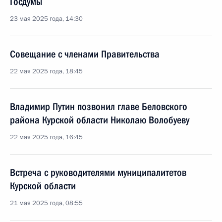
Госдумы
23 мая 2025 года, 14:30
Совещание с членами Правительства
22 мая 2025 года, 18:45
Владимир Путин позвонил главе Беловского
района Курской области Николаю Волобуеву
22 мая 2025 года, 16:45
Встреча с руководителями муниципалитетов
Курской области
21 мая 2025 года, 08:55