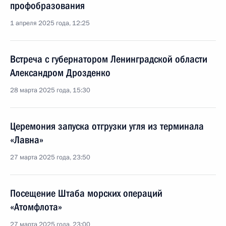
профобразования
1 апреля 2025 года, 12:25
Встреча с губернатором Ленинградской области
Александром Дрозденко
28 марта 2025 года, 15:30
Церемония запуска отгрузки угля из терминала
«Лавна»
27 марта 2025 года, 23:50
Посещение Штаба морских операций
«Атомфлота»
27 марта 2025 года, 23:00