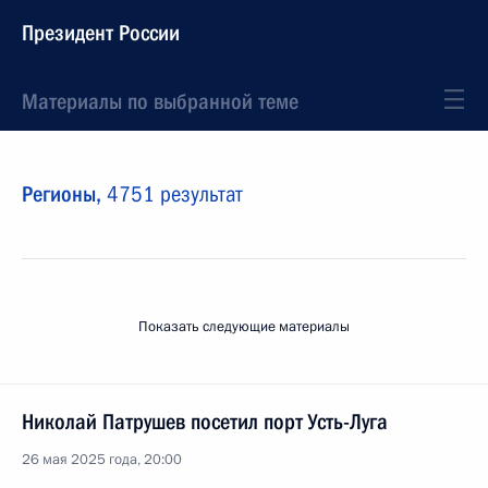
Президент России
Материалы по выбранной теме
Регионы,
4751 результат
Показать следующие материалы
Николай Патрушев посетил порт Усть-Луга
26 мая 2025 года, 20:00