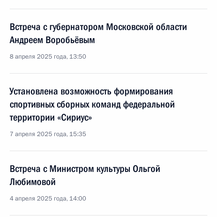
Встреча с губернатором Московской области
Андреем Воробьёвым
8 апреля 2025 года, 13:50
Установлена возможность формирования
спортивных сборных команд федеральной
территории «Сириус»
7 апреля 2025 года, 15:35
Встреча с Министром культуры Ольгой
Любимовой
4 апреля 2025 года, 14:00