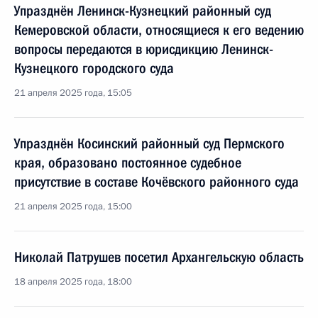
Упразднён Ленинск-Кузнецкий районный суд
Кемеровской области, относящиеся к его ведению
вопросы передаются в юрисдикцию Ленинск-
Кузнецкого городского суда
21 апреля 2025 года, 15:05
Упразднён Косинский районный суд Пермского
края, образовано постоянное судебное
присутствие в составе Кочёвского районного суда
21 апреля 2025 года, 15:00
Николай Патрушев посетил Архангельскую область
18 апреля 2025 года, 18:00