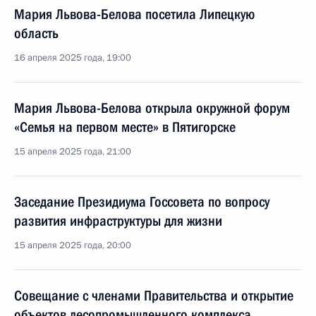
Мария Львова-Белова посетила Липецкую
область
16 апреля 2025 года, 19:00
Мария Львова-Белова открыла окружной форум
«Семья на первом месте» в Пятигорске
15 апреля 2025 года, 21:00
Заседание Президиума Госсовета по вопросу
развития инфраструктуры для жизни
15 апреля 2025 года, 20:00
Совещание с членами Правительства и открытие
объектов лесопромышленного комплекса