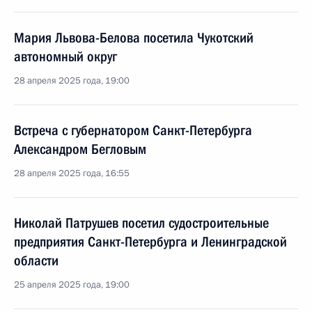
Мария Львова-Белова посетила Чукотский
автономный округ
28 апреля 2025 года, 19:00
Встреча с губернатором Санкт-Петербурга
Александром Бегловым
28 апреля 2025 года, 16:55
Николай Патрушев посетил судостроительные
предприятия Санкт-Петербурга и Ленинградской
области
25 апреля 2025 года, 19:00