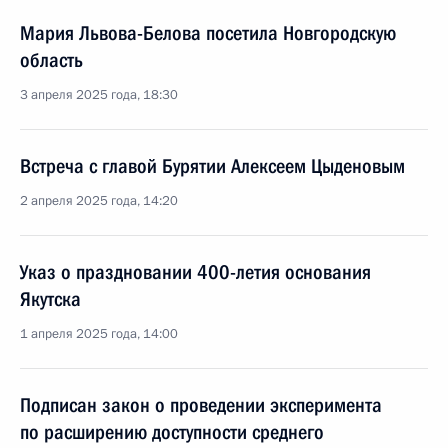
Мария Львова-Белова посетила Новгородскую
область
3 апреля 2025 года, 18:30
Встреча с главой Бурятии Алексеем Цыденовым
2 апреля 2025 года, 14:20
Указ о праздновании 400-летия основания
Якутска
1 апреля 2025 года, 14:00
Подписан закон о проведении эксперимента
по расширению доступности среднего