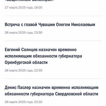
27 марта 2025 года, 16:00
Встреча с главой Чувашии Олегом Николаевым
26 марта 2025 года, 23:30
Евгений Солнцев назначен временно
исполняющим обязанности губернатора
Оренбургской области
26 марта 2025 года, 22:35
Денис Паслер назначен временно исполняющим
обязанности губернатора Свердловской области
26 марта 2025 года, 22:30