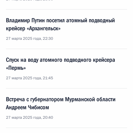
Владимир Путин посетил атомный подводный
крейсер «Архангельск»
27 марта 2025 года, 22:30
Спуск на воду атомного подводного крейсера
«Пермь»
27 марта 2025 года, 21:45
Встреча с губернатором Мурманской области
Андреем Чибисом
27 марта 2025 года, 20:40