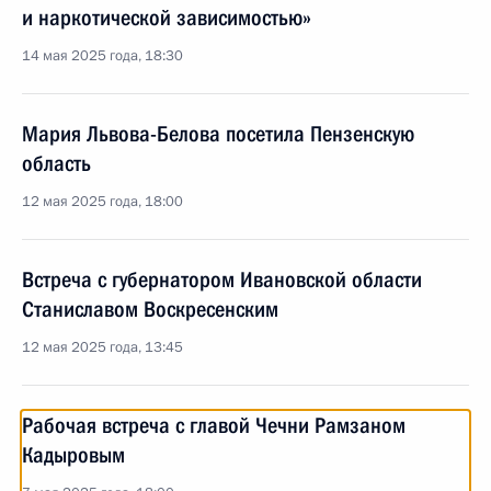
и наркотической зависимостью»
14 мая 2025 года, 18:30
Мария Львова-Белова посетила Пензенскую
область
12 мая 2025 года, 18:00
Встреча с губернатором Ивановской области
Станиславом Воскресенским
12 мая 2025 года, 13:45
Рабочая встреча с главой Чечни Рамзаном
Кадыровым