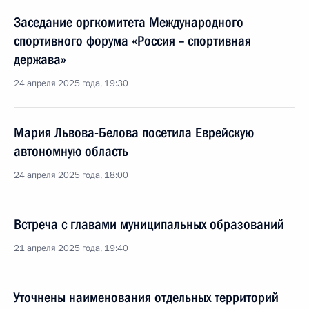
Заседание оргкомитета Международного
спортивного форума «Россия – спортивная
держава»
24 апреля 2025 года, 19:30
Мария Львова-Белова посетила Еврейскую
автономную область
24 апреля 2025 года, 18:00
Встреча с главами муниципальных образований
21 апреля 2025 года, 19:40
Уточнены наименования отдельных территорий