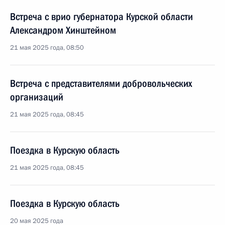
Встреча с врио губернатора Курской области
Александром Хинштейном
21 мая 2025 года, 08:50
Встреча с представителями добровольческих
организаций
21 мая 2025 года, 08:45
Поездка в Курскую область
21 мая 2025 года, 08:45
Поездка в Курскую область
20 мая 2025 года