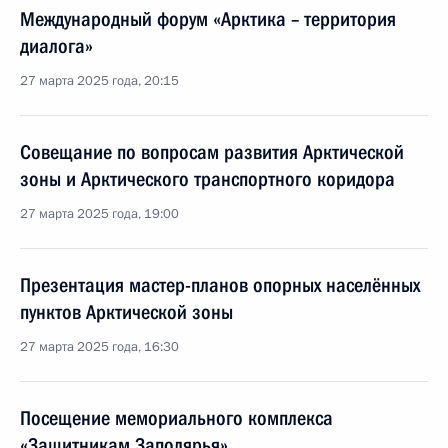
Международный форум «Арктика – территория
диалога»
27 марта 2025 года, 20:15
Совещание по вопросам развития Арктической
зоны и Арктического транспортного коридора
27 марта 2025 года, 19:00
Презентация мастер-планов опорных населённых
пунктов Арктической зоны
27 марта 2025 года, 16:30
Посещение мемориального комплекса
«Защитникам Заполярья»