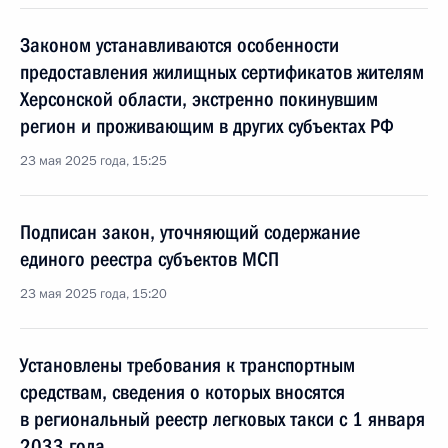
Законом устанавливаются особенности
предоставления жилищных сертификатов жителям
Херсонской области, экстренно покинувшим
регион и проживающим в других субъектах РФ
23 мая 2025 года, 15:25
Подписан закон, уточняющий содержание
единого реестра субъектов МСП
23 мая 2025 года, 15:20
Установлены требования к транспортным
средствам, сведения о которых вносятся
в региональный реестр легковых такси с 1 января
2033 года