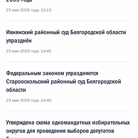
23 мая 2025 года, 15:15
Ивнянский районный суд Белгородской области
упразднён
23 мая 2025 года, 14:45
Федеральным законом упраздняется
Старооскольский районный суд Белгородской
области
23 мая 2025 года, 14:40
Утверждена схема одномандатных избирательных
округов для проведения выборов депутатов