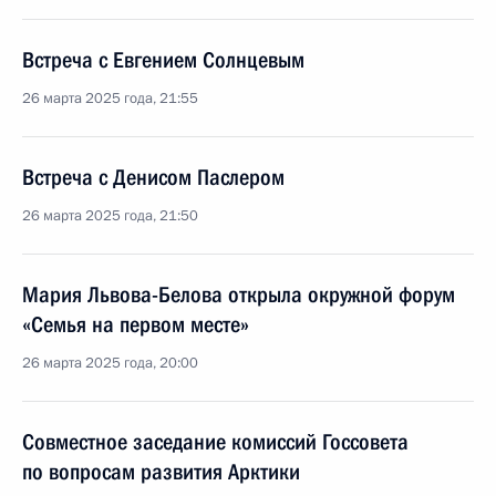
Встреча с Евгением Солнцевым
26 марта 2025 года, 21:55
Встреча с Денисом Паслером
26 марта 2025 года, 21:50
Мария Львова-Белова открыла окружной форум
«Семья на первом месте»
26 марта 2025 года, 20:00
Совместное заседание комиссий Госсовета
по вопросам развития Арктики