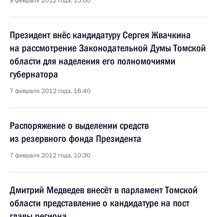
9 февраля 2012 года, 15:00
Президент внёс кандидатуру Сергея Жвачкина
на рассмотрение Законодательной Думы Томской
области для наделения его полномочиями
губернатора
7 февраля 2012 года, 16:40
Распоряжение о выделении средств
из резервного фонда Президента
7 февраля 2012 года, 10:30
Дмитрий Медведев внесёт в парламент Томской
области представление о кандидатуре на пост
главы региона