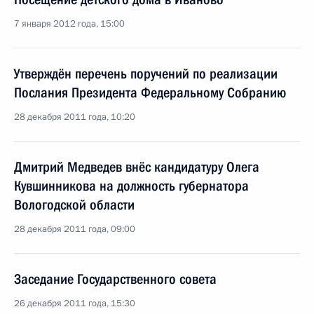
7 января 2012 года, 15:00
Утверждён перечень поручений по реализации
Послания Президента Федеральному Собранию
28 декабря 2011 года, 10:20
Дмитрий Медведев внёс кандидатуру Олега
Кувшинникова на должность губернатора
Вологодской области
28 декабря 2011 года, 09:00
Заседание Государственного совета
26 декабря 2011 года, 15:30