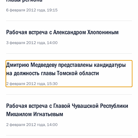
6 февраля 2012 года, 19:15
Рабочая встреча с Александром Хлопониным
3 февраля 2012 года, 14:00
Дмитрию Медведеву представлены кандидатуры
на должность главы Томской области
2 февраля 2012 года, 15:30
Рабочая встреча с Главой Чувашской Республики
Михаилом Игнатьевым
2 февраля 2012 года, 14:00