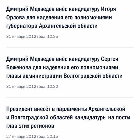
Дмитрий Медведев внёс кандидатуру Игоря
Орлова для наделения его полномочиями
губернатора Архангельской области
31 января 2012 года, 10:35
Дмитрий Медведев внёс кандидатуру Сергея
Боженова для наделения его полномочиями
главы администрации Волгоградской области
31 января 2012 года, 10:30
Президент внесёт в парламенты Архангельской
и Волгоградской областей кандидатуры на посты
глав этих регионов
27 января 2012 года, 20:15