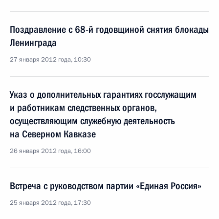
Поздравление с 68-й годовщиной снятия блокады
Ленинграда
27 января 2012 года, 10:30
Указ о дополнительных гарантиях госслужащим
и работникам следственных органов,
осуществляющим служебную деятельность
на Северном Кавказе
26 января 2012 года, 16:00
Встреча с руководством партии «Единая Россия»
25 января 2012 года, 17:30