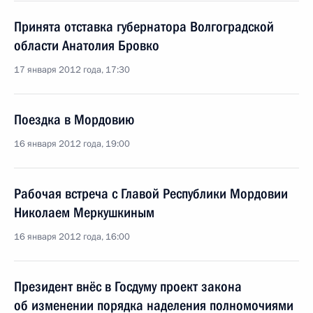
Принята отставка губернатора Волгоградской
области Анатолия Бровко
17 января 2012 года, 17:30
Поездка в Мордовию
16 января 2012 года, 19:00
Рабочая встреча с Главой Республики Мордовии
Николаем Меркушкиным
16 января 2012 года, 16:00
Президент внёс в Госдуму проект закона
об изменении порядка наделения полномочиями