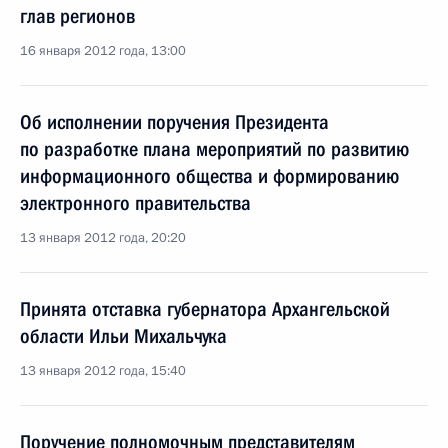
глав регионов
16 января 2012 года, 13:00
Об исполнении поручения Президента
по разработке плана мероприятий по развитию
информационного общества и формированию
электронного правительства
13 января 2012 года, 20:20
Принята отставка губернатора Архангельской
области Ильи Михальчука
13 января 2012 года, 15:40
Поручение полномочным представителям