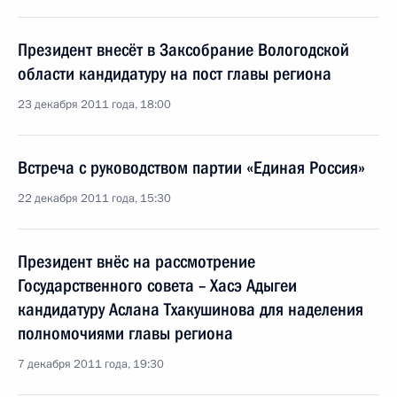
Президент внесёт в Заксобрание Вологодской
области кандидатуру на пост главы региона
23 декабря 2011 года, 18:00
Встреча с руководством партии «Единая Россия»
22 декабря 2011 года, 15:30
Президент внёс на рассмотрение
Государственного совета – Хасэ Адыгеи
кандидатуру Аслана Тхакушинова для наделения
полномочиями главы региона
7 декабря 2011 года, 19:30