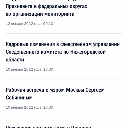
Президента в федеральных округах
по организации мониторинга
12 января 2012 года, 09:10
Кадровые изменения в следственном управлении
Следственного комитета по Нижегородской
области
10 января 2012 года, 18:30
Рабочая встреча с мэром Москвы Сергеем
Собяниным
10 января 2012 года, 16:30
Посещение детского дома в Иваново