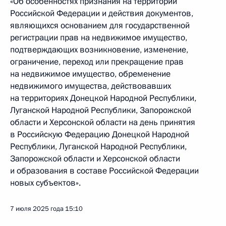
«Об особенностях признания на территории
Российской Федерации и действия документов,
являющихся основанием для государственной
регистрации прав на недвижимое имущество,
подтверждающих возникновение, изменение,
ограничение, переход или прекращение прав
на недвижимое имущество, обременение
недвижимого имущества, действовавших
на территориях Донецкой Народной Республики,
Луганской Народной Республики, Запорожской
области и Херсонской области на день принятия
в Российскую Федерацию Донецкой Народной
Республики, Луганской Народной Республики,
Запорожской области и Херсонской области
и образования в составе Российской Федерации
новых субъектов».
7 июля 2025 года
15:10