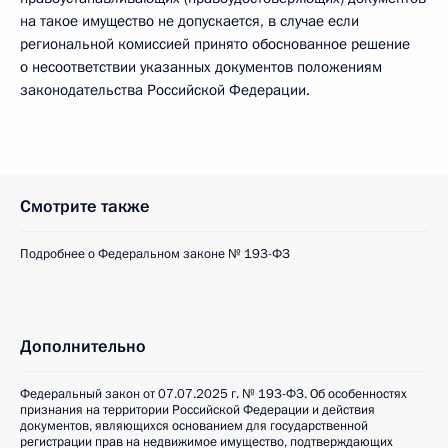
на такое имущество не допускается, в случае если
региональной комиссией принято обоснованное решение
о несоответствии указанных документов положениям
законодательства Российской Федерации.
Смотрите также
Подробнее о Федеральном законе № 193-ФЗ
Дополнительно
Федеральный закон от 07.07.2025 г. № 193-ФЗ. Об особенностях
признания на территории Российской Федерации и действия
документов, являющихся основанием для государственной
регистрации прав на недвижимое имущество, подтверждающих