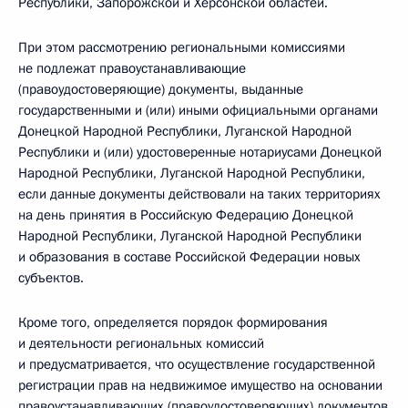
Республики, Запорожской и Херсонской областей.
При этом рассмотрению региональными комиссиями
не подлежат правоустанавливающие
(правоудостоверяющие) документы, выданные
государственными и (или) иными официальными органами
Донецкой Народной Республики, Луганской Народной
Республики и (или) удостоверенные нотариусами Донецкой
Народной Республики, Луганской Народной Республики,
если данные документы действовали на таких территориях
на день принятия в Российскую Федерацию Донецкой
Народной Республики, Луганской Народной Республики
и образования в составе Российской Федерации новых
субъектов.
Кроме того, определяется порядок формирования
и деятельности региональных комиссий
и предусматривается, что осуществление государственной
регистрации прав на недвижимое имущество на основании
правоустанавливающих (правоудостоверяющих) документов