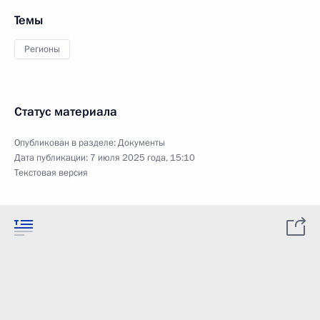
Темы
Регионы
Статус материала
Опубликован в разделе:
Документы
Дата публикации:
7 июля 2025 года, 15:10
Текстовая версия