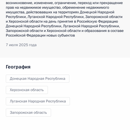
возникновение, изменение, ограничение, переход или прекращение
прав на недвижимое имущество, обременение недвижимого
имущества, действовавших на территориях Донецкой Народной
Республики, Луганской Народной Республики, Запорожской области
и Херсонской области на день принятия в Российскую Федерацию
Донецкой Народной Республики, Луганской Народной Республики,
Запорожской области и Херсонской области и образования в составе
Российской Федерации новых субъектов
7 июля 2025 года
География
Донецкая Народная Республика
Херсонская область
Луганская Народная Республика
Запорожская область