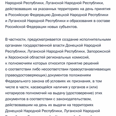
Народной Республики, Луганской Народной Республики,
действовавших на указанных территориях на день принятия
в Российскую Федерацию Донецкой Народной Республики
и Луганской Народной Республики и образования в составе
Российской Федерации новых субъектов.
В частности, предусматривается создание исполнительными
органами государственной власти Донецкой Народной
Республики, Луганской Народной Республики, Запорожской
и Херсонской областей региональных комиссий,
к полномочиям которых относится принятие решений
о соответствии либо несоответствии правоустанавливающих
(правоудостоверяющих) документов положениям
Федерального закона об условиях их признания, в том
числе в части, касающейся наличия у органов и (или)
нотариусов полномочий на выдачу (удостоверение) этих
документов в соответствии с законодательством,
действовавшим на день их выдачи на территориях
Донецкой Народной Республики, Луганской Народной