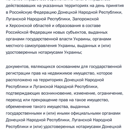
действовавших на указанных территориях на день принятия
в Российскую Федерацию Донецкой Народной Республики,
Луганской Народной Республики, Запорожской
и Херсонской областей и образования в составе
Российской Федерации новых субъектов, выданных
органами государственной власти Украины, органами
местного самоуправления Украины, выданных и (или)
удостоверенных нотариусами Украины;
документов, являющихся основанием для государственной
регистрации прав на недвижимое имущество, которое
расположено на территориях Донецкой Народной
Республики и Луганской Народной Республики,
подтверждающих возникновение, изменение, ограничение,
переход или прекращение прав на такое имущество,
обременение такого имущества, выданных
государственными и (или) иными официальными органами
Донецкой Народной Республики, Луганской Народной
Республики и (или) удостоверенных нотариусами Донецкой