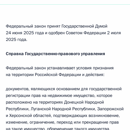
Федеральный закон принят Государственной Думой
24 июня 2025 года и одобрен Советом Федерации 2 июля
2025 года.
Справка Государственно-правового управления
Федеральный закон устанавливает условия признания
на территории Российской Федерации и действия:
документов, являющихся основанием для государственной
регистрации прав на недвижимое имущество, которое
расположено на территориях Донецкой Народной
Республики, Луганской Народной Республики, Запорожской
и Херсонской областей, подтверждающих возникновение,
изменение, ограничение, переход или прекращение прав
на такое имущество, обременение такого имущества,