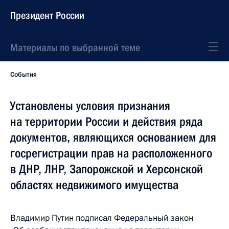
Президент России
Материалы по выбранной теме
События
Установлены условия признания
на территории России и действия ряда
документов, являющихся основанием для
госрегистрации прав на расположенного
в ДНР, ЛНР, Запорожской и Херсонской
областях недвижимого имущества
Владимир Путин подписал Федеральный закон