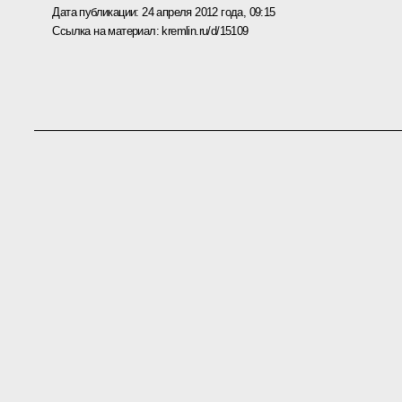
Дата публикации:
24 апреля 2012 года, 09:15
Ссылка на материал:
kremlin.ru/d/15109