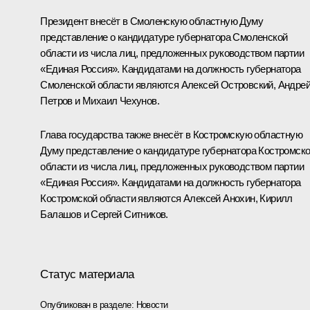
Президент внесёт в Смоленскую областную Думу
представление о кандидатуре губернатора Смоленской
области из числа лиц, предложенных руководством партии
«Единая Россия». Кандидатами на должность губернатора
Смоленской области являются Алексей Островский, Андре
Петров и Михаил Чехунов.
Глава государства также внесёт в Костромскую областную
Думу представление о кандидатуре губернатора Костромск
области из числа лиц, предложенных руководством партии
«Единая Россия». Кандидатами на должность губернатора
Костромской области являются Алексей Анохин, Кирилл
Балашов и Сергей Ситников.
Статус материала
Опубликован в разделе:
Новости