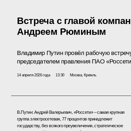
Встреча с главой компа
Андреем Рюминым
Владимир Путин провёл рабочую встречу
председателем правления ПАО «Россет
14 апреля 2026 года
13:30
Москва, Кремль
В.Путин:
Андрей Валерьевич, «Россети» – самая крупная
группа электросетевая, 77 процентов принадлежит
государству, без всякого преувеличения, стратегическое