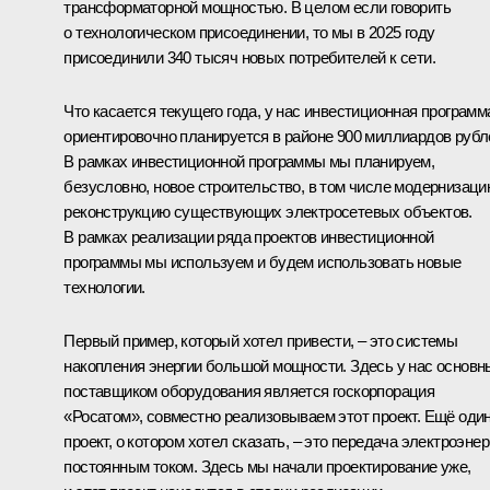
трансформаторной мощностью. В целом если говорить
о технологическом присоединении, то мы в 2025 году
присоединили 340 тысяч новых потребителей к сети.
Что касается текущего года, у нас инвестиционная программ
ориентировочно планируется в районе 900 миллиардов рубл
В рамках инвестиционной программы мы планируем,
безусловно, новое строительство, в том числе модернизаци
реконструкцию существующих электросетевых объектов.
В рамках реализации ряда проектов инвестиционной
программы мы используем и будем использовать новые
технологии.
Первый пример, который хотел привести, – это системы
накопления энергии большой мощности. Здесь у нас основ
поставщиком оборудования является госкорпорация
«Росатом», совместно реализовываем этот проект. Ещё оди
проект, о котором хотел сказать, – это передача электроэнер
постоянным током. Здесь мы начали проектирование уже,