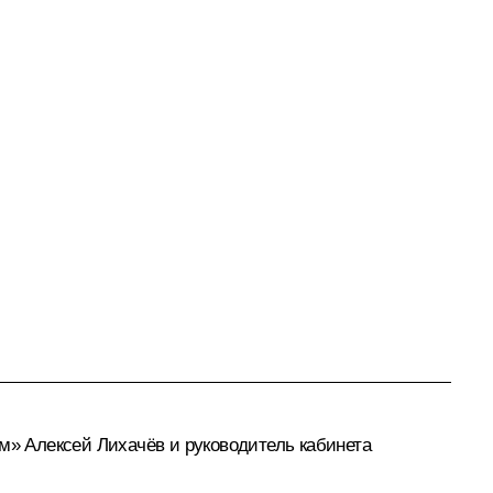
ом»
Алексей Лихачёв
и руководитель кабинета