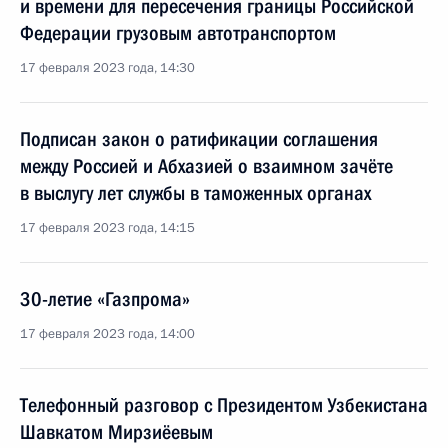
и времени для пересечения границы Российской
Федерации грузовым автотранспортом
17 февраля 2023 года, 14:30
Подписан закон о ратификации соглашения
между Россией и Абхазией о взаимном зачёте
в выслугу лет службы в таможенных органах
17 февраля 2023 года, 14:15
30-летие «Газпрома»
17 февраля 2023 года, 14:00
Телефонный разговор с Президентом Узбекистана
Шавкатом Мирзиёевым