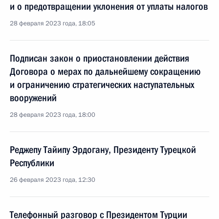
и о предотвращении уклонения от уплаты налогов
28 февраля 2023 года, 18:05
Подписан закон о приостановлении действия
Договора о мерах по дальнейшему сокращению
и ограничению стратегических наступательных
вооружений
28 февраля 2023 года, 18:00
Реджепу Тайипу Эрдогану, Президенту Турецкой
Республики
26 февраля 2023 года, 12:30
Телефонный разговор с Президентом Турции