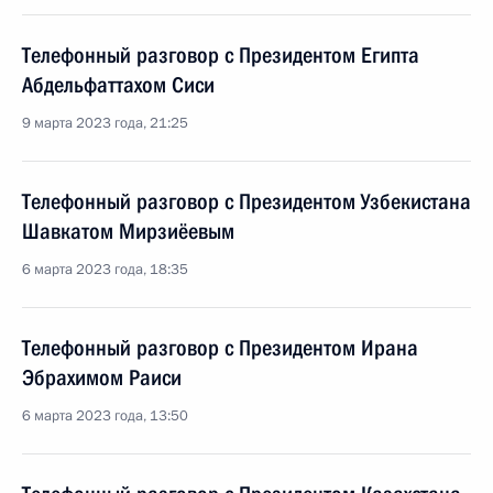
Телефонный разговор с Президентом Египта
Абдельфаттахом Сиси
9 марта 2023 года, 21:25
Телефонный разговор с Президентом Узбекистана
Шавкатом Мирзиёевым
6 марта 2023 года, 18:35
Телефонный разговор с Президентом Ирана
Эбрахимом Раиси
6 марта 2023 года, 13:50