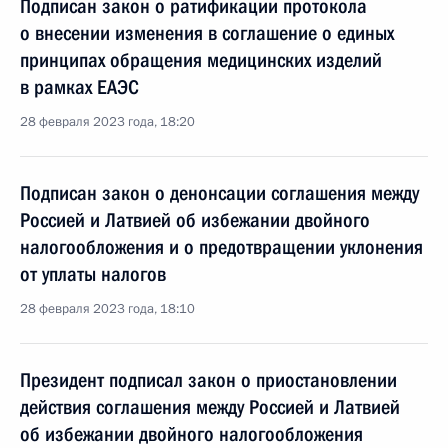
Подписан закон о ратификации протокола
о внесении изменения в соглашение о единых
принципах обращения медицинских изделий
в рамках ЕАЭС
28 февраля 2023 года, 18:20
Подписан закон о денонсации соглашения между
Россией и Латвией об избежании двойного
налогообложения и о предотвращении уклонения
от уплаты налогов
28 февраля 2023 года, 18:10
Президент подписал закон о приостановлении
действия соглашения между Россией и Латвией
об избежании двойного налогообложения