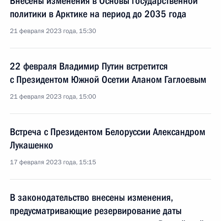
Внесены изменения в Основы государственной
политики в Арктике на период до 2035 года
21 февраля 2023 года, 15:30
22 февраля Владимир Путин встретится
с Президентом Южной Осетии Аланом Гаглоевым
21 февраля 2023 года, 15:00
Встреча с Президентом Белоруссии Александром
Лукашенко
17 февраля 2023 года, 15:15
В законодательство внесены изменения,
предусматривающие резервирование даты