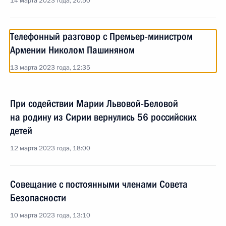
14 марта 2023 года, 20:50
Телефонный разговор с Премьер-министром
Армении Николом Пашиняном
13 марта 2023 года, 12:35
При содействии Марии Львовой-Беловой
на родину из Сирии вернулись 56 российских
детей
12 марта 2023 года, 18:00
Совещание с постоянными членами Совета
Безопасности
10 марта 2023 года, 13:10