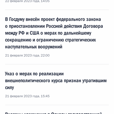
22 февраля 2023 года, 14:05
В Госдуму внесён проект федерального закона
о приостановлении Россией действия Договора
между РФ и США о мерах по дальнейшему
сокращению и ограничению стратегических
наступательных вооружений
21 февраля 2023 года, 22:00
Указ о мерах по реализации
внешнеполитического курса признан утратившим
силу
21 февраля 2023 года, 15:45