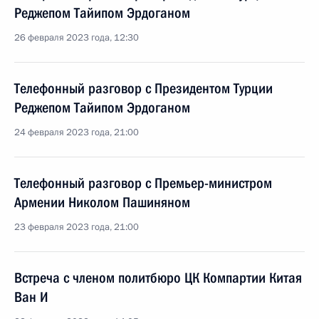
Реджепом Тайипом Эрдоганом
26 февраля 2023 года, 12:30
Телефонный разговор с Президентом Турции
Реджепом Тайипом Эрдоганом
24 февраля 2023 года, 21:00
Телефонный разговор с Премьер-министром
Армении Николом Пашиняном
23 февраля 2023 года, 21:00
Встреча с членом политбюро ЦК Компартии Китая
Ван И