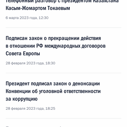
Телефонный разговор с Президентом Казахстана
Касым-Жомартом Токаевым
6 марта 2023 года, 12:30
Подписан закон о прекращении действия
в отношении РФ международных договоров
Совета Европы
28 февраля 2023 года, 18:30
Президент подписал закон о денонсации
Конвенции об уголовной ответственности
за коррупцию
28 февраля 2023 года, 18:25