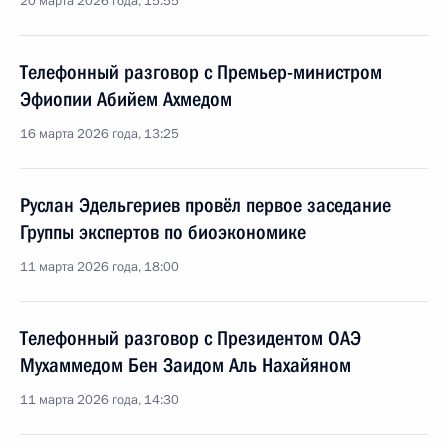
20 марта 2026 года, 15:55
Телефонный разговор с Премьер-министром
Эфиопии Абийем Ахмедом
16 марта 2026 года, 13:25
Руслан Эдельгериев провёл первое заседание
Группы экспертов по биоэкономике
11 марта 2026 года, 18:00
Телефонный разговор с Президентом ОАЭ
Мухаммедом Бен Заидом Аль Нахайяном
11 марта 2026 года, 14:30