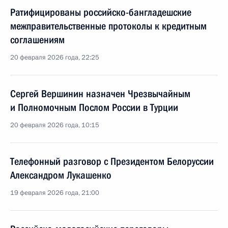
Ратифицированы российско-бангладешские
межправительственные протоколы к кредитным
соглашениям
20 февраля 2026 года, 22:25
Сергей Вершинин назначен Чрезвычайным
и Полномочным Послом России в Турции
20 февраля 2026 года, 10:15
Телефонный разговор с Президентом Белоруссии
Александром Лукашенко
19 февраля 2026 года, 21:00