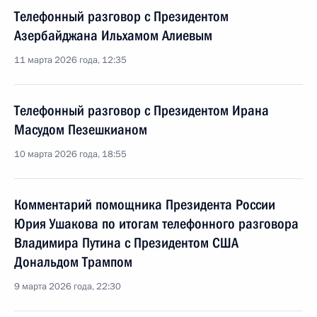
Телефонный разговор с Президентом
Азербайджана Ильхамом Алиевым
11 марта 2026 года, 12:35
Телефонный разговор с Президентом Ирана
Масудом Пезешкианом
10 марта 2026 года, 18:55
Комментарий помощника Президента России
Юрия Ушакова по итогам телефонного разговора
Владимира Путина с Президентом США
Дональдом Трампом
9 марта 2026 года, 22:30