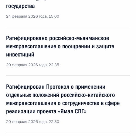
государства
24 февраля 2026 года, 15:00
Ратифицировано российско-мьянманское
межправсоглашение о поощрении и защите
инвестиций
20 февраля 2026 года, 22:35
Ратифицирован Протокол о применении
отдельных положений российско-китайского
межправсоглашения о сотрудничестве в сфере
реализации проекта «Ямал СПГ»
20 февраля 2026 года, 22:30