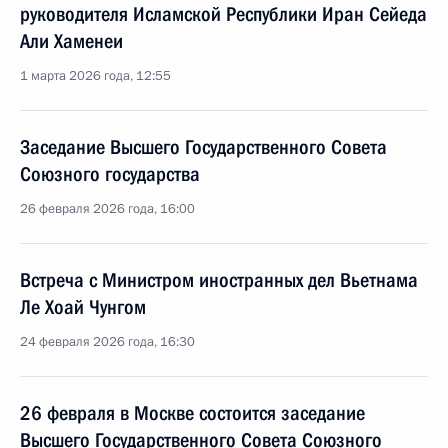
руководителя Исламской Республики Иран Сейеда
Али Хаменеи
1 марта 2026 года, 12:55
Заседание Высшего Государственного Совета
Союзного государства
26 февраля 2026 года, 16:00
Встреча с Министром иностранных дел Вьетнама
Ле Хоай Чунгом
24 февраля 2026 года, 16:30
26 февраля в Москве состоится заседание
Высшего Государственного Совета Союзного