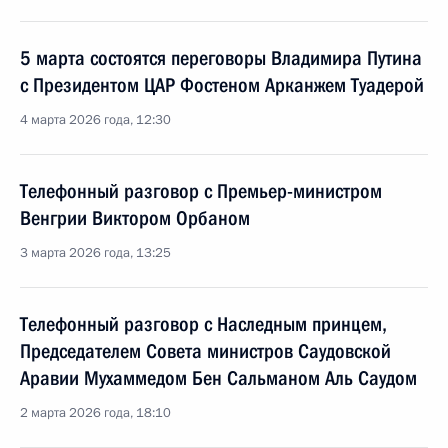
5 марта состоятся переговоры Владимира Путина
с Президентом ЦАР Фостеном Арканжем Туадерой
4 марта 2026 года, 12:30
Телефонный разговор с Премьер-министром
Венгрии Виктором Орбаном
3 марта 2026 года, 13:25
Телефонный разговор с Наследным принцем,
Председателем Совета министров Саудовской
Аравии Мухаммедом Бен Сальманом Аль Саудом
2 марта 2026 года, 18:10