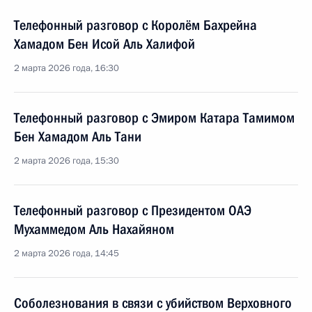
Телефонный разговор с Королём Бахрейна
Хамадом Бен Исой Аль Халифой
2 марта 2026 года, 16:30
Телефонный разговор с Эмиром Катара Тамимом
Бен Хамадом Аль Тани
2 марта 2026 года, 15:30
Телефонный разговор с Президентом ОАЭ
Мухаммедом Аль Нахайяном
2 марта 2026 года, 14:45
Соболезнования в связи с убийством Верховного