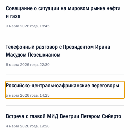
Совещание о ситуации на мировом рынке нефти
и газа
9 марта 2026 года, 18:45
Телефонный разговор с Президентом Ирана
Масудом Пезешкианом
6 марта 2026 года, 22:30
Российско-центральноафриканские переговоры
5 марта 2026 года, 14:25
Встреча с главой МИД Венгрии Петером Сийярто
4 марта 2026 года, 19:20