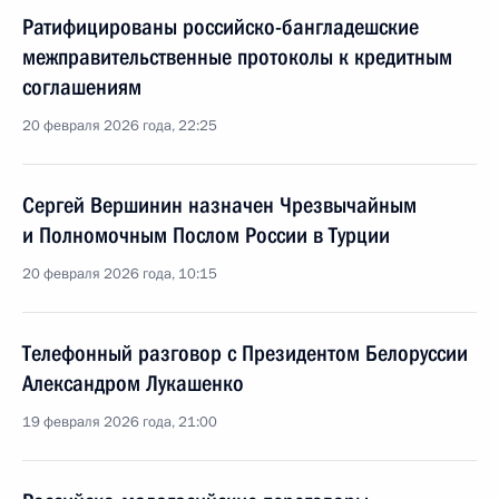
Ратифицированы российско-бангладешские
межправительственные протоколы к кредитным
соглашениям
20 февраля 2026 года, 22:25
Сергей Вершинин назначен Чрезвычайным
и Полномочным Послом России в Турции
20 февраля 2026 года, 10:15
Телефонный разговор с Президентом Белоруссии
Александром Лукашенко
19 февраля 2026 года, 21:00