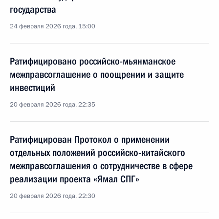
государства
24 февраля 2026 года, 15:00
Ратифицировано российско-мьянманское
межправсоглашение о поощрении и защите
инвестиций
20 февраля 2026 года, 22:35
Ратифицирован Протокол о применении
отдельных положений российско-китайского
межправсоглашения о сотрудничестве в сфере
реализации проекта «Ямал СПГ»
20 февраля 2026 года, 22:30