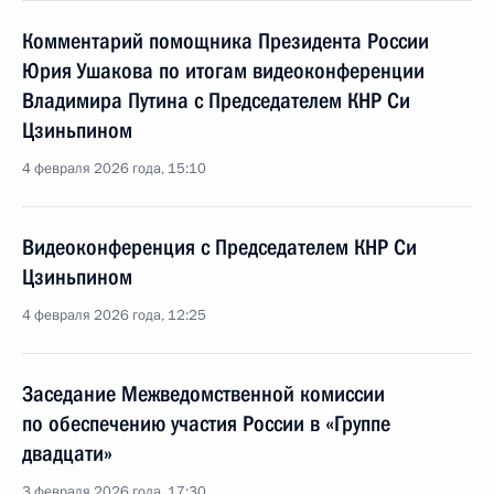
Комментарий помощника Президента России
Юрия Ушакова по итогам видеоконференции
Владимира Путина с Председателем КНР Си
Цзиньпином
4 февраля 2026 года, 15:10
Видеоконференция с Председателем КНР Си
Цзиньпином
4 февраля 2026 года, 12:25
Заседание Межведомственной комиссии
по обеспечению участия России в «Группе
двадцати»
3 февраля 2026 года, 17:30