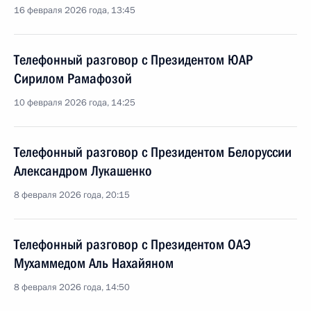
16 февраля 2026 года, 13:45
Телефонный разговор с Президентом ЮАР
Сирилом Рамафозой
10 февраля 2026 года, 14:25
Телефонный разговор с Президентом Белоруссии
Александром Лукашенко
8 февраля 2026 года, 20:15
Телефонный разговор с Президентом ОАЭ
Мухаммедом Аль Нахайяном
8 февраля 2026 года, 14:50