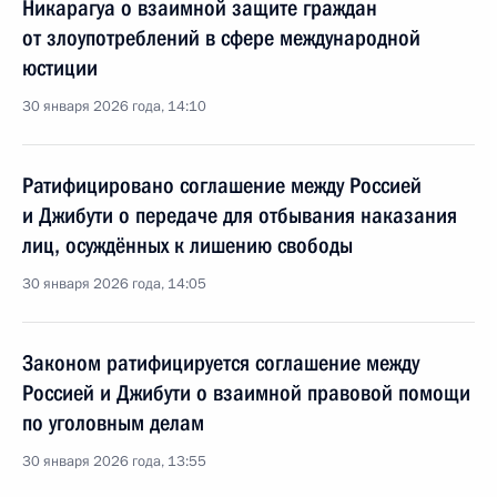
Никарагуа о взаимной защите граждан
от злоупотреблений в сфере международной
юстиции
30 января 2026 года, 14:10
Ратифицировано соглашение между Россией
и Джибути о передаче для отбывания наказания
лиц, осуждённых к лишению свободы
30 января 2026 года, 14:05
Законом ратифицируется соглашение между
Россией и Джибути о взаимной правовой помощи
по уголовным делам
30 января 2026 года, 13:55