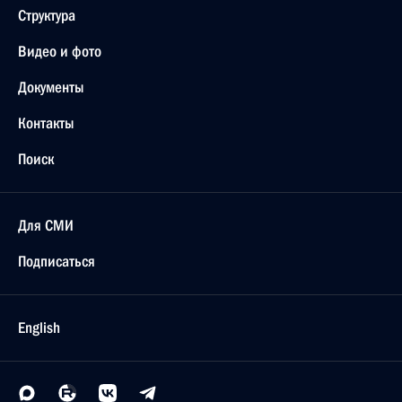
Структура
Видео и фото
Документы
Контакты
Поиск
Для СМИ
Подписаться
English