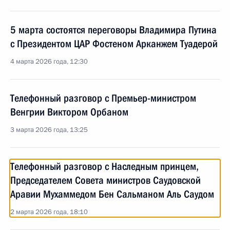
5 марта состоятся переговоры Владимира Путина
с Президентом ЦАР Фостеном Арканжем Туадерой
4 марта 2026 года, 12:30
Телефонный разговор с Премьер-министром
Венгрии Виктором Орбаном
3 марта 2026 года, 13:25
Телефонный разговор с Наследным принцем,
Председателем Совета министров Саудовской
Аравии Мухаммедом Бен Сальманом Аль Саудом
2 марта 2026 года, 18:10