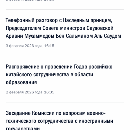
Телефонный разговор с Наследным принцем,
Председателем Совета министров Саудовской
Аравии Мухаммедом Бен Сальманом Аль Саудом
3 февраля 2026 года, 16:15
Распоряжение о проведении Годов российско-
китайского сотрудничества в области
образования
2 февраля 2026 года, 16:35
Заседание Комиссии по вопросам военно-
технического сотрудничества с иностранными
государствами