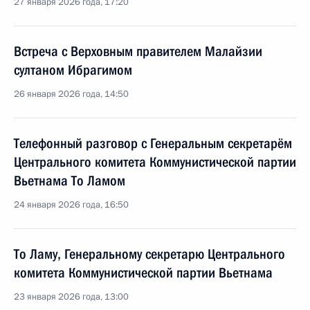
27 января 2026 года, 17:20
Встреча с Верховным правителем Малайзии
султаном Ибрагимом
26 января 2026 года, 14:50
Телефонный разговор с Генеральным секретарём
Центрального комитета Коммунистической партии
Вьетнама То Ламом
24 января 2026 года, 16:50
То Ламу, Генеральному секретарю Центрального
комитета Коммунистической партии Вьетнама
23 января 2026 года, 13:00