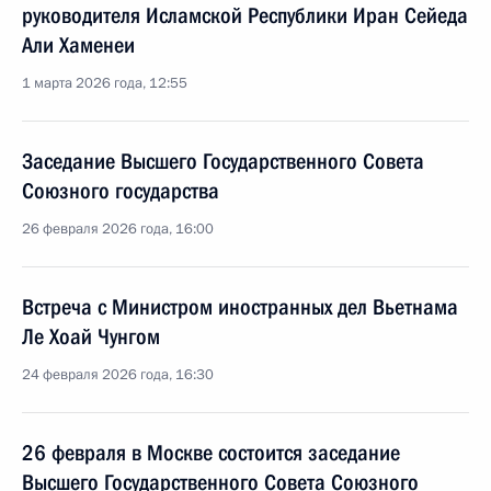
руководителя Исламской Республики Иран Сейеда
Али Хаменеи
1 марта 2026 года, 12:55
Заседание Высшего Государственного Совета
Союзного государства
26 февраля 2026 года, 16:00
Встреча с Министром иностранных дел Вьетнама
Ле Хоай Чунгом
24 февраля 2026 года, 16:30
26 февраля в Москве состоится заседание
Высшего Государственного Совета Союзного