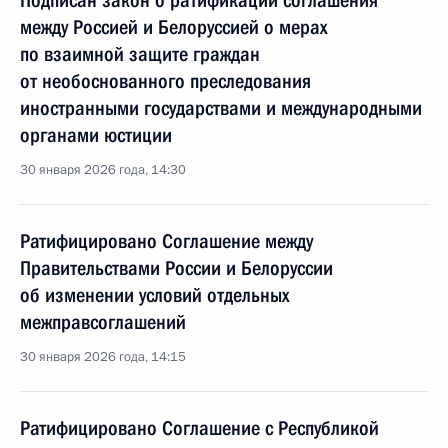
Подписан закон о ратификации соглашения
между Россией и Белоруссией о мерах
по взаимной защите граждан
от необоснованного преследования
иностранными государствами и международными
органами юстиции
30 января 2026 года, 14:30
Ратифицировано Соглашение между
Правительствами России и Белоруссии
об изменении условий отдельных
межправсоглашений
30 января 2026 года, 14:15
Ратифицировано Соглашение с Республикой