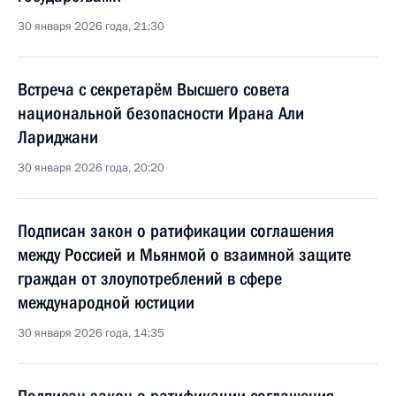
30 января 2026 года, 21:30
Встреча с секретарём Высшего совета
национальной безопасности Ирана Али
Лариджани
30 января 2026 года, 20:20
Подписан закон о ратификации соглашения
между Россией и Мьянмой о взаимной защите
граждан от злоупотреблений в сфере
международной юстиции
30 января 2026 года, 14:35