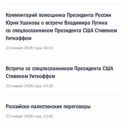
Комментарий помощника Президента России
Юрия Ушакова о встрече Владимира Путина
со спецпосланником Президента США Стивеном
Уиткоффом
23 января 2026 года, 04:15
Встреча со спецпосланником Президента США
Стивеном Уиткоффом
22 января 2026 года, 23:25
Российско-палестинские переговоры
22 января 2026 года, 13:30