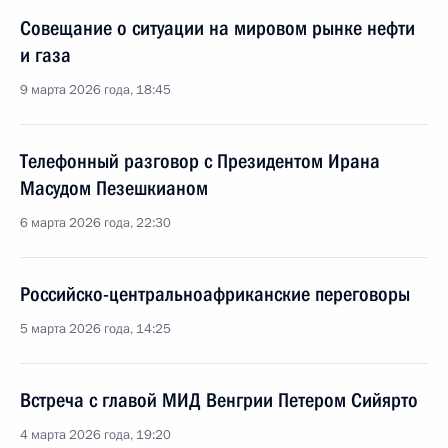
Совещание о ситуации на мировом рынке нефти
и газа
9 марта 2026 года, 18:45
Телефонный разговор с Президентом Ирана
Масудом Пезешкианом
6 марта 2026 года, 22:30
Российско-центральноафриканские переговоры
5 марта 2026 года, 14:25
Встреча с главой МИД Венгрии Петером Сийярто
4 марта 2026 года, 19:20