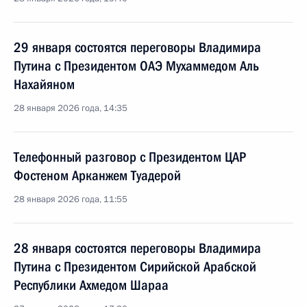
29 января состоятся переговоры Владимира
Путина с Президентом ОАЭ Мухаммедом Аль
Нахайяном
28 января 2026 года, 14:35
Телефонный разговор с Президентом ЦАР
Фостеном Арканжем Туадерой
28 января 2026 года, 11:55
28 января состоятся переговоры Владимира
Путина с Президентом Сирийской Арабской
Республики Ахмедом Шараа