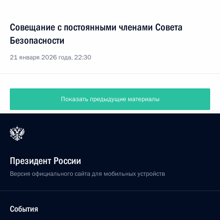
Совещание с постоянными членами Совета
Безопасности
21 января 2026 года, 22:30
Показать предыдущие материалы
Президент России
Версия официального сайта для мобильных устройств
События