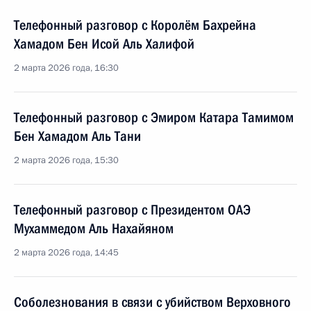
Телефонный разговор с Королём Бахрейна
Хамадом Бен Исой Аль Халифой
2 марта 2026 года, 16:30
Телефонный разговор с Эмиром Катара Тамимом
Бен Хамадом Аль Тани
2 марта 2026 года, 15:30
Телефонный разговор с Президентом ОАЭ
Мухаммедом Аль Нахайяном
2 марта 2026 года, 14:45
Соболезнования в связи с убийством Верховного