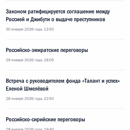
Законом ратифицируется соглашение между
Россией и Джибути о выдаче преступников
30 января 2026 года, 13:50
Российско-эмиратские переговоры
29 января 2026 года, 18:05
Встреча с руководителем фонда «Талант и успех»
Еленой Шмелёвой
28 января 2026 года, 22:50
Российско-сирийские переговоры
28 января 2026 года, 19:40