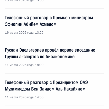
20 марта 2026 года, 15:55
Телефонный разговор с Премьер-министром
Эфиопии Абийем Ахмедом
16 марта 2026 года, 13:25
Руслан Эдельгериев провёл первое заседание
Группы экспертов по биоэкономике
11 марта 2026 года, 18:00
Телефонный разговор с Президентом ОАЭ
Мухаммедом Бен Заидом Аль Нахайяном
11 марта 2026 года, 14:30