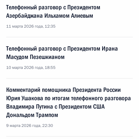
Телефонный разговор с Президентом
Азербайджана Ильхамом Алиевым
11 марта 2026 года, 12:35
Телефонный разговор с Президентом Ирана
Масудом Пезешкианом
10 марта 2026 года, 18:55
Комментарий помощника Президента России
Юрия Ушакова по итогам телефонного разговора
Владимира Путина с Президентом США
Дональдом Трампом
9 марта 2026 года, 22:30