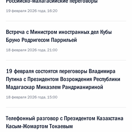
Российско-малагасийские переговоры
19 февраля 2026 года, 16:20
Встреча с Министром иностранных дел Кубы
Бруно Родригесом Паррильей
18 февраля 2026 года, 21:00
19 февраля состоятся переговоры Владимира
Путина с Президентом Возрождения Республики
Мадагаскар Микаэлем Рандрианириной
18 февраля 2026 года, 15:00
Телефонный разговор с Президентом Казахстана
Касым-Жомартом Токаевым