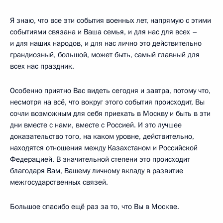
Я знаю, что все эти события военных лет, напрямую с этими
событиями связана и Ваша семья, и для нас для всех –
и для наших народов, и для нас лично это действительно
грандиозный, большой, может быть, самый главный для
всех нас праздник.
Особенно приятно Вас видеть сегодня и завтра, потому что,
несмотря на всё, что вокруг этого события происходит, Вы
сочли возможным для себя приехать в Москву и быть в эти
дни вместе с нами, вместе с Россией. И это лучшее
доказательство того, на каком уровне, действительно,
находятся отношения между Казахстаном и Российской
Федерацией. В значительной степени это происходит
благодаря Вам, Вашему личному вкладу в развитие
межгосударственных связей.
Большое спасибо ещё раз за то, что Вы в Москве.