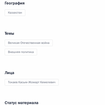
География
Казахстан
Темы
Великая Отечественная война
Внешняя политика
Лица
Токаев Касым-Жомарт Кемелевич
Статус материала