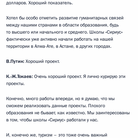
долларов. Хороший показатель.
Хотел бы особо отметить развитие гуманитарных связей
между нашими странами в области образования, будь
то высшего или начального и среднего. Школы «Сириус»
фактически уже активно начали работать на нашей
территории в Алма-Ате, в Астане, в других городах.
В.Путин:
Хороший проект.
К.-Ж.Токаев:
Очень хороший проект. Я лично курирую эти
проекты.
Конечно, много работы впереди, но я думаю, что мы
сможем реализовать данные проекты. Плохого
образования не бывает, как известно. Мы заинтересованы
в том, чтобы школы «Сириус» работали у нас.
И, конечно же, туризм – это тоже очень важный