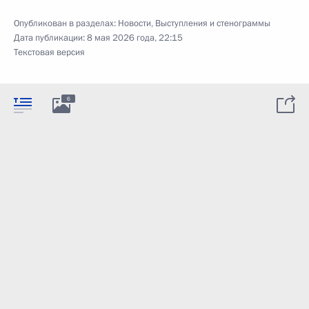
Опубликован в разделах:
Новости
,
Выступления и стенограммы
Дата публикации:
8 мая 2026 года, 22:15
Текстовая версия
6