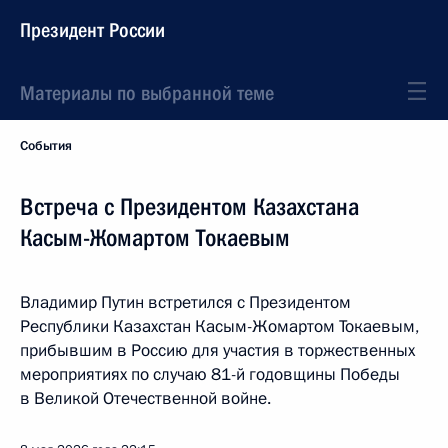
Президент России
Материалы по выбранной теме
События
Встреча с Президентом Казахстана
Касым-Жомартом Токаевым
Владимир Путин встретился с Президентом
Республики Казахстан Касым-Жомартом Токаевым,
прибывшим в Россию для участия в торжественных
мероприятиях по случаю 81-й годовщины Победы
в Великой Отечественной войне.