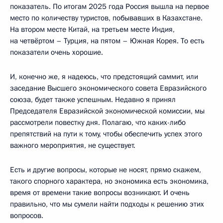
показатель. По итогам 2025 года Россия вышла на первое
место по количеству туристов, побывавших в Казахстане.
На втором месте Китай, на третьем месте Индия,
на четвёртом – Турция, на пятом – Южная Корея. То есть
показатели очень хорошие.
И, конечно же, я надеюсь, что предстоящий саммит, или
заседание Высшего экономического совета Евразийского
союза, будет также успешным. Недавно я принял
Председателя Евразийской экономической комиссии, мы
рассмотрели повестку дня. Полагаю, что каких-либо
препятствий на пути к тому, чтобы обеспечить успех этого
важного мероприятия, не существует.
Есть и другие вопросы, которые не носят, прямо скажем,
такого спорного характера, но экономика есть экономика,
время от времени такие вопросы возникают. И очень
правильно, что мы сумели найти подходы к решению этих
вопросов.