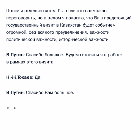
Потом я отдельно хотел бы, если это возможно,
переговорить, но в целом я полагаю, что Ваш предстоящий
государственный визит в Казахстан будет событием
огромной, без всякого преувеличения, важности,
политической важности, исторической важности.
В.Путин:
Спасибо большое. Будем готовиться к работе
в рамках этого визита.
К.-Ж.Токаев:
Да.
В.Путин:
Спасибо Вам большое.
<…>