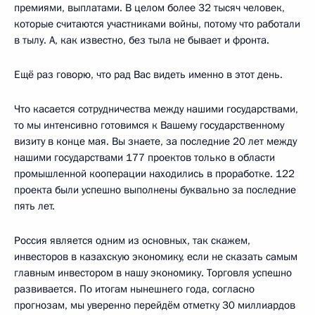
премиями, выплатами. В целом более 32 тысяч человек,
которые считаются участниками войны, потому что работали
в тылу. А, как известно, без тыла не бывает и фронта.
Ещё раз говорю, что рад Вас видеть именно в этот день.
Что касается сотрудничества между нашими государствами,
то мы интенсивно готовимся к Вашему государственному
визиту в конце мая. Вы знаете, за последние 20 лет между
нашими государствами 177 проектов только в области
промышленной кооперации находились в проработке. 122
проекта были успешно выполнены буквально за последние
пять лет.
Россия является одним из основных, так скажем,
инвесторов в казахскую экономику, если не сказать самым
главным инвестором в нашу экономику. Торговля успешно
развивается. По итогам нынешнего года, согласно
прогнозам, мы уверенно перейдём отметку 30 миллиардов