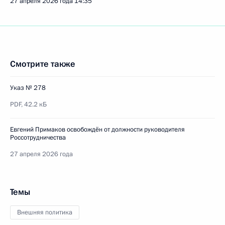
27 апреля 2026 года
14:35
Смотрите также
Указ № 278
PDF,
42.2 кБ
Евгений Примаков освобождён от должности руководителя
Россотрудничества
27 апреля 2026 года
Темы
Внешняя политика