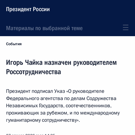
Президент России
Материалы по выбранной теме
События
Игорь Чайка назначен руководителем
Россотрудничества
Президент подписал Указ «О руководителе
Федерального агентства по делам Содружества
Независимых Государств, соотечественников,
проживающих за рубежом, и по международному
гуманитарному сотрудничеству».