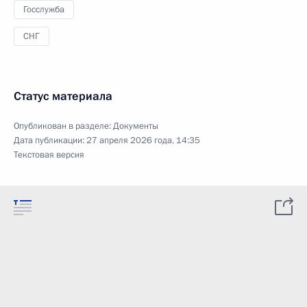
Госслужба
СНГ
Статус материала
Опубликован в разделе:
Документы
Дата публикации:
27 апреля 2026 года, 14:35
Текстовая версия