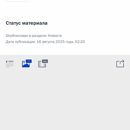
Статус материала
Опубликован в разделе:
Новости
Дата публикации:
16 августа 2025 года, 02:20
7
6м