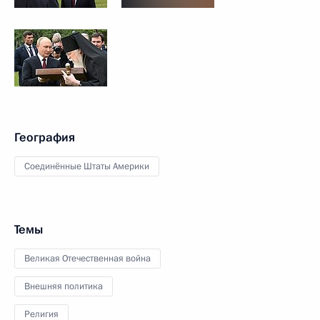
География
Соединённые Штаты Америки
Темы
Великая Отечественная война
Внешняя политика
Религия