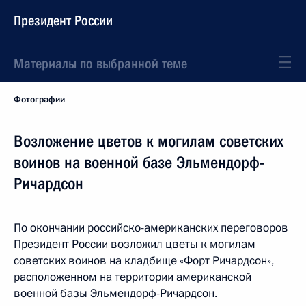
Президент России
Материалы по выбранной теме
Фотографии
Возложение цветов к могилам советских
воинов на военной базе Эльмендорф-
Ричардсон
По окончании российско-американских переговоров
Президент России возложил цветы к могилам
советских воинов на кладбище «Форт Ричардсон»,
расположенном на территории американской
военной базы Эльмендорф-Ричардсон.