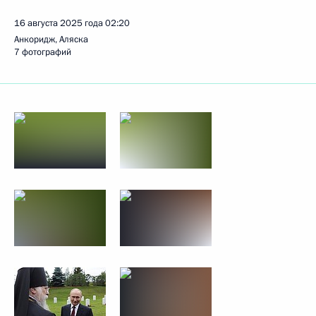
16 августа 2025 года
02:20
Анкоридж, Аляска
7 фотографий