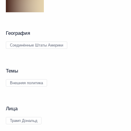
География
Соединённые Штаты Америки
Темы
Внешняя политика
Лица
Трамп Дональд