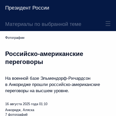
Президент России
Материалы по выбранной теме
Фотографии
Российско-американские
переговоры
На военной базе Эльмендорф-Ричардсон
в Анкоридже прошли российско-американские
переговоры на высшем уровне.
16 августа 2025 года
01:10
Анкоридж, Аляска
7 фотографий