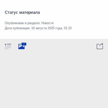
Статус материала
Опубликован в разделе:
Новости
Дата публикации:
16 августа 2025 года, 01:10
7