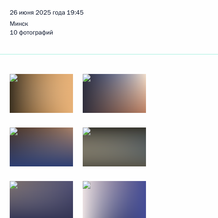
26 июня 2025 года
19:45
Минск
10 фотографий