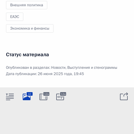
Внешняя политика
ЕАЭС
Экономика и финансы
Статус материала
Опубликован в разделах:
Новости
,
Выступления и стенограммы
Дата публикации:
26 июня 2025 года, 19:45
10
12м
12м