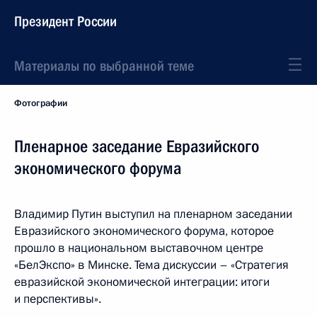
Президент России
Материалы по выбранной теме
Фотографии
Пленарное заседание Евразийского
экономического форума
Владимир Путин выступил на пленарном заседании
Евразийского экономического форума, которое
прошло в национальном выставочном центре
«БелЭкспо» в Минске. Тема дискуссии – «Стратегия
евразийской экономической интеграции: итоги
и перспективы».