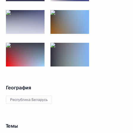
География
Республика Беларусь
Темы