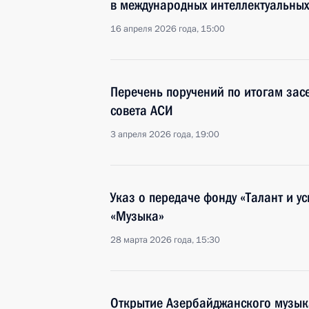
в международных интеллектуальны
16 апреля 2026 года, 15:00
Перечень поручений по итогам зас
совета АСИ
3 апреля 2026 года, 19:00
Указ о передаче фонду «Талант и у
«Музыка»
28 марта 2026 года, 15:30
Открытие Азербайджанского музык