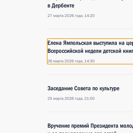
в Дербенте
27 марта 2026 года, 14:20
Елена Ямпольская выступила на ц
Всероссийской недели детской кни
26 марта 2026 года, 14:30
Заседание Совета по культуре
25 марта 2026 года, 21:50
Вручение премий Президента моло