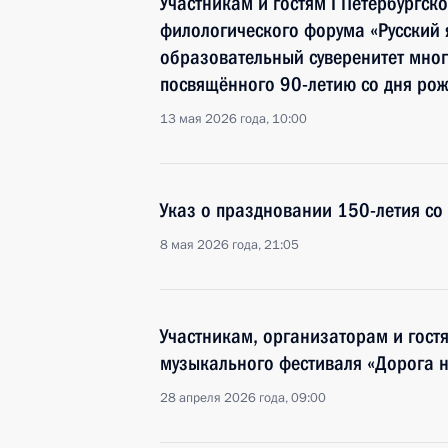
Участникам и гостям I Петербургс
филологического форума «Русский 
образовательный суверенитет мно
посвящённого 90-летию со дня ро
13 мая 2026 года, 10:00
Указ о праздновании 150-летия со
8 мая 2026 года, 21:05
Участникам, организаторам и гост
музыкального фестиваля «Дорога н
28 апреля 2026 года, 09:00