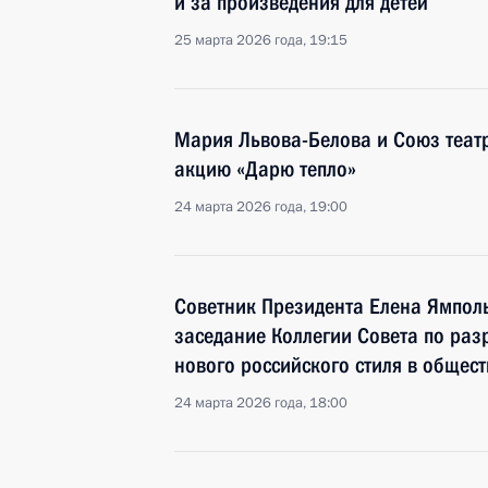
и за произведения для детей
25 марта 2026 года, 19:15
Мария Львова-Белова и Союз театр
акцию «Дарю тепло»
24 марта 2026 года, 19:00
Советник Президента Елена Ямпол
заседание Коллегии Совета по раз
нового российского стиля в общес
24 марта 2026 года, 18:00