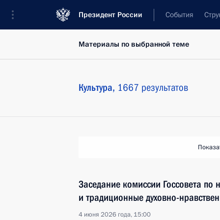
Президент России
События
Стру
Материалы по выбранной теме
Культура,
1667 результатов
Показа
Заседание комиссии Госсовета по 
и традиционные духовно-нравствен
4 июня 2026 года, 15:00