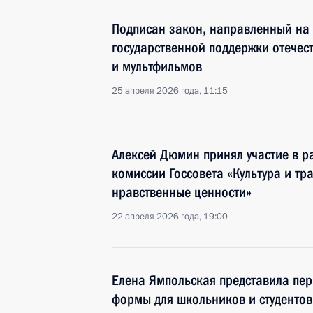
Подписан закон, направленный на
государственной поддержки отечес
и мультфильмов
25 апреля 2026 года, 11:15
Алексей Дюмин принял участие в 
комиссии Госсовета «Культура и тр
нравственные ценности»
22 апреля 2026 года, 19:00
Елена Ямпольская представила пе
формы для школьников и студентов