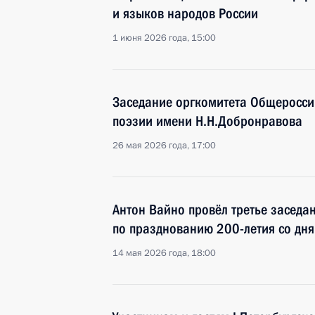
и языков народов России
1 июня 2026 года, 15:00
Заседание оргкомитета Общеросси
поэзии имени Н.Н.Добронравова
26 мая 2026 года, 17:00
Антон Вайно провёл третье заседа
по празднованию 200-летия со дня
14 мая 2026 года, 18:00