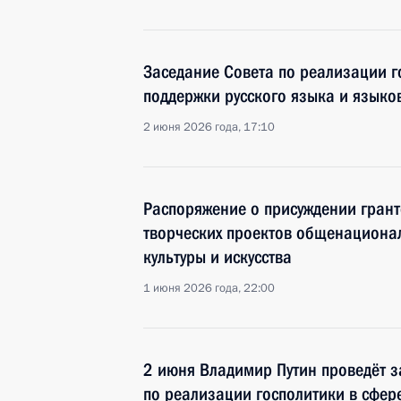
Заседание Совета по реализации г
поддержки русского языка и языко
2 июня 2026 года, 17:10
Распоряжение о присуждении грант
творческих проектов общенационал
культуры и искусства
1 июня 2026 года, 22:00
2 июня Владимир Путин проведёт з
по реализации госполитики в сфер