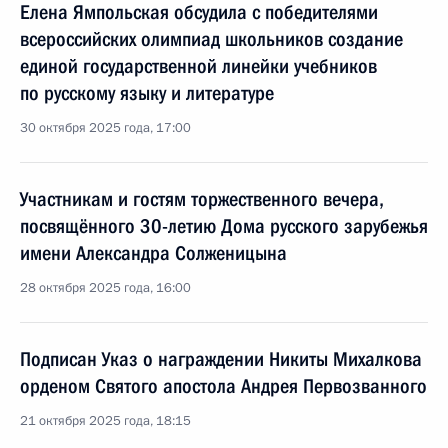
Елена Ямпольская обсудила с победителями
всероссийских олимпиад школьников создание
единой государственной линейки учебников
по русскому языку и литературе
30 октября 2025 года, 17:00
Участникам и гостям торжественного вечера,
посвящённого 30-летию Дома русского зарубежья
имени Александра Солженицына
28 октября 2025 года, 16:00
Подписан Указ о награждении Никиты Михалкова
орденом Святого апостола Андрея Первозванного
21 октября 2025 года, 18:15