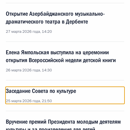
Открытие Азербайджанского музыкально-
драматического театра в Дербенте
27 марта 2026 года, 14:20
Елена Ямпольская выступила на церемонии
открытия Всероссийской недели детской книги
26 марта 2026 года, 14:30
Заседание Совета по культуре
25 марта 2026 года, 21:50
Вручение премий Президента молодым деятелям
культуры и за произведения для детей