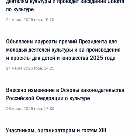
деятелям культуры и проведёт заседание Совета
по культуре
24 марта 2026 года, 15:10
Объявлены лауреаты премий Президента для
молодых деятелей культуры и за произведения
и проекты для детей и юношества 2025 года
24 марта 2026 года, 14:25
Внесено изменение в Основы законодательства
Российской Федерации о культуре
23 марта 2026 года, 17:30
Участникам, организаторам и гостям XIII