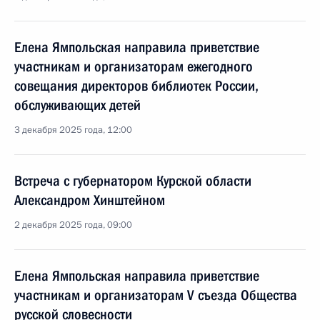
Елена Ямпольская направила приветствие
участникам и организаторам ежегодного
совещания директоров библиотек России,
обслуживающих детей
3 декабря 2025 года, 12:00
Встреча с губернатором Курской области
Александром Хинштейном
2 декабря 2025 года, 09:00
Елена Ямпольская направила приветствие
участникам и организаторам V съезда Общества
русской словесности