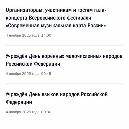
Организаторам, участникам и гостям гала-
концерта Всероссийского фестиваля
«Современная музыкальная карта России»
4 ноября 2025 года, 14:00
Учреждён День коренных малочисленных народов
Российской Федерации
4 ноября 2025 года, 09:45
Учреждён День языков народов Российской
Федерации
4 ноября 2025 года, 09:30