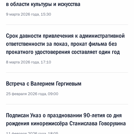
в области культуры и искусства
9 марта 2026 года, 15:30
Срок давности привлечения к административной
ответственности за показ, прокат фильма без
прокатного удостоверения составляет один год
8 марта 2026 года, 17:10
Встреча с Валерием Гергиевым
25 февраля 2026 года, 09:00
Подписан Указ о праздновании 90-летия со дня
рождения кинорежиссёра Станислава Говорухина
11 февраля 2026 года, 18:05