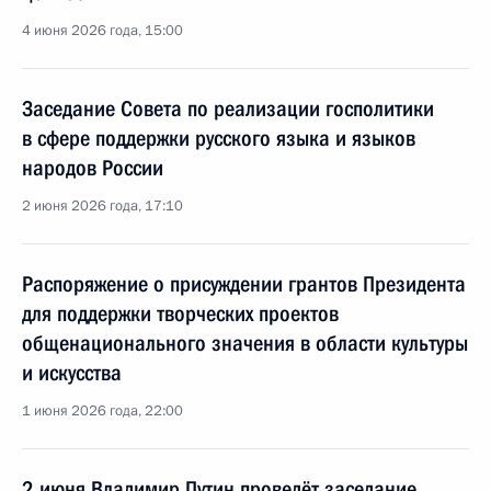
4 июня 2026 года, 15:00
Заседание Совета по реализации госполитики
в сфере поддержки русского языка и языков
народов России
2 июня 2026 года, 17:10
Распоряжение о присуждении грантов Президента
для поддержки творческих проектов
общенационального значения в области культуры
и искусства
1 июня 2026 года, 22:00
2 июня Владимир Путин проведёт заседание