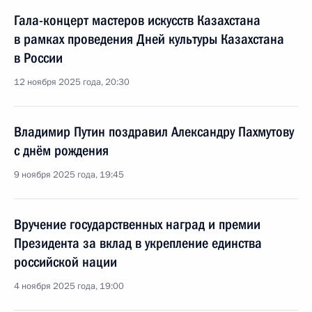
Гала-концерт мастеров искусств Казахстана
в рамках проведения Дней культуры Казахстана
в России
12 ноября 2025 года, 20:30
Владимир Путин поздравил Александру Пахмутову
с днём рождения
9 ноября 2025 года, 19:45
Вручение государственных наград и премии
Президента за вклад в укрепление единства
российской нации
4 ноября 2025 года, 19:00