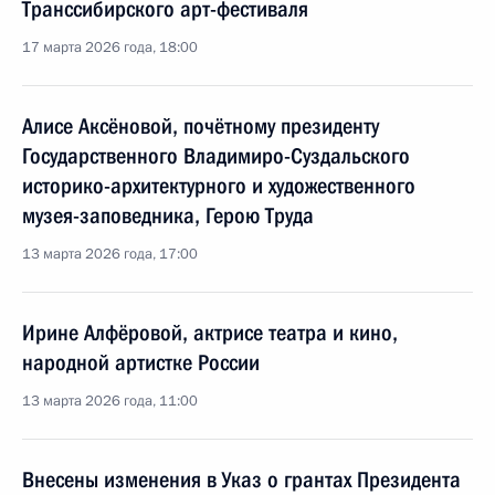
Транссибирского арт-фестиваля
17 марта 2026 года, 18:00
Алисе Аксёновой, почётному президенту
Государственного Владимиро-Суздальского
историко-архитектурного и художественного
музея-заповедника, Герою Труда
13 марта 2026 года, 17:00
Ирине Алфёровой, актрисе театра и кино,
народной артистке России
13 марта 2026 года, 11:00
Внесены изменения в Указ о грантах Президента