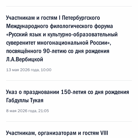
Участникам и гостям I Петербургского
Международного филологического форума
«Русский язык и культурно-образовательный
суверенитет многонациональной России»,
посвящённого 90-летию со дня рождения
Л.А.Вербицкой
13 мая 2026 года, 10:00
Указ о праздновании 150-летия со дня рождения
Габдуллы Тукая
8 мая 2026 года, 21:05
Участникам, организаторам и гостям VIII