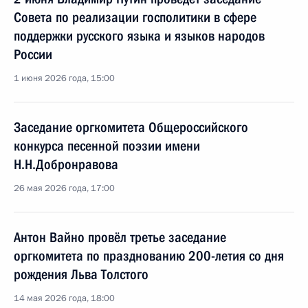
Совета по реализации госполитики в сфере
поддержки русского языка и языков народов
России
1 июня 2026 года, 15:00
Заседание оргкомитета Общероссийского
конкурса песенной поэзии имени
Н.Н.Добронравова
26 мая 2026 года, 17:00
Антон Вайно провёл третье заседание
оргкомитета по празднованию 200-летия со дня
рождения Льва Толстого
14 мая 2026 года, 18:00