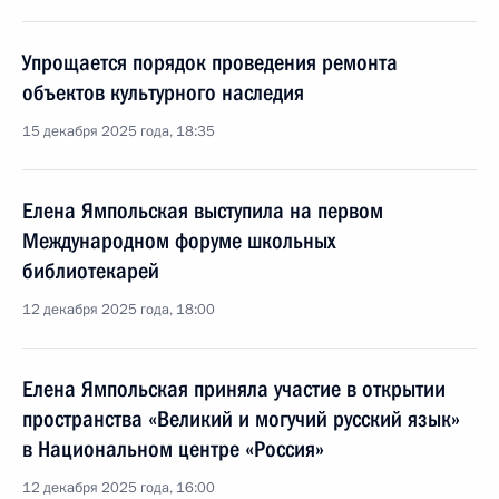
Упрощается порядок проведения ремонта
объектов культурного наследия
15 декабря 2025 года, 18:35
Елена Ямпольская выступила на первом
Международном форуме школьных
библиотекарей
12 декабря 2025 года, 18:00
Елена Ямпольская приняла участие в открытии
пространства «Великий и могучий русский язык»
в Национальном центре «Россия»
12 декабря 2025 года, 16:00