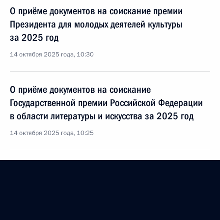
О приёме документов на соискание премии
Президента для молодых деятелей культуры
за 2025 год
14 октября 2025 года, 10:30
О приёме документов на соискание
Государственной премии Российской Федерации
в области литературы и искусства за 2025 год
14 октября 2025 года, 10:25
Указ об образовании Совета по культуре
и учреждении премии Президента в области
культуры за произведения и проекты для детей
и юношества