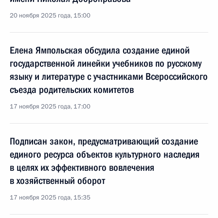
20 ноября 2025 года, 15:00
Елена Ямпольская обсудила создание единой
государственной линейки учебников по русскому
языку и литературе с участниками Всероссийского
съезда родительских комитетов
17 ноября 2025 года, 17:00
Подписан закон, предусматривающий создание
единого ресурса объектов культурного наследия
в целях их эффективного вовлечения
в хозяйственный оборот
17 ноября 2025 года, 15:35