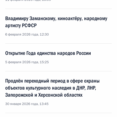
Владимиру Заманскому, киноактёру, народному
артисту РСФСР
6 февраля 2026 года, 12:30
Открытие Года единства народов России
5 февраля 2026 года, 15:25
Продлён переходный период в сфере охраны
объектов культурного наследия в ДНР, ЛНР,
Запорожской и Херсонской областях
30 января 2026 года, 13:45