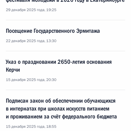
29 декабря 2025 года, 19:25
Посещение Государственного Эрмитажа
22 декабря 2025 года, 13:30
Указ о праздновании 2650-летия основания
Керчи
15 декабря 2025 года, 20:30
Подписан закон об обеспечении обучающихся
в интернатах при школах искусств питанием
и проживанием за счёт федерального бюджета
15 декабря 2025 года, 18:55