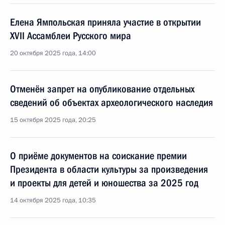
Елена Ямпольская приняла участие в открытии
XVII Ассамблеи Русского мира
20 октября 2025 года, 14:00
Отменён запрет на опубликование отдельных
сведений об объектах археологического наследия
15 октября 2025 года, 20:25
О приёме документов на соискание премии
Президента в области культуры за произведения
и проекты для детей и юношества за 2025 год
14 октября 2025 года, 10:35