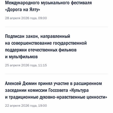
Международного музыкального фестиваля
«Дорога на Ялту»
28 апреля 2026 года, 09:00
Подписан закон, направленный
на совершенствование государственной
поддержки отечественных фильмов
и мультфильмов
25 апреля 2026 года, 11:15
Алексей Дюмин принял участие в расширенном
заседании комиссии Госсовета «Культура
и традиционные духовно-нравственные ценности»
22 апреля 2026 года, 19:00