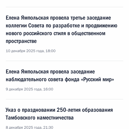
Елена Ямпольская провела третье заседание
коллегии Совета по разработке и продвижению
нового российского стиля в общественном
пространстве
10 декабря 2025 года, 18:00
Елена Ямпольская провела заседание
наблюдательного совета фонда «Русский мир»
9 декабря 2025 года, 16:00
Указ о праздновании 250-летия образования
Тамбовского наместничества
8 декабря 2025 года, 21:30