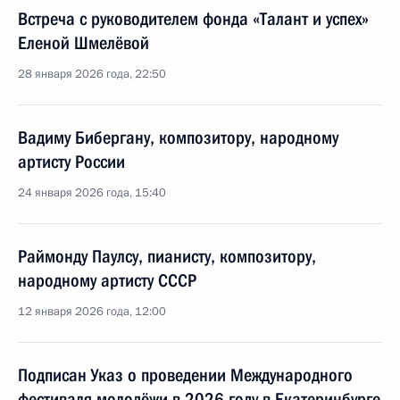
Встреча с руководителем фонда «Талант и успех»
Еленой Шмелёвой
28 января 2026 года, 22:50
Вадиму Бибергану, композитору, народному
артисту России
24 января 2026 года, 15:40
Раймонду Паулсу, пианисту, композитору,
народному артисту СССР
12 января 2026 года, 12:00
Подписан Указ о проведении Международного
фестиваля молодёжи в 2026 году в Екатеринбурге