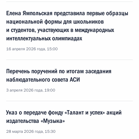
Елена Ямпольская представила первые образцы
национальной формы для школьников
и студентов, участвующих в международных
интеллектуальных олимпиадах
16 апреля 2026 года, 15:00
Перечень поручений по итогам заседания
наблюдательного совета АСИ
3 апреля 2026 года, 19:00
Указ о передаче фонду «Талант и успех» акций
издательства «Музыка»
28 марта 2026 года, 15:30