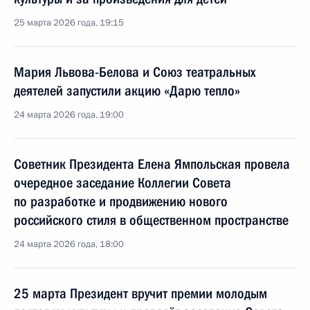
25 марта 2026 года, 19:15
Мария Львова-Белова и Союз театральных
деятелей запустили акцию «Дарю тепло»
24 марта 2026 года, 19:00
Советник Президента Елена Ямпольская провела
очередное заседание Коллегии Совета
по разработке и продвижению нового
российского стиля в общественном пространстве
24 марта 2026 года, 18:00
25 марта Президент вручит премии молодым