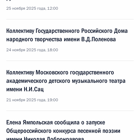
25 ноября 2025 года, 12:00
Коллективу Государственного Российского Дома
народного творчества имени В.Д.Поленова
24 ноября 2025 года, 18:00
Коллективу Московского государственного
академического детского музыкального театра
имени Н.И.Сац
21 ноября 2025 года, 19:00
Елена Ямпольская сообщила о запуске
Общероссийского конкурса песенной поэзии
имени Николая Добронравова