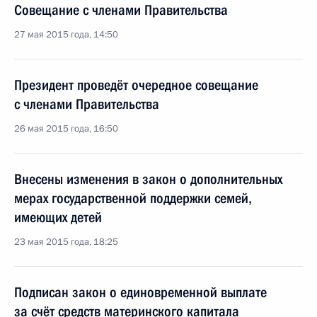
Совещание с членами Правительства
27 мая 2015 года, 14:50
Президент проведёт очередное совещание
с членами Правительства
26 мая 2015 года, 16:50
Внесены изменения в закон о дополнительных
мерах государственной поддержки семей,
имеющих детей
23 мая 2015 года, 18:25
Подписан закон о единовременной выплате
за счёт средств материнского капитала