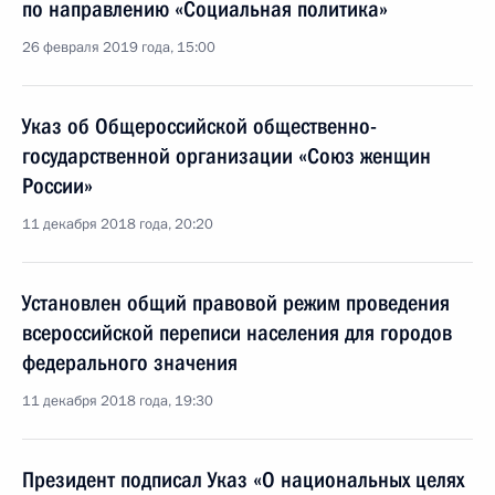
по направлению «Социальная политика»
26 февраля 2019 года, 15:00
Указ об Общероссийской общественно-
государственной организации «Союз женщин
России»
11 декабря 2018 года, 20:20
Установлен общий правовой режим проведения
всероссийской переписи населения для городов
федерального значения
11 декабря 2018 года, 19:30
Президент подписал Указ «О национальных целях