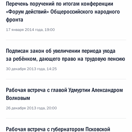
Перечень поручений по итогам конференции
«Форум действий» Общероссийского народного
фронта
17 января 2014 года, 19:00
Подписан закон об увеличении периода ухода
за ребёнком, дающего право на трудовую пенсию
30 декабря 2013 года, 14:25
Рабочая встреча с главой Удмуртии Александром
Волковым
26 декабря 2013 года, 20:00
Рабочая встреча с губернатором Псковской