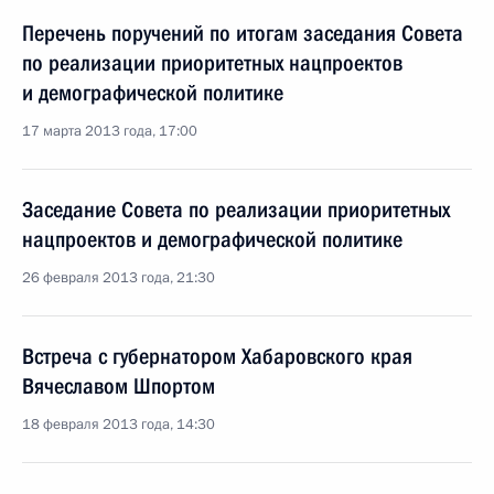
Перечень поручений по итогам заседания Совета
по реализации приоритетных нацпроектов
и демографической политике
17 марта 2013 года, 17:00
Заседание Совета по реализации приоритетных
нацпроектов и демографической политике
26 февраля 2013 года, 21:30
Встреча с губернатором Хабаровского края
Вячеславом Шпортом
18 февраля 2013 года, 14:30