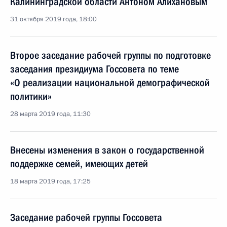
Калининградской области Антоном Алихановым
31 октября 2019 года, 18:00
Второе заседание рабочей группы по подготовке
заседания президиума Госсовета по теме
«О реализации национальной демографической
политики»
28 марта 2019 года, 11:30
Внесены изменения в закон о государственной
поддержке семей, имеющих детей
18 марта 2019 года, 17:25
Заседание рабочей группы Госсовета