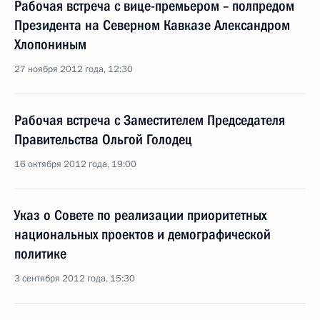
Рабочая встреча с вице-премьером – полпредом
Президента на Северном Кавказе Александром
Хлопониным
27 ноября 2012 года, 12:30
Рабочая встреча с Заместителем Председателя
Правительства Ольгой Голодец
16 октября 2012 года, 19:00
Указ о Совете по реализации приоритетных
национальных проектов и демографической
политике
3 сентября 2012 года, 15:30