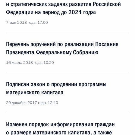
и стратегических задачах развития Российской
Федерации на период до 2024 года»
7 мая 2018 года, 17:00
Перечень поручений по реализации Послания
Президента Федеральному Собранию
16 марта 2018 года, 10:20
Подписан закон о продлении программы
материнского капитала
29 декабря 2017 года, 12:40
Изменен порядок информирования граждан
о размере материнского капитала, а также