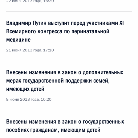
22 июня 2013 года, 16:30
Владимир Путин выступит перед участниками XI
Всемирного конгресса по перинатальной
медицине
21 июня 2013 года, 17:10
Внесены изменения в закон о дополнительных
мерах государственной поддержки семей,
имеющих детей
8 июня 2013 года, 10:20
Внесены изменения в закон о государственных
пособиях гражданам, имеющим детей