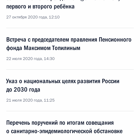
первого и второго ребёнка
27 октября 2020 года, 12:10
Встреча с председателем правления Пенсионного
фонда Максимом Топилиным
22 июля 2020 года, 14:30
Указ о национальных целях развития России
до 2030 года
21 июля 2020 года, 11:25
Перечень поручений по итогам совещания
о санитарно-эпидемиологической обстановке