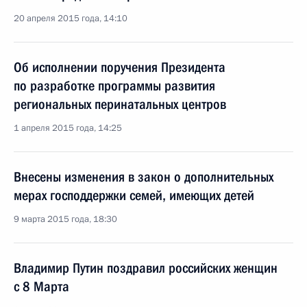
20 апреля 2015 года, 14:10
Об исполнении поручения Президента
по разработке программы развития
региональных перинатальных центров
1 апреля 2015 года, 14:25
Внесены изменения в закон о дополнительных
мерах господдержки семей, имеющих детей
9 марта 2015 года, 18:30
Владимир Путин поздравил российских женщин
с 8 Марта