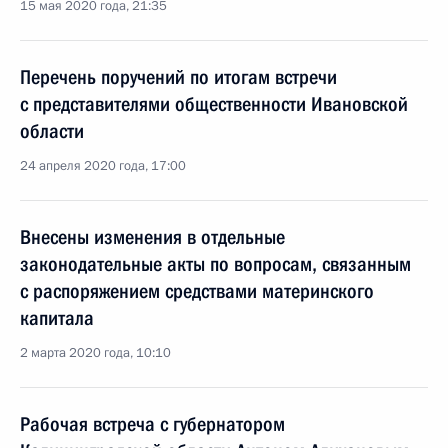
15 мая 2020 года, 21:35
Перечень поручений по итогам встречи
с представителями общественности Ивановской
области
24 апреля 2020 года, 17:00
Внесены изменения в отдельные
законодательные акты по вопросам, связанным
с распоряжением средствами материнского
капитала
2 марта 2020 года, 10:10
Рабочая встреча с губернатором