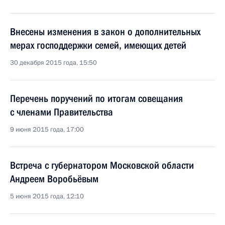
Внесены изменения в закон о дополнительных
мерах господдержки семей, имеющих детей
30 декабря 2015 года, 15:50
Перечень поручений по итогам совещания
с членами Правительства
9 июня 2015 года, 17:00
Встреча с губернатором Московской области
Андреем Воробьёвым
5 июня 2015 года, 12:10