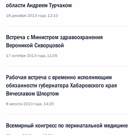
области Андреем Турчаком
16 декабря 2013 года, 12:10
Встреча с Министром здравоохранения
Вероникой Скворцовой
17 октября 2013 года, 11:05
Рабочая встреча с временно исполняющим
обязанности губернатора Хабаровского края
Вячеславом Шпортом
8 августа 2013 года, 14:20
Всемирный конгресс по перинатальной медицине