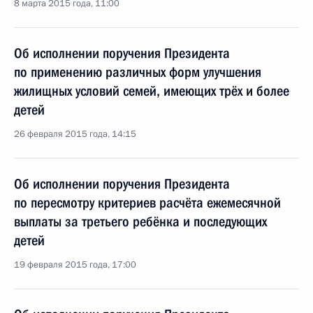
8 марта 2015 года, 11:00
Об исполнении поручения Президента
по применению различных форм улучшения
жилищных условий семей, имеющих трёх и более
детей
26 февраля 2015 года, 14:15
Об исполнении поручения Президента
по пересмотру критериев расчёта ежемесячной
выплаты за третьего ребёнка и последующих
детей
19 февраля 2015 года, 17:00