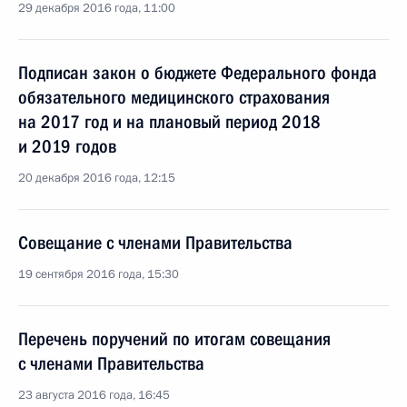
29 декабря 2016 года, 11:00
Подписан закон о бюджете Федерального фонда
обязательного медицинского страхования
на 2017 год и на плановый период 2018
и 2019 годов
20 декабря 2016 года, 12:15
Совещание с членами Правительства
19 сентября 2016 года, 15:30
Перечень поручений по итогам совещания
с членами Правительства
23 августа 2016 года, 16:45