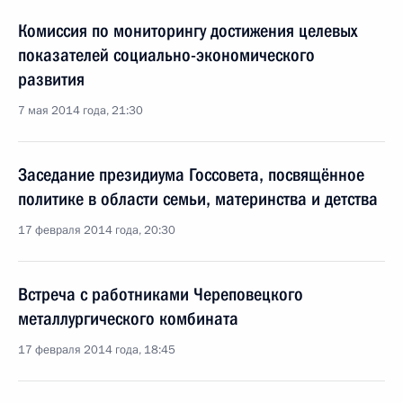
Комиссия по мониторингу достижения целевых
показателей социально-экономического
развития
7 мая 2014 года, 21:30
Заседание президиума Госсовета, посвящённое
политике в области семьи, материнства и детства
17 февраля 2014 года, 20:30
Встреча с работниками Череповецкого
металлургического комбината
17 февраля 2014 года, 18:45