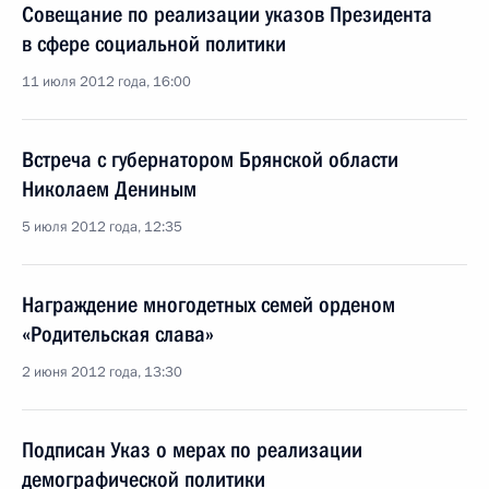
Совещание по реализации указов Президента
в сфере социальной политики
11 июля 2012 года, 16:00
Встреча с губернатором Брянской области
Николаем Дениным
5 июля 2012 года, 12:35
Награждение многодетных семей орденом
«Родительская слава»
2 июня 2012 года, 13:30
Подписан Указ о мерах по реализации
демографической политики