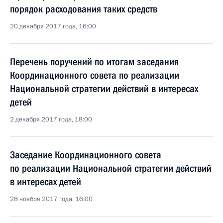
порядок расходования таких средств
20 декабря 2017 года, 16:00
Перечень поручений по итогам заседания
Координационного совета по реализации
Национальной стратегии действий в интересах
детей
2 декабря 2017 года, 18:00
Заседание Координационного совета
по реализации Национальной стратегии действий
в интересах детей
28 ноября 2017 года, 16:00