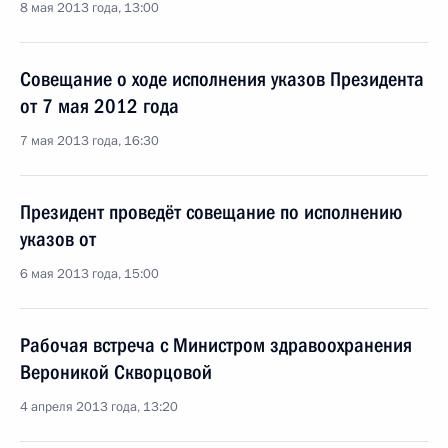
8 мая 2013 года, 13:00
Совещание о ходе исполнения указов Президента
от 7 мая 2012 года
7 мая 2013 года, 16:30
Президент проведёт совещание по исполнению
указов от
6 мая 2013 года, 15:00
Рабочая встреча с Министром здравоохранения
Вероникой Скворцовой
4 апреля 2013 года, 13:20