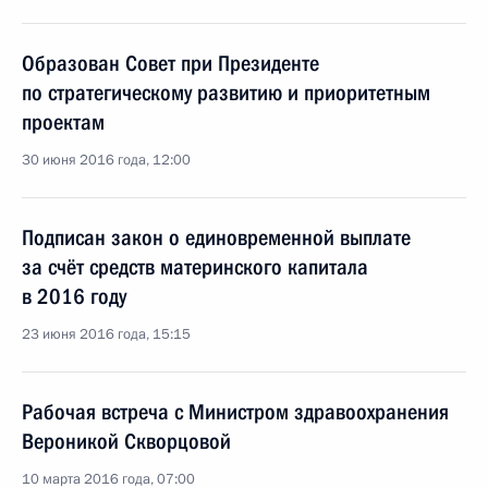
Образован Совет при Президенте
по стратегическому развитию и приоритетным
проектам
30 июня 2016 года, 12:00
Подписан закон о единовременной выплате
за счёт средств материнского капитала
в 2016 году
23 июня 2016 года, 15:15
Рабочая встреча с Министром здравоохранения
Вероникой Скворцовой
10 марта 2016 года, 07:00