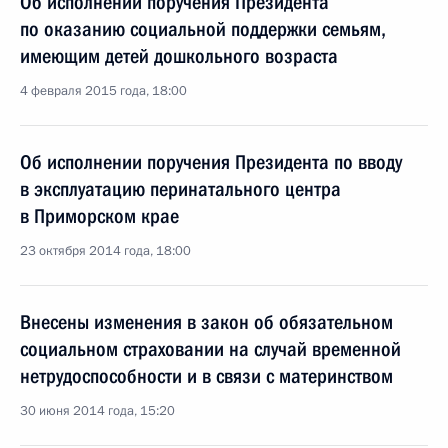
Об исполнении поручения Президента
по оказанию социальной поддержки семьям,
имеющим детей дошкольного возраста
4 февраля 2015 года, 18:00
Об исполнении поручения Президента по вводу
в эксплуатацию перинатального центра
в Приморском крае
23 октября 2014 года, 18:00
Внесены изменения в закон об обязательном
социальном страховании на случай временной
нетрудоспособности и в связи с материнством
30 июня 2014 года, 15:20