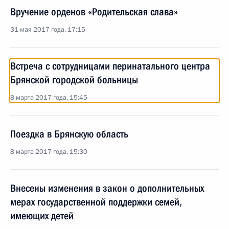
Вручение орденов «Родительская слава»
31 мая 2017 года, 17:15
Встреча с сотрудницами перинатального центра
Брянской городской больницы
8 марта 2017 года, 15:45
Поездка в Брянскую область
8 марта 2017 года, 15:30
Внесены изменения в закон о дополнительных
мерах государственной поддержки семей,
имеющих детей