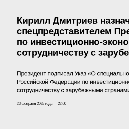
Кирилл Дмитриев назна
спецпредставителем Пр
по инвестиционно-экон
сотрудничеству с зару
Президент подписал Указ «О специальн
Российской Федерации по инвестиционн
сотрудничеству с зарубежными странам
23 февраля 2025 года
22:00