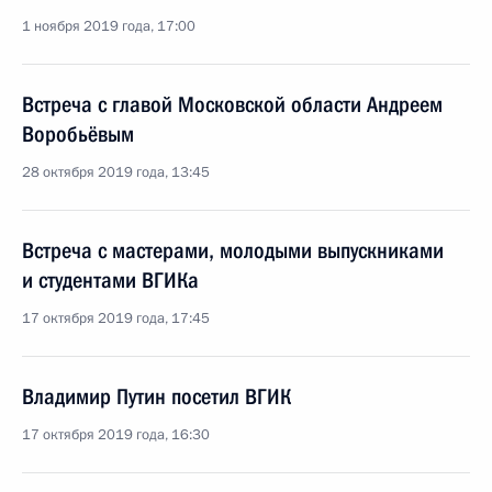
1 ноября 2019 года, 17:00
Встреча с главой Московской области Андреем
Воробьёвым
28 октября 2019 года, 13:45
Встреча с мастерами, молодыми выпускниками
и студентами ВГИКа
17 октября 2019 года, 17:45
Владимир Путин посетил ВГИК
17 октября 2019 года, 16:30