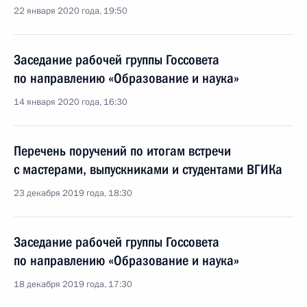
22 января 2020 года, 19:50
Заседание рабочей группы Госсовета
по направлению «Образование и наука»
14 января 2020 года, 16:30
Перечень поручений по итогам встречи
с мастерами, выпускниками и студентами ВГИКа
23 декабря 2019 года, 18:30
Заседание рабочей группы Госсовета
по направлению «Образование и наука»
18 декабря 2019 года, 17:30