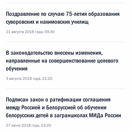
Поздравление по случаю 75-летия образования
суворовских и нахимовских училищ
21 августа 2018 года, 09:30
В законодательство внесены изменения,
направленные на совершенствование целевого
обучения
3 августа 2018 года, 21:20
Подписан закон о ратификации соглашения
между Россией и Белоруссией об обучении
белорусских детей в заграншколах МИДа России
27 июня 2018 года, 23:20