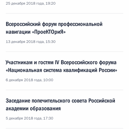
25 декабря 2018 года, 19:20
Всероссийский форум профессиональной
навигации «ПроеКТОриЯ»
13 декабря 2018 года, 15:30
Участникам и гостям IV Всероссийского форума
«Национальная система квалификаций России»
6 декабря 2018 года, 10:00
Заседание попечительского совета Российской
академии образования
5 декабря 2018 года, 17:30