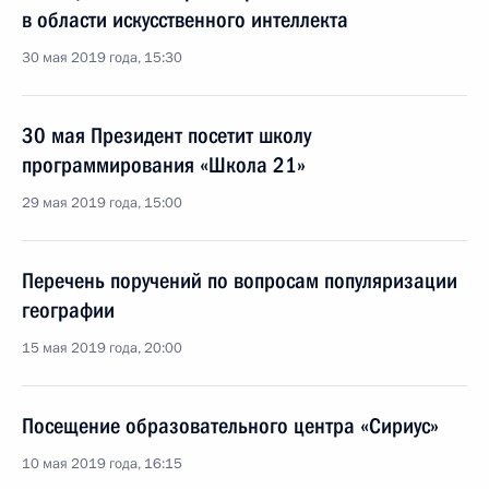
в области искусственного интеллекта
30 мая 2019 года, 15:30
30 мая Президент посетит школу
программирования «Школа 21»
29 мая 2019 года, 15:00
Перечень поручений по вопросам популяризации
географии
15 мая 2019 года, 20:00
Посещение образовательного центра «Сириус»
10 мая 2019 года, 16:15