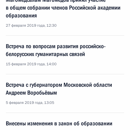
в общем собрании членов Российской академии
образования
27 февраля 2019 года, 12:30
Встреча по вопросам развития российско-
белорусских гуманитарных связей
15 февраля 2019 года, 14:00
Встреча с губернатором Московской области
Андреем Воробьёвым
5 февраля 2019 года, 13:05
Внесены изменения в закон об образовании