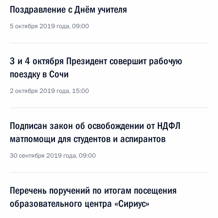
Поздравление с Днём учителя
5 октября 2019 года, 09:00
3 и 4 октября Президент совершит рабочую
поездку в Сочи
2 октября 2019 года, 15:00
Подписан закон об освобождении от НДФЛ
матпомощи для студентов и аспирантов
30 сентября 2019 года, 09:00
Перечень поручений по итогам посещения
образовательного центра «Сириус»