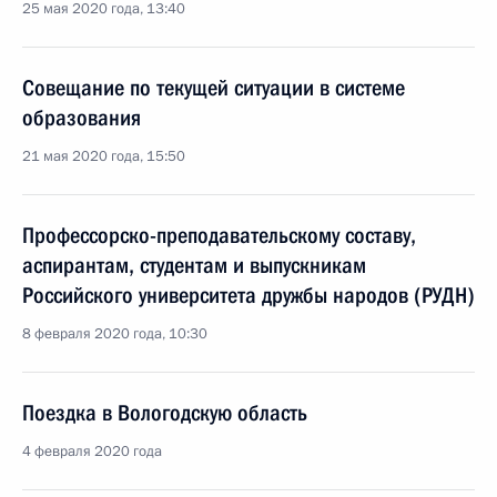
25 мая 2020 года, 13:40
Совещание по текущей ситуации в системе
образования
21 мая 2020 года, 15:50
Профессорско-преподавательскому составу,
аспирантам, студентам и выпускникам
Российского университета дружбы народов (РУДН)
8 февраля 2020 года, 10:30
Поездка в Вологодскую область
4 февраля 2020 года