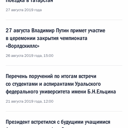
Поездка в Татарстан
27 августа 2019 года
27 августа Владимир Путин примет участие
в церемонии закрытия чемпионата
«Ворлдскиллс»
26 августа 2019 года, 15:00
Перечень поручений по итогам встречи
со студентами и аспирантами Уральского
федерального университета имени Б.Н.Ельцина
21 августа 2019 года, 12:00
Президент встретился с будущими учащимися