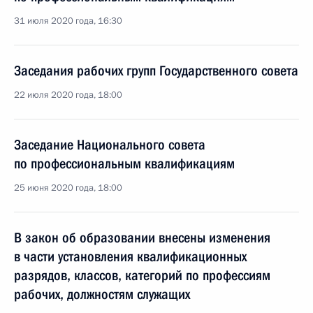
31 июля 2020 года, 16:30
Заседания рабочих групп Государственного совета
22 июля 2020 года, 18:00
Заседание Национального совета
по профессиональным квалификациям
25 июня 2020 года, 18:00
В закон об образовании внесены изменения
в части установления квалификационных
разрядов, классов, категорий по профессиям
рабочих, должностям служащих