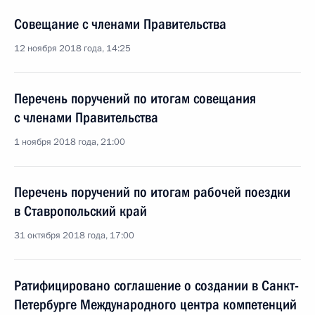
Совещание с членами Правительства
12 ноября 2018 года, 14:25
Перечень поручений по итогам совещания
с членами Правительства
1 ноября 2018 года, 21:00
Перечень поручений по итогам рабочей поездки
в Ставропольский край
31 октября 2018 года, 17:00
Ратифицировано соглашение о создании в Санкт-
Петербурге Международного центра компетенций