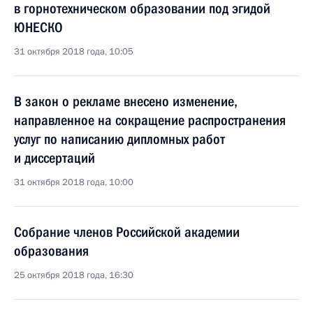
в горнотехническом образовании под эгидой
ЮНЕСКО
31 октября 2018 года, 10:05
В закон о рекламе внесено изменение,
направленное на сокращение распространения
услуг по написанию дипломных работ
и диссертаций
31 октября 2018 года, 10:00
Собрание членов Российской академии
образования
25 октября 2018 года, 16:30