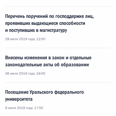
Перечень поручений по господдержке лиц,
проявивших выдающиеся способности
и поступивших в магистратуру
29 июля 2019 года, 12:00
Внесены изменения в закон и отдельные
законодательные акты об образовании
26 июля 2019 года, 16:00
Посещение Уральского федерального
университета
9 июля 2019 года, 17:50