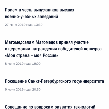
Приём в честь выпускников высших
военно‑учебных заведений
27 июня 2019 года, 13:30
Магомедсалам Магомедов принял участие
в церемонии награждения победителей конкурса
«Моя страна – моя Россия»
8 июня 2019 года, 19:00
Посещение Санкт-Петербургского госуниверситета
6 июня 2019 года, 20:30
Совещание по вопросам развития технологий