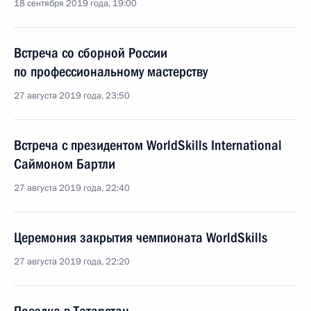
18 сентября 2019 года, 19:00
Встреча со сборной России
по профессиональному мастерству
27 августа 2019 года, 23:50
Встреча с президентом WorldSkills International
Саймоном Бартли
27 августа 2019 года, 22:40
Церемония закрытия чемпионата WorldSkills
27 августа 2019 года, 22:20