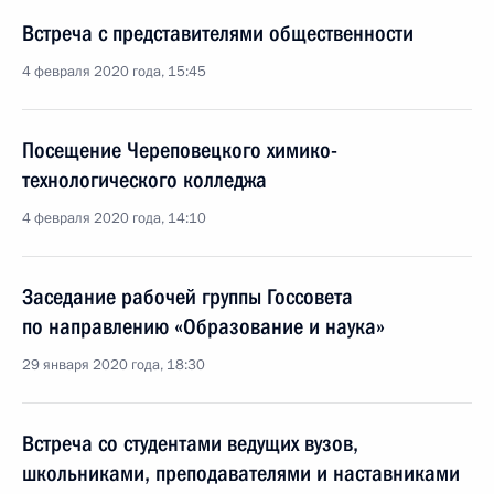
Встреча с представителями общественности
4 февраля 2020 года, 15:45
Посещение Череповецкого химико-
технологического колледжа
4 февраля 2020 года, 14:10
Заседание рабочей группы Госсовета
по направлению «Образование и наука»
29 января 2020 года, 18:30
Встреча со студентами ведущих вузов,
школьниками, преподавателями и наставниками