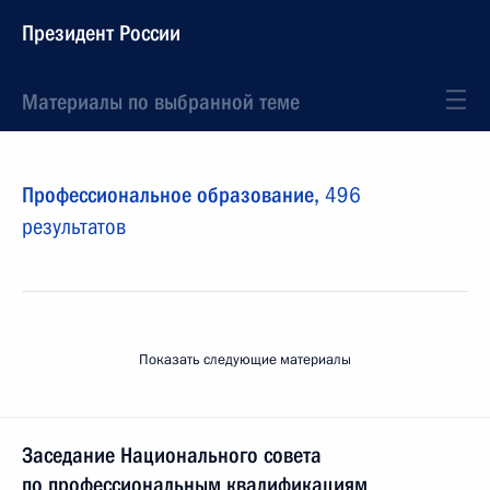
Президент России
Материалы по выбранной теме
Профессиональное образование,
496
результатов
Показать следующие материалы
Заседание Национального совета
по профессиональным квалификациям