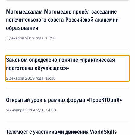
Магомедсалам Магомедов провёл заседание
попечительского совета Российской академии
образования
3 декабря 2019 года, 17:50
Законом определено понятие «практическая
подготовка обучающихся»
2 декабря 2019 года, 15:30
Открытый урок в рамках форума «ПроеКТОриЯ»
26 ноября 2019 года, 14:00
Телемост с участниками движения WorldSkills