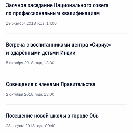
Заочное заседание Национального совета
по профессиональным квалификациям
19 октября 2018 года, 14:00
Встреча с воспитанниками центра «Сириус»
и одарёнными детьми Индии
5 октября 2018 года, 13:30
Совещание с членами Правительства
2 октября 2018 года, 18:00
Посещение новой школы в городе Обь
28 августа 2018 года, 09:40