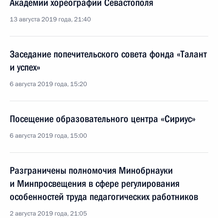
Академии хореографии Севастополя
13 августа 2019 года, 21:40
Заседание попечительского совета фонда «Талант
и успех»
6 августа 2019 года, 15:20
Посещение образовательного центра «Сириус»
6 августа 2019 года, 15:00
Разграничены полномочия Минобрнауки
и Минпросвещения в сфере регулирования
особенностей труда педагогических работников
2 августа 2019 года, 21:05