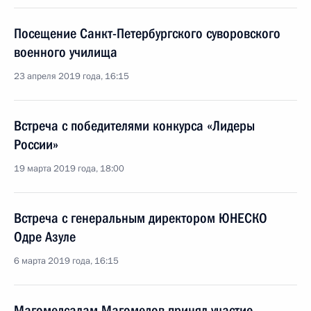
Посещение Санкт-Петербургского суворовского
военного училища
23 апреля 2019 года, 16:15
Встреча с победителями конкурса «Лидеры
России»
19 марта 2019 года, 18:00
Встреча с генеральным директором ЮНЕСКО
Одре Азуле
6 марта 2019 года, 16:15
Магомедсалам Магомедов принял участие