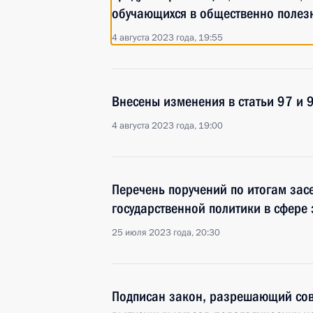
обучающихся в общественно полез
4 августа 2023 года, 19:55
Внесены изменения в статьи 97 и 
4 августа 2023 года, 19:00
Перечень поручений по итогам зас
государственной политики в сфере
25 июля 2023 года, 20:30
Подписан закон, разрешающий со