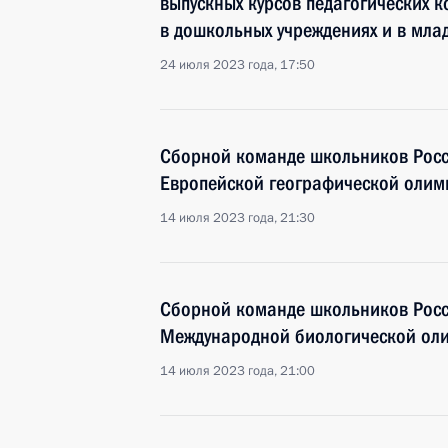
выпускных курсов педагогических 
в дошкольных учреждениях и в мла
24 июля 2023 года, 17:50
Сборной команде школьников Росси
Европейской географической олимп
14 июля 2023 года, 21:30
Сборной команде школьников Росс
Международной биологической оли
14 июля 2023 года, 21:00