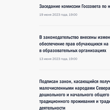
Заседание комиссии Госсовета по
19 июня 2023 года, 19:00
В законодательство внесены изме
обеспечение прав обучающихся на 
в образовательных организациях
13 июня 2023 года, 19:00
Подписан закон, касающийся полу
малочисленными народами Севера,
дошкольного и начального общего 
традиционного проживания и трад
деятельности