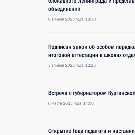
блокадного Ленинграда и представ
объединений
6 апреля 2023 года, 18:30
Подписан закон об особом порядке
итоговой аттестации в школах отде
3 апреля 2023 года, 12:15
Встреча с губернатором Курганск
6 марта 2023 года, 14:00
Открытие Года педагога и наставн