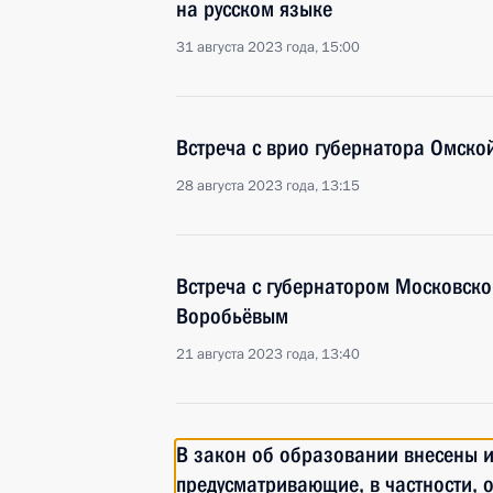
на русском языке
31 августа 2023 года, 15:00
Встреча с врио губернатора Омско
28 августа 2023 года, 13:15
Встреча с губернатором Московско
Воробьёвым
21 августа 2023 года, 13:40
В закон об образовании внесены 
предусматривающие, в частности, 