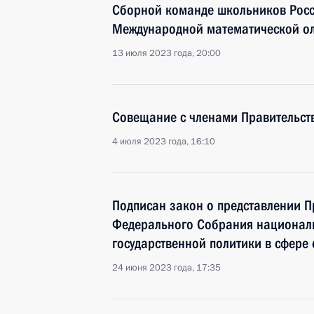
Сборной команде школьников Росс
Международной математической о
13 июля 2023 года, 20:00
Совещание с членами Правительст
4 июля 2023 года, 16:10
Подписан закон о представлении П
Федерального Собрания националь
государственной политики в сфере
24 июня 2023 года, 17:35