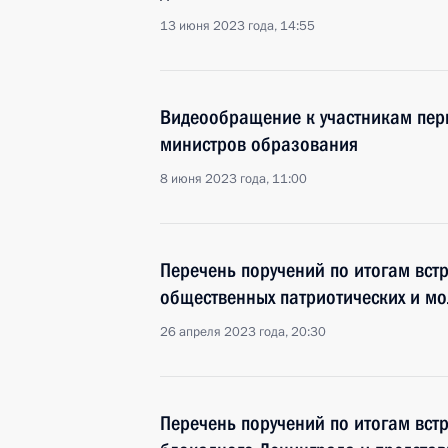
13 июня 2023 года, 14:55
Видеообращение к участникам пер
министров образования
8 июня 2023 года, 11:00
Перечень поручений по итогам вст
общественных патриотических и м
26 апреля 2023 года, 20:30
Перечень поручений по итогам вст